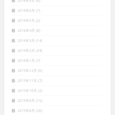
2016年9月
(6)
2016年6月
(7)
2016年5月
(2)
2016年4月
(8)
2016年3月
(14)
2016年2月
(34)
2016年1月
(7)
2015年12月
(6)
2015年11月
(7)
2015年10月
(2)
2015年9月
(15)
2015年8月
(20)