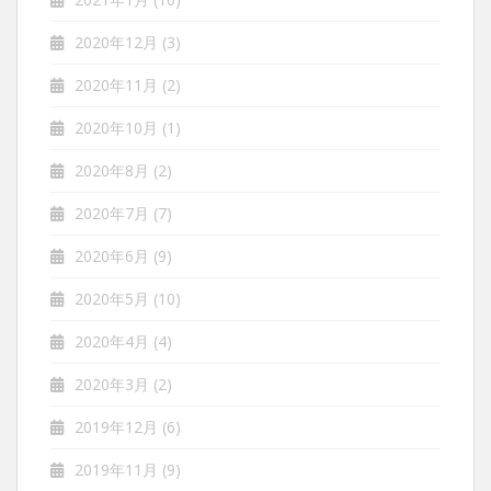
2020年12月
(3)
2020年11月
(2)
2020年10月
(1)
2020年8月
(2)
2020年7月
(7)
2020年6月
(9)
2020年5月
(10)
2020年4月
(4)
2020年3月
(2)
2019年12月
(6)
2019年11月
(9)