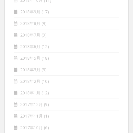
2018年10月
(11)
2018年9月
(17)
2018年8月
(9)
2018年7月
(9)
2018年6月
(12)
2018年5月
(18)
2018年3月
(3)
2018年2月
(10)
2018年1月
(12)
2017年12月
(9)
2017年11月
(1)
2017年10月
(6)