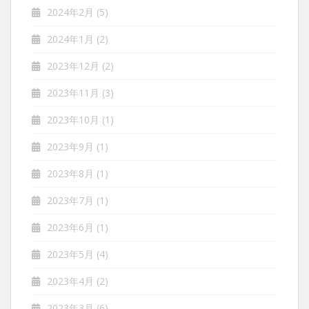
2024年2月
(5)
2024年1月
(2)
2023年12月
(2)
2023年11月
(3)
2023年10月
(1)
2023年9月
(1)
2023年8月
(1)
2023年7月
(1)
2023年6月
(1)
2023年5月
(4)
2023年4月
(2)
2023年3月
(6)