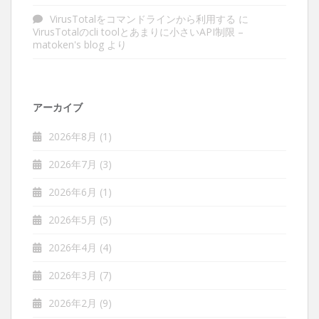
VirusTotalをコマンドラインから利用する
に
VirusTotalのcli toolとあまりに小さいAPI制限 –
matoken's blog
より
アーカイブ
2026年8月
(1)
2026年7月
(3)
2026年6月
(1)
2026年5月
(5)
2026年4月
(4)
2026年3月
(7)
2026年2月
(9)