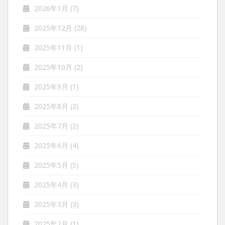
2026年1月
(7)
2025年12月
(28)
2025年11月
(1)
2025年10月
(2)
2025年9月
(1)
2025年8月
(2)
2025年7月
(2)
2025年6月
(4)
2025年5月
(5)
2025年4月
(3)
2025年3月
(3)
2025年2月
(1)