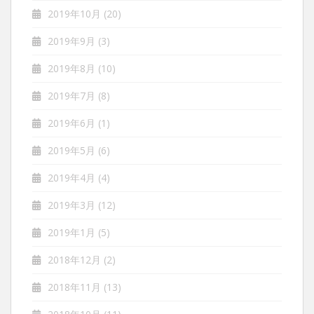
2019年10月
(20)
2019年9月
(3)
2019年8月
(10)
2019年7月
(8)
2019年6月
(1)
2019年5月
(6)
2019年4月
(4)
2019年3月
(12)
2019年1月
(5)
2018年12月
(2)
2018年11月
(13)