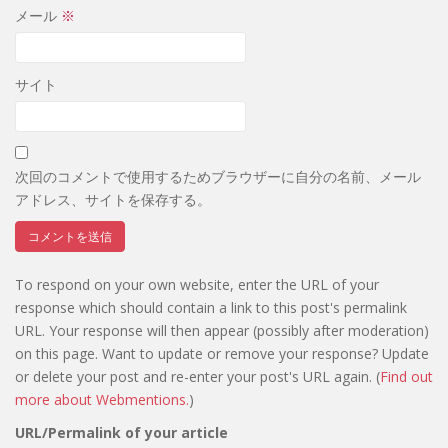
メール
※
サイト
次回のコメントで使用するためブラウザーに自分の名前、メール
アドレス、サイトを保存する。
To respond on your own website, enter the URL of your
response which should contain a link to this post's permalink
URL. Your response will then appear (possibly after moderation)
on this page. Want to update or remove your response? Update
or delete your post and re-enter your post's URL again. (
Find out
more about Webmentions.
)
URL/Permalink of your article