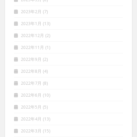
2023年2月
(7)
2023年1月
(13)
2022年12月
(2)
2022年11月
(1)
2022年9月
(2)
2022年8月
(4)
2022年7月
(8)
2022年6月
(10)
2022年5月
(5)
2022年4月
(13)
2022年3月
(15)