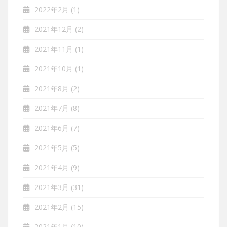
2022年2月
(1)
2021年12月
(2)
2021年11月
(1)
2021年10月
(1)
2021年8月
(2)
2021年7月
(8)
2021年6月
(7)
2021年5月
(5)
2021年4月
(9)
2021年3月
(31)
2021年2月
(15)
2021年1月
(10)