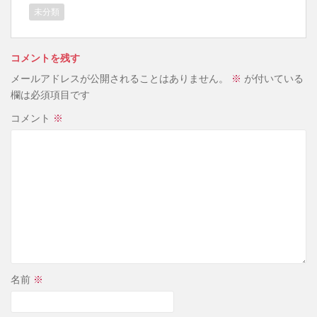
未分類
コメントを残す
メールアドレスが公開されることはありません。
※
が付いている
欄は必須項目です
コメント
※
名前
※