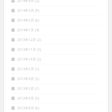
2014年4月
(2)
2014年3月
(9)
2014年2月
(6)
2014年1月
(4)
2013年12月
(2)
2013年11月
(2)
2013年10月
(2)
2013年5月
(1)
2013年4月
(2)
2013年3月
(1)
2012年9月
(5)
2012年8月
(6)