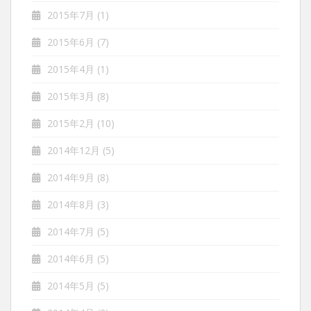
2015年7月
(1)
2015年6月
(7)
2015年4月
(1)
2015年3月
(8)
2015年2月
(10)
2014年12月
(5)
2014年9月
(8)
2014年8月
(3)
2014年7月
(5)
2014年6月
(5)
2014年5月
(5)