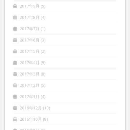
2017年9月
(5)
2017年8月
(4)
2017年7月
(1)
2017年6月
(3)
2017年5月
(3)
2017年4月
(9)
2017年3月
(8)
2017年2月
(5)
2017年1月
(4)
2016年12月
(10)
2016年10月
(9)