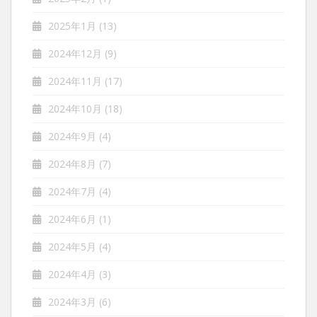
2025年1月
(13)
2024年12月
(9)
2024年11月
(17)
2024年10月
(18)
2024年9月
(4)
2024年8月
(7)
2024年7月
(4)
2024年6月
(1)
2024年5月
(4)
2024年4月
(3)
2024年3月
(6)