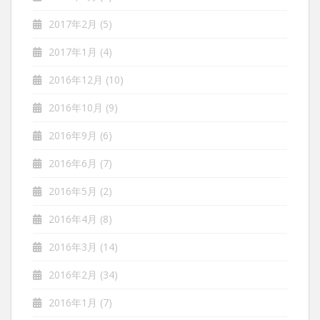
2017年2月
(5)
2017年1月
(4)
2016年12月
(10)
2016年10月
(9)
2016年9月
(6)
2016年6月
(7)
2016年5月
(2)
2016年4月
(8)
2016年3月
(14)
2016年2月
(34)
2016年1月
(7)