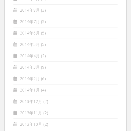
2014年8月
(3)
2014年7月
(5)
2014年6月
(5)
2014年5月
(5)
2014年4月
(2)
2014年3月
(9)
2014年2月
(6)
2014年1月
(4)
2013年12月
(2)
2013年11月
(2)
2013年10月
(2)