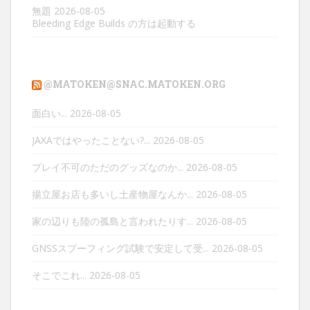
無題
2026-08-05
Bleeding Edge Builds の方は起動する
@MATOKEN@SNAC.MATOKEN.ORG
面白い...
2026-08-05
JAXAではやったことない?...
2026-08-05
プレイ不可のただのグッズなのか...
2026-08-05
揚立屋お店も多いし土産物屋なんか...
2026-08-05
家の辺りも陸の孤島と言われたりす...
2026-08-05
GNSSスプーフィング試験で安定して受...
2026-08-05
そこでこれ...
2026-08-05