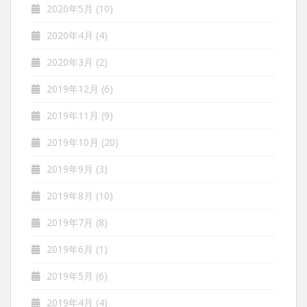
2020年5月
(10)
2020年4月
(4)
2020年3月
(2)
2019年12月
(6)
2019年11月
(9)
2019年10月
(20)
2019年9月
(3)
2019年8月
(10)
2019年7月
(8)
2019年6月
(1)
2019年5月
(6)
2019年4月
(4)