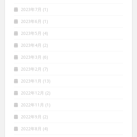
2023年7月
(1)
2023年6月
(1)
2023年5月
(4)
2023年4月
(2)
2023年3月
(6)
2023年2月
(7)
2023年1月
(13)
2022年12月
(2)
2022年11月
(1)
2022年9月
(2)
2022年8月
(4)