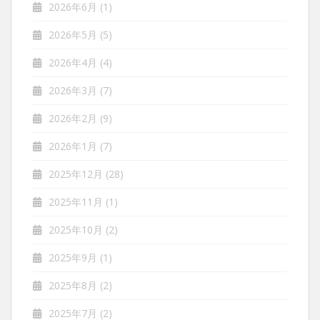
2026年6月
(1)
2026年5月
(5)
2026年4月
(4)
2026年3月
(7)
2026年2月
(9)
2026年1月
(7)
2025年12月
(28)
2025年11月
(1)
2025年10月
(2)
2025年9月
(1)
2025年8月
(2)
2025年7月
(2)