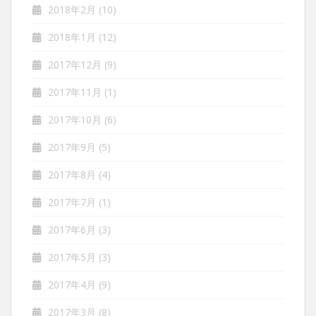
2018年2月
(10)
2018年1月
(12)
2017年12月
(9)
2017年11月
(1)
2017年10月
(6)
2017年9月
(5)
2017年8月
(4)
2017年7月
(1)
2017年6月
(3)
2017年5月
(3)
2017年4月
(9)
2017年3月
(8)