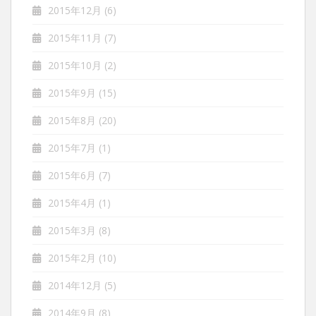
2015年12月
(6)
2015年11月
(7)
2015年10月
(2)
2015年9月
(15)
2015年8月
(20)
2015年7月
(1)
2015年6月
(7)
2015年4月
(1)
2015年3月
(8)
2015年2月
(10)
2014年12月
(5)
2014年9月
(8)