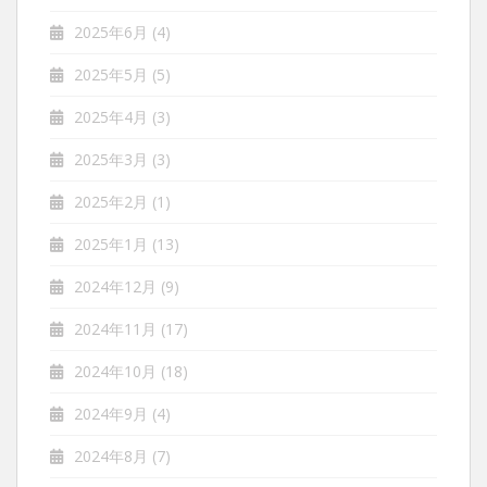
2025年6月
(4)
2025年5月
(5)
2025年4月
(3)
2025年3月
(3)
2025年2月
(1)
2025年1月
(13)
2024年12月
(9)
2024年11月
(17)
2024年10月
(18)
2024年9月
(4)
2024年8月
(7)