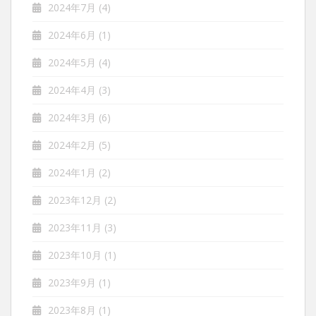
2024年7月
(4)
2024年6月
(1)
2024年5月
(4)
2024年4月
(3)
2024年3月
(6)
2024年2月
(5)
2024年1月
(2)
2023年12月
(2)
2023年11月
(3)
2023年10月
(1)
2023年9月
(1)
2023年8月
(1)