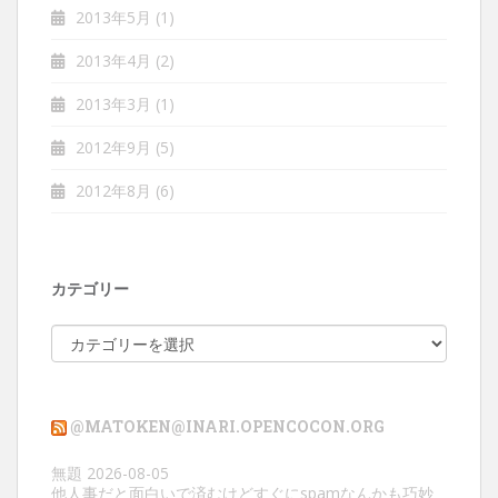
2013年5月
(1)
2013年4月
(2)
2013年3月
(1)
2012年9月
(5)
2012年8月
(6)
カテゴリー
カ
テ
ゴ
リ
@MATOKEN@INARI.OPENCOCON.ORG
ー
無題
2026-08-05
他人事だと面白いで済むけどすぐにspamなんかも巧妙