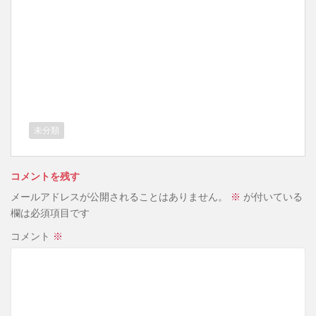
未分類
コメントを残す
メールアドレスが公開されることはありません。
※
が付いている
欄は必須項目です
コメント
※