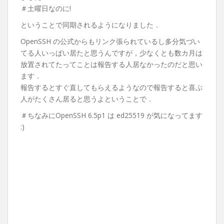
＃土曜日なのに!
ということで同期されるようになりました．
OpenSSH の公式からもリンク張られているし多分気づい
てる人いっぱい居たと思うんですが，少なくとも数カ月は
放置されてたってことは報告する人居なかったのだと思い
ます．
報告するとすぐ直してもらえるようなので報告すると喜ぶ
人がたくさん居ると思うよということで．
＃ちなみにOpenSSH 6.5p1 は ed25519 が気になってます
:)