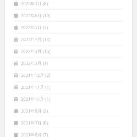
2022年7月
(8)
2022年6月
(10)
2022年5月
(5)
2022年4月
(13)
2022年3月
(15)
2022年2月
(1)
2021年12月
(2)
2021年11月
(1)
2021年10月
(1)
2021年8月
(2)
2021年7月
(8)
2021年6月
(7)