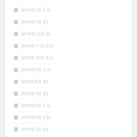
2019年3月
(12)
2019年1月
(5)
2018年12月
(2)
2018年11月
(13)
2018年10月
(11)
2018年9月
(17)
2018年8月
(9)
2018年7月
(9)
2018年6月
(12)
2018年5月
(18)
2018年3月
(3)