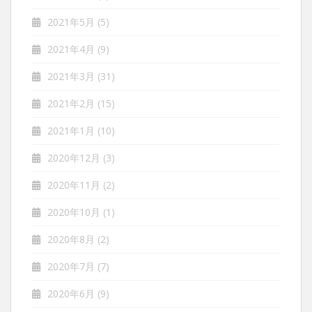
2021年5月
(5)
2021年4月
(9)
2021年3月
(31)
2021年2月
(15)
2021年1月
(10)
2020年12月
(3)
2020年11月
(2)
2020年10月
(1)
2020年8月
(2)
2020年7月
(7)
2020年6月
(9)