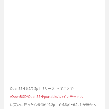
OpenSSH 6.5/6.5p1 リリース! ってことで
/OpenBSD/OpenSSH/portable/ のインデックス
に貰いに行ったら最新が 6.2p1 で 6.3p1~6.5p1 が無かっ