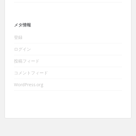
メタ情報
登録
ログイン
投稿フィード
コメントフィード
WordPress.org