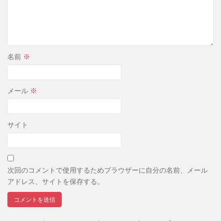
名前
※
メール
※
サイト
次回のコメントで使用するためブラウザーに自分の名前、メール
アドレス、サイトを保存する。