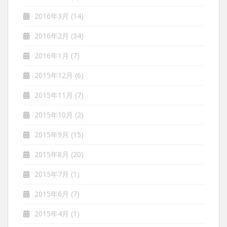
2016年3月
(14)
2016年2月
(34)
2016年1月
(7)
2015年12月
(6)
2015年11月
(7)
2015年10月
(2)
2015年9月
(15)
2015年8月
(20)
2015年7月
(1)
2015年6月
(7)
2015年4月
(1)