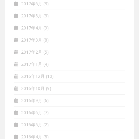
2017年6月
(3)
2017年5月
(3)
2017年4月
(9)
2017年3月
(8)
2017年2月
(5)
2017年1月
(4)
2016年12月
(10)
2016年10月
(9)
2016年9月
(6)
2016年6月
(7)
2016年5月
(2)
2016年4月
(8)