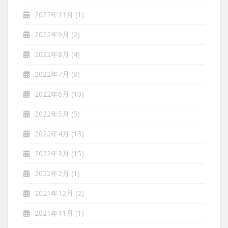
2022年11月
(1)
2022年9月
(2)
2022年8月
(4)
2022年7月
(8)
2022年6月
(10)
2022年5月
(5)
2022年4月
(13)
2022年3月
(15)
2022年2月
(1)
2021年12月
(2)
2021年11月
(1)