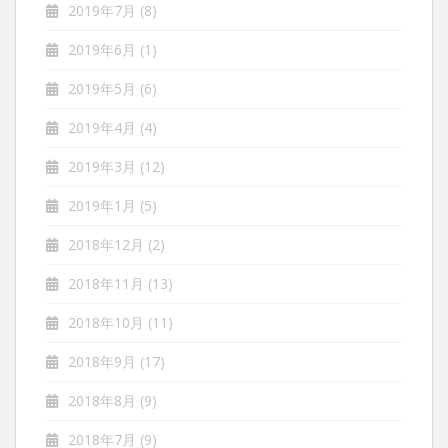
2019年7月
(8)
2019年6月
(1)
2019年5月
(6)
2019年4月
(4)
2019年3月
(12)
2019年1月
(5)
2018年12月
(2)
2018年11月
(13)
2018年10月
(11)
2018年9月
(17)
2018年8月
(9)
2018年7月
(9)