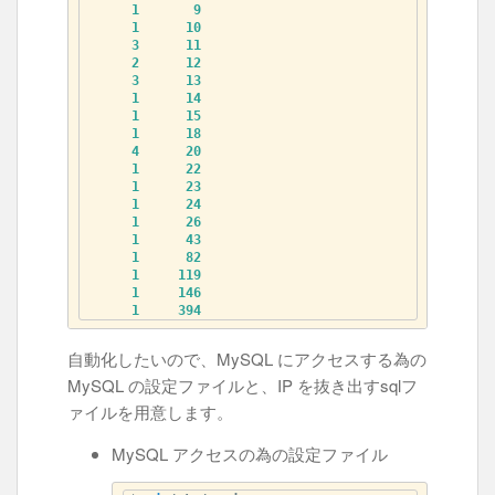
1
9
1
10
3
11
2
12
3
13
1
14
1
15
1
18
4
20
1
22
1
23
1
24
1
26
1
43
1
82
1
119
1
146
1
394
自動化したいので、MySQL にアクセスする為の
MySQL の設定ファイルと、IP を抜き出すsqlフ
ァイルを用意します。
MySQL アクセスの為の設定ファイル