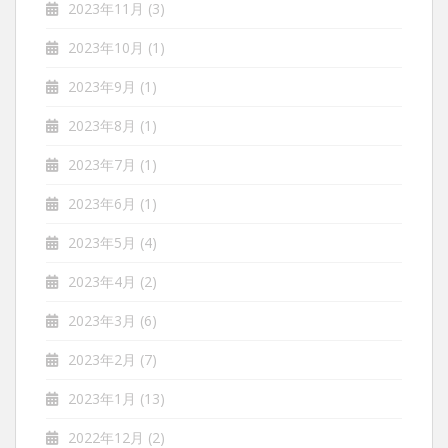
2023年11月
(3)
2023年10月
(1)
2023年9月
(1)
2023年8月
(1)
2023年7月
(1)
2023年6月
(1)
2023年5月
(4)
2023年4月
(2)
2023年3月
(6)
2023年2月
(7)
2023年1月
(13)
2022年12月
(2)