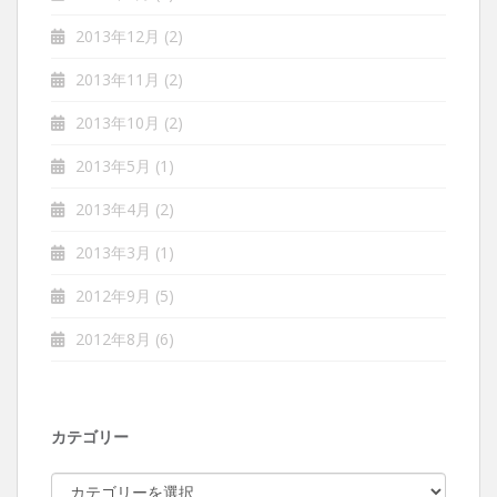
2013年12月
(2)
2013年11月
(2)
2013年10月
(2)
2013年5月
(1)
2013年4月
(2)
2013年3月
(1)
2012年9月
(5)
2012年8月
(6)
カテゴリー
カ