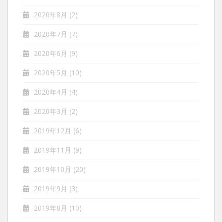
2020年8月
(2)
2020年7月
(7)
2020年6月
(9)
2020年5月
(10)
2020年4月
(4)
2020年3月
(2)
2019年12月
(6)
2019年11月
(9)
2019年10月
(20)
2019年9月
(3)
2019年8月
(10)