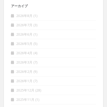
アーカイブ
2026年8月
(1)
2026年7月
(3)
2026年6月
(1)
2026年5月
(5)
2026年4月
(4)
2026年3月
(7)
2026年2月
(9)
2026年1月
(7)
2025年12月
(28)
2025年11月
(1)