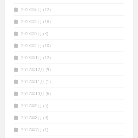
2018年6月
(12)
2018年5月
(18)
2018年3月
(3)
2018年2月
(10)
2018年1月
(12)
2017年12月
(9)
2017年11月
(1)
2017年10月
(6)
2017年9月
(5)
2017年8月
(4)
2017年7月
(1)