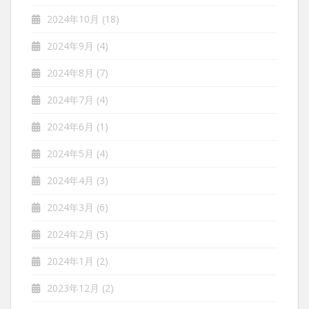
2024年10月
(18)
2024年9月
(4)
2024年8月
(7)
2024年7月
(4)
2024年6月
(1)
2024年5月
(4)
2024年4月
(3)
2024年3月
(6)
2024年2月
(5)
2024年1月
(2)
2023年12月
(2)