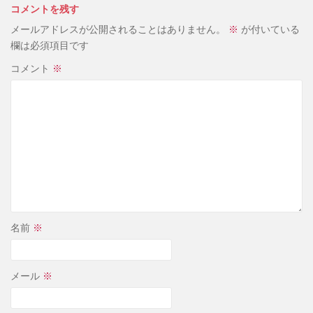
コメントを残す
メールアドレスが公開されることはありません。
※
が付いている
欄は必須項目です
コメント
※
名前
※
メール
※