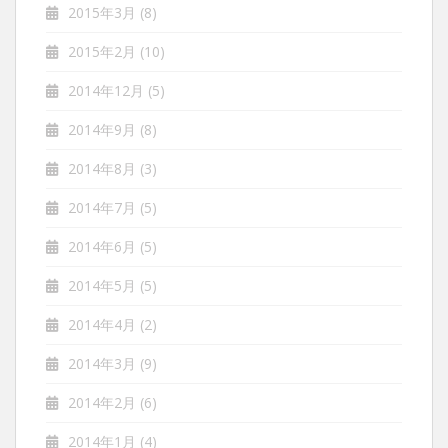
2015年3月
(8)
2015年2月
(10)
2014年12月
(5)
2014年9月
(8)
2014年8月
(3)
2014年7月
(5)
2014年6月
(5)
2014年5月
(5)
2014年4月
(2)
2014年3月
(9)
2014年2月
(6)
2014年1月
(4)