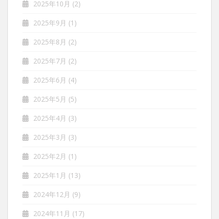
2025年10月
(2)
2025年9月
(1)
2025年8月
(2)
2025年7月
(2)
2025年6月
(4)
2025年5月
(5)
2025年4月
(3)
2025年3月
(3)
2025年2月
(1)
2025年1月
(13)
2024年12月
(9)
2024年11月
(17)