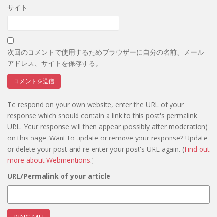
サイト
次回のコメントで使用するためブラウザーに自分の名前、メール
アドレス、サイトを保存する。
To respond on your own website, enter the URL of your
response which should contain a link to this post's permalink
URL. Your response will then appear (possibly after moderation)
on this page. Want to update or remove your response? Update
or delete your post and re-enter your post's URL again. (
Find out
more about Webmentions.
)
URL/Permalink of your article