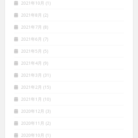
2021年10月
(1)
2021年8月
(2)
2021年7月
(8)
2021年6月
(7)
2021年5月
(5)
2021年4月
(9)
2021年3月
(31)
2021年2月
(15)
2021年1月
(10)
2020年12月
(3)
2020年11月
(2)
2020年10月
(1)