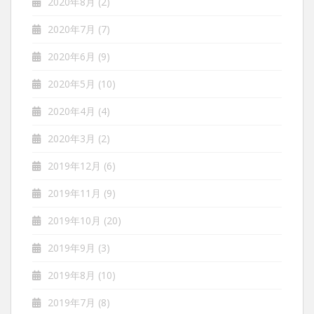
2020年8月
(2)
2020年7月
(7)
2020年6月
(9)
2020年5月
(10)
2020年4月
(4)
2020年3月
(2)
2019年12月
(6)
2019年11月
(9)
2019年10月
(20)
2019年9月
(3)
2019年8月
(10)
2019年7月
(8)