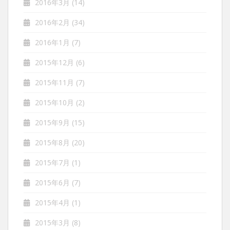
2016年3月
(14)
2016年2月
(34)
2016年1月
(7)
2015年12月
(6)
2015年11月
(7)
2015年10月
(2)
2015年9月
(15)
2015年8月
(20)
2015年7月
(1)
2015年6月
(7)
2015年4月
(1)
2015年3月
(8)