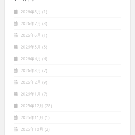
2026年8月
(1)
2026年7月
(3)
2026年6月
(1)
2026年5月
(5)
2026年4月
(4)
2026年3月
(7)
2026年2月
(9)
2026年1月
(7)
2025年12月
(28)
2025年11月
(1)
2025年10月
(2)