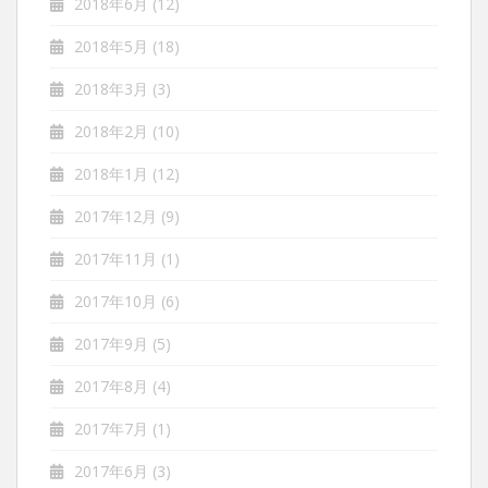
2018年6月
(12)
2018年5月
(18)
2018年3月
(3)
2018年2月
(10)
2018年1月
(12)
2017年12月
(9)
2017年11月
(1)
2017年10月
(6)
2017年9月
(5)
2017年8月
(4)
2017年7月
(1)
2017年6月
(3)