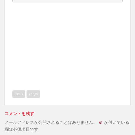
Linux
xargs
コメントを残す
メールアドレスが公開されることはありません。
※
が付いている
欄は必須項目です