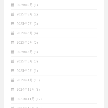
2025年9月
(1)
2025年8月
(2)
2025年7月
(2)
2025年6月
(4)
2025年5月
(5)
2025年4月
(3)
2025年3月
(3)
2025年2月
(1)
2025年1月
(13)
2024年12月
(9)
2024年11月
(17)