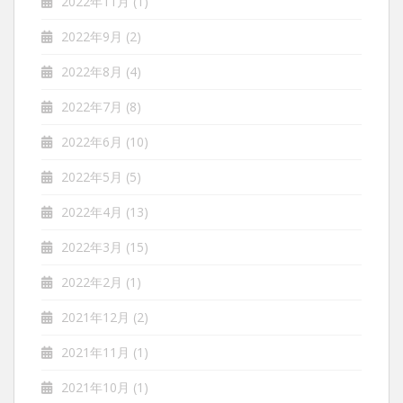
2022年11月
(1)
2022年9月
(2)
2022年8月
(4)
2022年7月
(8)
2022年6月
(10)
2022年5月
(5)
2022年4月
(13)
2022年3月
(15)
2022年2月
(1)
2021年12月
(2)
2021年11月
(1)
2021年10月
(1)