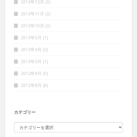
2013年12月
(2)
2013年11月
(2)
2013年10月
(2)
2013年5月
(1)
2013年4月
(2)
2013年3月
(1)
2012年9月
(5)
2012年8月
(6)
カテゴリー
カ
テ