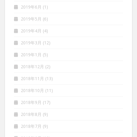
2019年6月
(1)
2019年5月
(6)
2019年4月
(4)
2019年3月
(12)
2019年1月
(5)
2018年12月
(2)
2018年11月
(13)
2018年10月
(11)
2018年9月
(17)
2018年8月
(9)
2018年7月
(9)