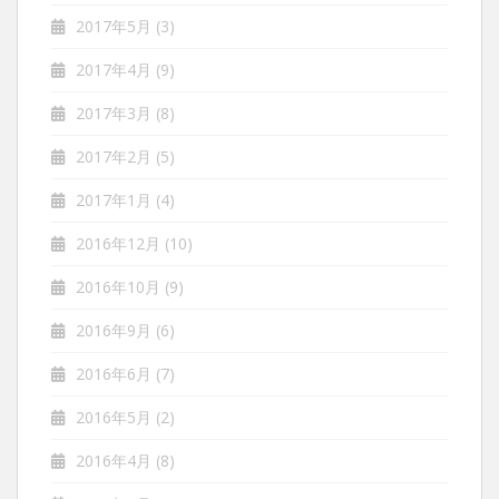
2017年5月
(3)
2017年4月
(9)
2017年3月
(8)
2017年2月
(5)
2017年1月
(4)
2016年12月
(10)
2016年10月
(9)
2016年9月
(6)
2016年6月
(7)
2016年5月
(2)
2016年4月
(8)