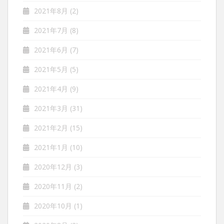
2021年8月
(2)
2021年7月
(8)
2021年6月
(7)
2021年5月
(5)
2021年4月
(9)
2021年3月
(31)
2021年2月
(15)
2021年1月
(10)
2020年12月
(3)
2020年11月
(2)
2020年10月
(1)