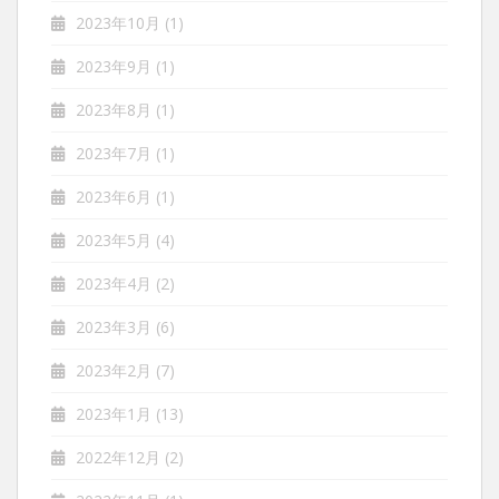
2023年10月
(1)
2023年9月
(1)
2023年8月
(1)
2023年7月
(1)
2023年6月
(1)
2023年5月
(4)
2023年4月
(2)
2023年3月
(6)
2023年2月
(7)
2023年1月
(13)
2022年12月
(2)