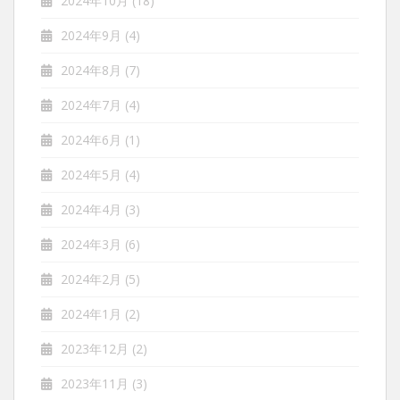
2024年10月
(18)
2024年9月
(4)
2024年8月
(7)
2024年7月
(4)
2024年6月
(1)
2024年5月
(4)
2024年4月
(3)
2024年3月
(6)
2024年2月
(5)
2024年1月
(2)
2023年12月
(2)
2023年11月
(3)