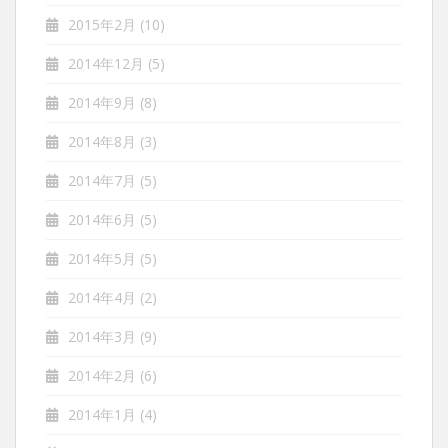
2015年2月
(10)
2014年12月
(5)
2014年9月
(8)
2014年8月
(3)
2014年7月
(5)
2014年6月
(5)
2014年5月
(5)
2014年4月
(2)
2014年3月
(9)
2014年2月
(6)
2014年1月
(4)