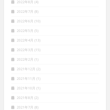
2022年8月
(4)
2022年7月
(8)
2022年6月
(10)
2022年5月
(5)
2022年4月
(13)
2022年3月
(15)
2022年2月
(1)
2021年12月
(2)
2021年11月
(1)
2021年10月
(1)
2021年8月
(2)
2021年7月
(8)