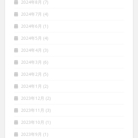
2024年8月
(7)
2024年7月
(4)
2024年6月
(1)
2024年5月
(4)
2024年4月
(3)
2024年3月
(6)
2024年2月
(5)
2024年1月
(2)
2023年12月
(2)
2023年11月
(3)
2023年10月
(1)
2023年9月
(1)