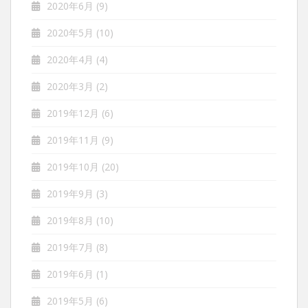
2020年6月
(9)
2020年5月
(10)
2020年4月
(4)
2020年3月
(2)
2019年12月
(6)
2019年11月
(9)
2019年10月
(20)
2019年9月
(3)
2019年8月
(10)
2019年7月
(8)
2019年6月
(1)
2019年5月
(6)