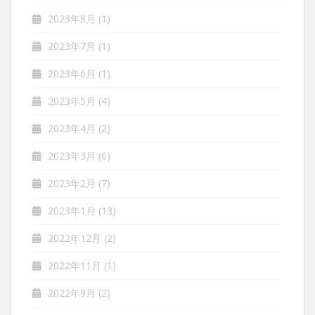
2023年8月
(1)
2023年7月
(1)
2023年6月
(1)
2023年5月
(4)
2023年4月
(2)
2023年3月
(6)
2023年2月
(7)
2023年1月
(13)
2022年12月
(2)
2022年11月
(1)
2022年9月
(2)