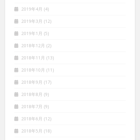
2019年4月
(4)
2019年3月
(12)
2019年1月
(5)
2018年12月
(2)
2018年11月
(13)
2018年10月
(11)
2018年9月
(17)
2018年8月
(9)
2018年7月
(9)
2018年6月
(12)
2018年5月
(18)