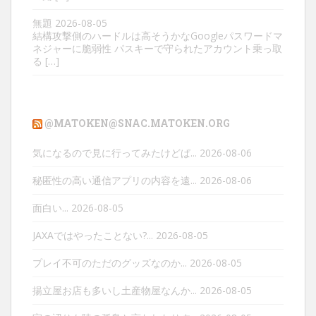
無題
2026-08-05
結構攻撃側のハードルは高そうかなGoogleパスワードマ
ネジャーに脆弱性 パスキーで守られたアカウント乗っ取
る […]
@MATOKEN@SNAC.MATOKEN.ORG
気になるので見に行ってみたけどぱ...
2026-08-06
秘匿性の高い通信アプリの内容を遠...
2026-08-06
面白い...
2026-08-05
JAXAではやったことない?...
2026-08-05
プレイ不可のただのグッズなのか...
2026-08-05
揚立屋お店も多いし土産物屋なんか...
2026-08-05