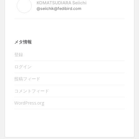
KOMATSUDIARA Seiichi
@seiichik@fedibird.com
メタ情報
登録
ログイン
投稿フィード
コメントフィード
WordPress.org