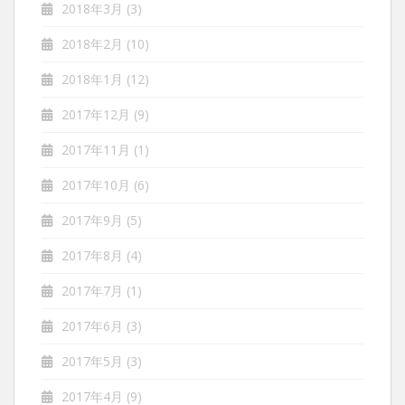
2018年3月
(3)
2018年2月
(10)
2018年1月
(12)
2017年12月
(9)
2017年11月
(1)
2017年10月
(6)
2017年9月
(5)
2017年8月
(4)
2017年7月
(1)
2017年6月
(3)
2017年5月
(3)
2017年4月
(9)