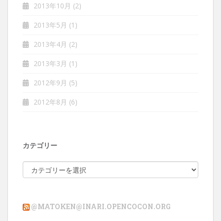
2013年10月
(2)
2013年5月
(1)
2013年4月
(2)
2013年3月
(1)
2012年9月
(5)
2012年8月
(6)
カテゴリー
カ
テ
ゴ
リ
@MATOKEN@INARI.OPENCOCON.ORG
ー