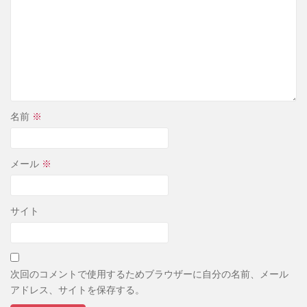
名前
※
メール
※
サイト
次回のコメントで使用するためブラウザーに自分の名前、メール
アドレス、サイトを保存する。