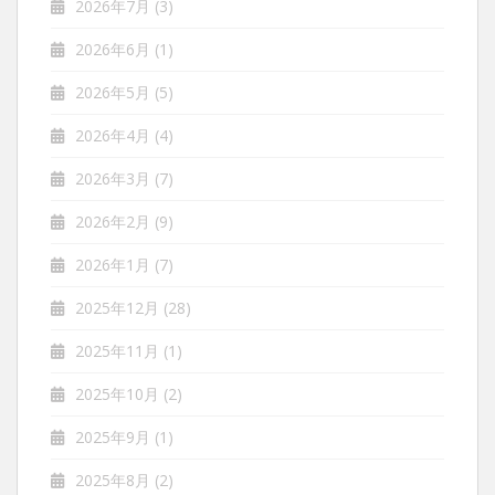
2026年7月
(3)
2026年6月
(1)
2026年5月
(5)
2026年4月
(4)
2026年3月
(7)
2026年2月
(9)
2026年1月
(7)
2025年12月
(28)
2025年11月
(1)
2025年10月
(2)
2025年9月
(1)
2025年8月
(2)