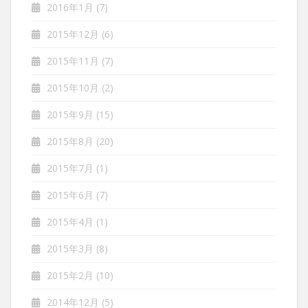
2016年1月
(7)
2015年12月
(6)
2015年11月
(7)
2015年10月
(2)
2015年9月
(15)
2015年8月
(20)
2015年7月
(1)
2015年6月
(7)
2015年4月
(1)
2015年3月
(8)
2015年2月
(10)
2014年12月
(5)