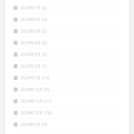
2025年7月
(2)
2025年6月
(4)
2025年5月
(5)
2025年4月
(3)
2025年3月
(3)
2025年2月
(1)
2025年1月
(13)
2024年12月
(9)
2024年11月
(17)
2024年10月
(18)
2024年9月
(4)