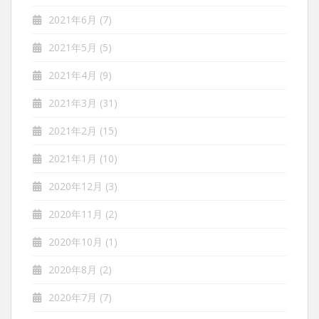
2021年6月
(7)
2021年5月
(5)
2021年4月
(9)
2021年3月
(31)
2021年2月
(15)
2021年1月
(10)
2020年12月
(3)
2020年11月
(2)
2020年10月
(1)
2020年8月
(2)
2020年7月
(7)