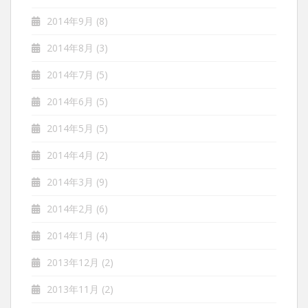
2014年9月
(8)
2014年8月
(3)
2014年7月
(5)
2014年6月
(5)
2014年5月
(5)
2014年4月
(2)
2014年3月
(9)
2014年2月
(6)
2014年1月
(4)
2013年12月
(2)
2013年11月
(2)