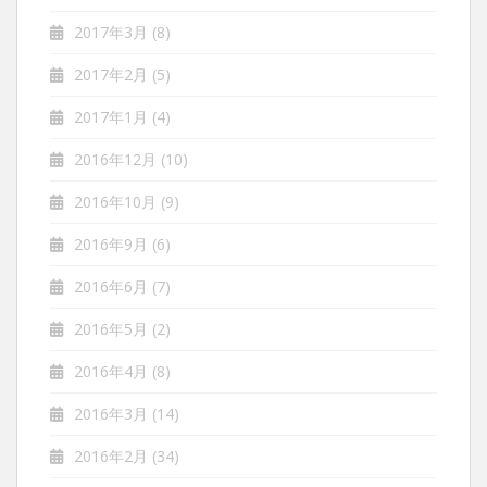
2017年3月
(8)
2017年2月
(5)
2017年1月
(4)
2016年12月
(10)
2016年10月
(9)
2016年9月
(6)
2016年6月
(7)
2016年5月
(2)
2016年4月
(8)
2016年3月
(14)
2016年2月
(34)