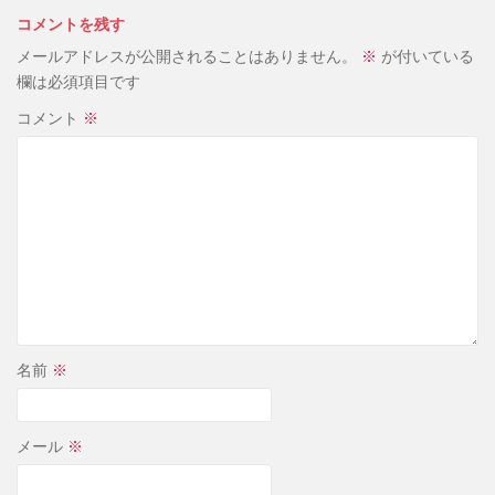
コメントを残す
メールアドレスが公開されることはありません。
※
が付いている
欄は必須項目です
コメント
※
名前
※
メール
※