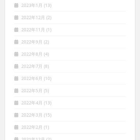
2023年1月
(13)
2022年12月
(2)
2022年11月
(1)
2022年9月
(2)
2022年8月
(4)
2022年7月
(8)
2022年6月
(10)
2022年5月
(5)
2022年4月
(13)
2022年3月
(15)
2022年2月
(1)
2021年12月
(2)