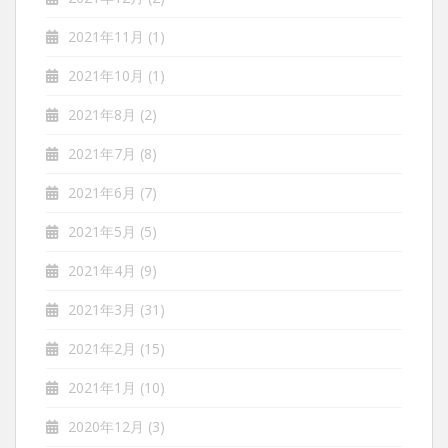
2021年11月
(1)
2021年10月
(1)
2021年8月
(2)
2021年7月
(8)
2021年6月
(7)
2021年5月
(5)
2021年4月
(9)
2021年3月
(31)
2021年2月
(15)
2021年1月
(10)
2020年12月
(3)