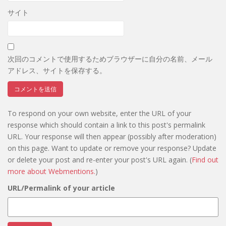
サイト
次回のコメントで使用するためブラウザーに自分の名前、メール
アドレス、サイトを保存する。
To respond on your own website, enter the URL of your
response which should contain a link to this post's permalink
URL. Your response will then appear (possibly after moderation)
on this page. Want to update or remove your response? Update
or delete your post and re-enter your post's URL again. (
Find out
more about Webmentions.
)
URL/Permalink of your article