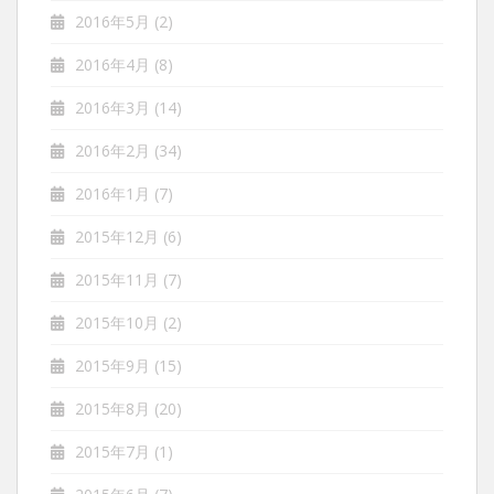
2016年5月
(2)
2016年4月
(8)
2016年3月
(14)
2016年2月
(34)
2016年1月
(7)
2015年12月
(6)
2015年11月
(7)
2015年10月
(2)
2015年9月
(15)
2015年8月
(20)
2015年7月
(1)