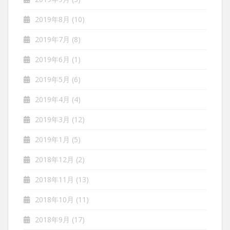
2019年8月
(10)
2019年7月
(8)
2019年6月
(1)
2019年5月
(6)
2019年4月
(4)
2019年3月
(12)
2019年1月
(5)
2018年12月
(2)
2018年11月
(13)
2018年10月
(11)
2018年9月
(17)