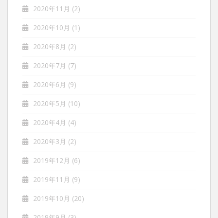
2020年11月
(2)
2020年10月
(1)
2020年8月
(2)
2020年7月
(7)
2020年6月
(9)
2020年5月
(10)
2020年4月
(4)
2020年3月
(2)
2019年12月
(6)
2019年11月
(9)
2019年10月
(20)
2019年9月
(3)