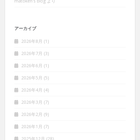
matoken's blog
より
アーカイブ
2026年8月
(1)
2026年7月
(3)
2026年6月
(1)
2026年5月
(5)
2026年4月
(4)
2026年3月
(7)
2026年2月
(9)
2026年1月
(7)
2025年12月
(28)