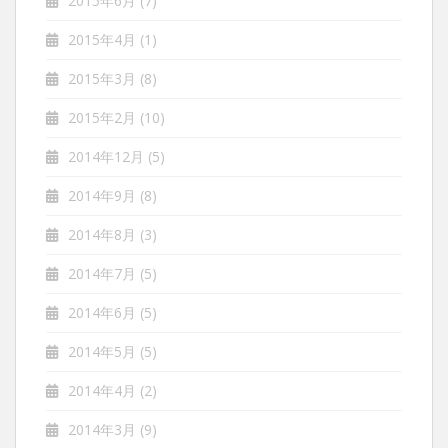
2015年6月
(7)
2015年4月
(1)
2015年3月
(8)
2015年2月
(10)
2014年12月
(5)
2014年9月
(8)
2014年8月
(3)
2014年7月
(5)
2014年6月
(5)
2014年5月
(5)
2014年4月
(2)
2014年3月
(9)