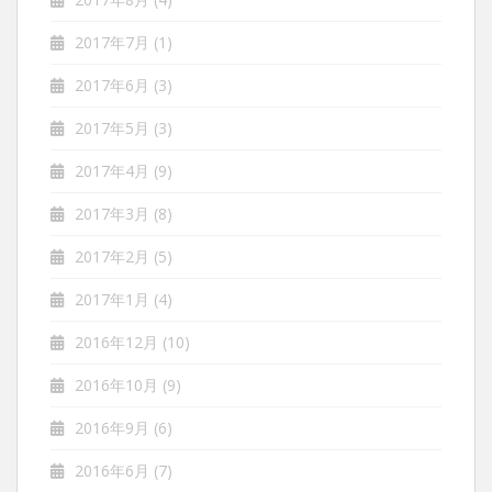
2017年7月
(1)
2017年6月
(3)
2017年5月
(3)
2017年4月
(9)
2017年3月
(8)
2017年2月
(5)
2017年1月
(4)
2016年12月
(10)
2016年10月
(9)
2016年9月
(6)
2016年6月
(7)