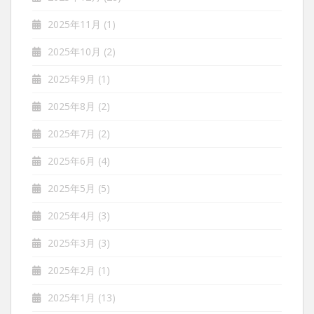
2025年11月
(1)
2025年10月
(2)
2025年9月
(1)
2025年8月
(2)
2025年7月
(2)
2025年6月
(4)
2025年5月
(5)
2025年4月
(3)
2025年3月
(3)
2025年2月
(1)
2025年1月
(13)