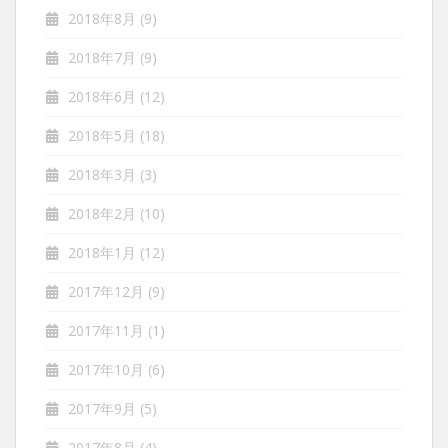
2018年8月
(9)
2018年7月
(9)
2018年6月
(12)
2018年5月
(18)
2018年3月
(3)
2018年2月
(10)
2018年1月
(12)
2017年12月
(9)
2017年11月
(1)
2017年10月
(6)
2017年9月
(5)
2017年8月
(4)