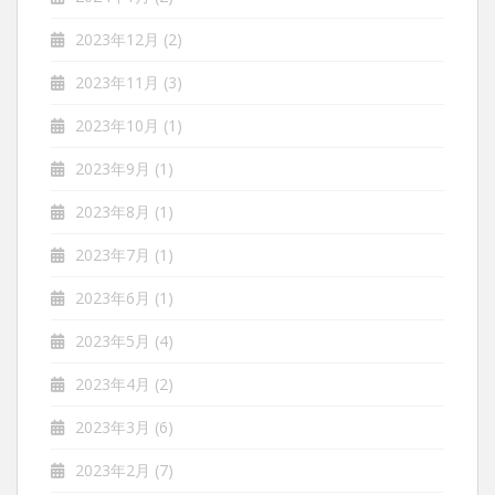
2023年12月
(2)
2023年11月
(3)
2023年10月
(1)
2023年9月
(1)
2023年8月
(1)
2023年7月
(1)
2023年6月
(1)
2023年5月
(4)
2023年4月
(2)
2023年3月
(6)
2023年2月
(7)