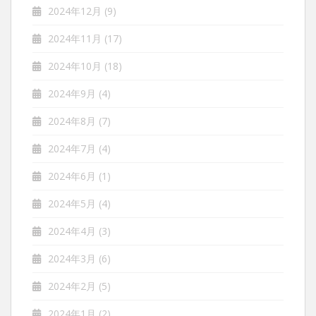
2024年12月
(9)
2024年11月
(17)
2024年10月
(18)
2024年9月
(4)
2024年8月
(7)
2024年7月
(4)
2024年6月
(1)
2024年5月
(4)
2024年4月
(3)
2024年3月
(6)
2024年2月
(5)
2024年1月
(2)