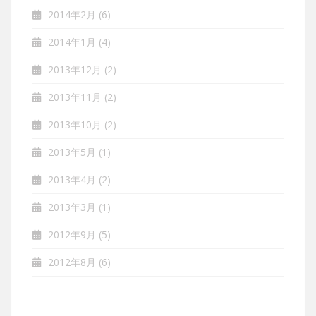
2014年2月
(6)
2014年1月
(4)
2013年12月
(2)
2013年11月
(2)
2013年10月
(2)
2013年5月
(1)
2013年4月
(2)
2013年3月
(1)
2012年9月
(5)
2012年8月
(6)