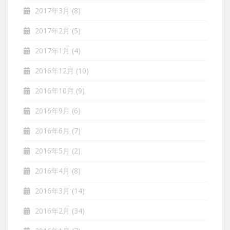
2017年3月
(8)
2017年2月
(5)
2017年1月
(4)
2016年12月
(10)
2016年10月
(9)
2016年9月
(6)
2016年6月
(7)
2016年5月
(2)
2016年4月
(8)
2016年3月
(14)
2016年2月
(34)