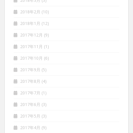
2018年3月
(3)
2018年2月
(10)
2018年1月
(12)
2017年12月
(9)
2017年11月
(1)
2017年10月
(6)
2017年9月
(5)
2017年8月
(4)
2017年7月
(1)
2017年6月
(3)
2017年5月
(3)
2017年4月
(9)