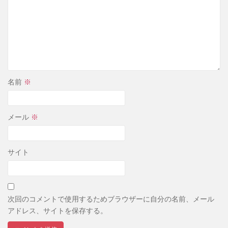
名前
※
メール
※
サイト
次回のコメントで使用するためブラウザーに自分の名前、メール
アドレス、サイトを保存する。