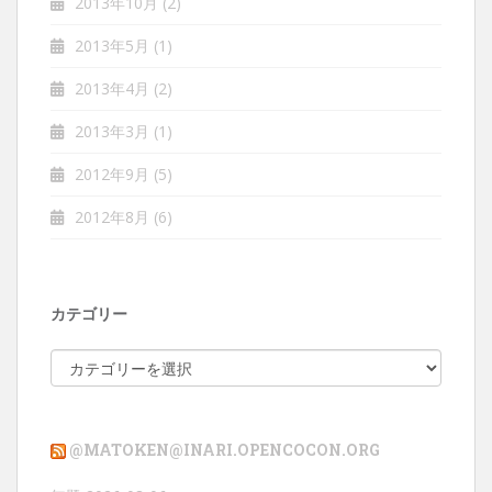
2013年10月
(2)
2013年5月
(1)
2013年4月
(2)
2013年3月
(1)
2012年9月
(5)
2012年8月
(6)
カテゴリー
カ
テ
ゴ
リ
@MATOKEN@INARI.OPENCOCON.ORG
ー