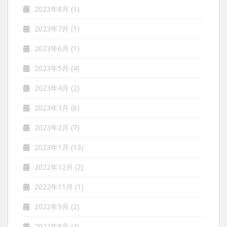
2023年8月
(1)
2023年7月
(1)
2023年6月
(1)
2023年5月
(4)
2023年4月
(2)
2023年3月
(6)
2023年2月
(7)
2023年1月
(13)
2022年12月
(2)
2022年11月
(1)
2022年9月
(2)
2022年8月
(4)