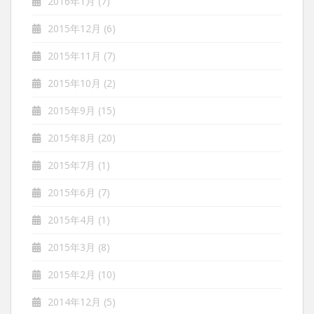
2016年1月
(7)
2015年12月
(6)
2015年11月
(7)
2015年10月
(2)
2015年9月
(15)
2015年8月
(20)
2015年7月
(1)
2015年6月
(7)
2015年4月
(1)
2015年3月
(8)
2015年2月
(10)
2014年12月
(5)