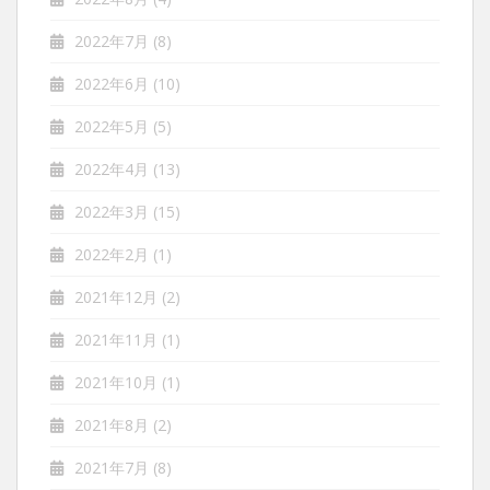
2022年7月
(8)
2022年6月
(10)
2022年5月
(5)
2022年4月
(13)
2022年3月
(15)
2022年2月
(1)
2021年12月
(2)
2021年11月
(1)
2021年10月
(1)
2021年8月
(2)
2021年7月
(8)