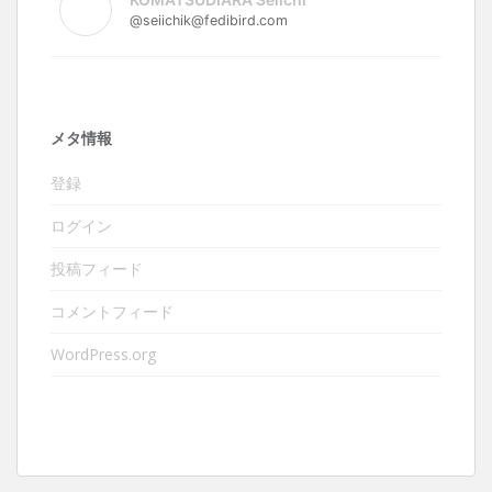
@seiichik@fedibird.com
メタ情報
登録
ログイン
投稿フィード
コメントフィード
WordPress.org