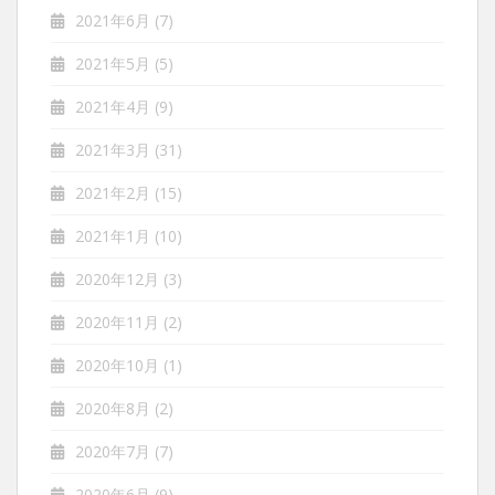
2021年6月
(7)
2021年5月
(5)
2021年4月
(9)
2021年3月
(31)
2021年2月
(15)
2021年1月
(10)
2020年12月
(3)
2020年11月
(2)
2020年10月
(1)
2020年8月
(2)
2020年7月
(7)
2020年6月
(9)