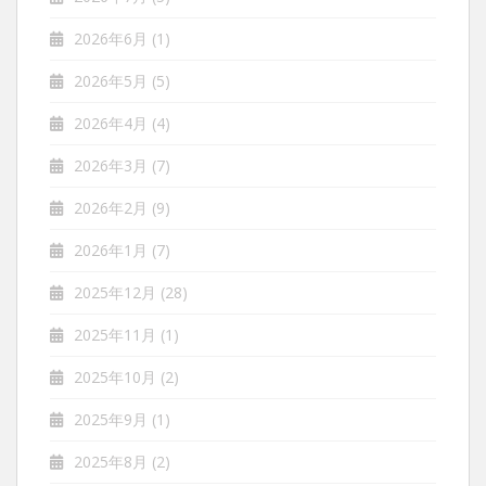
2026年6月
(1)
2026年5月
(5)
2026年4月
(4)
2026年3月
(7)
2026年2月
(9)
2026年1月
(7)
2025年12月
(28)
2025年11月
(1)
2025年10月
(2)
2025年9月
(1)
2025年8月
(2)