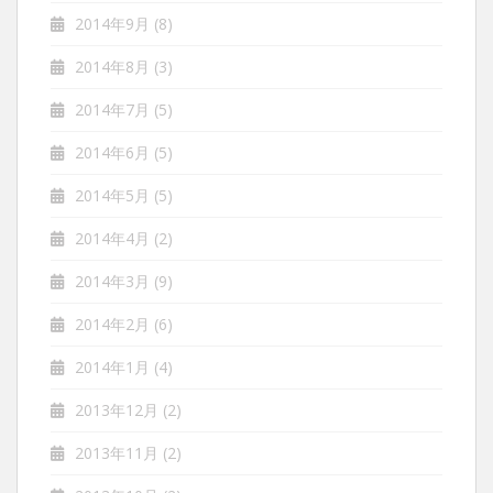
2014年9月
(8)
2014年8月
(3)
2014年7月
(5)
2014年6月
(5)
2014年5月
(5)
2014年4月
(2)
2014年3月
(9)
2014年2月
(6)
2014年1月
(4)
2013年12月
(2)
2013年11月
(2)