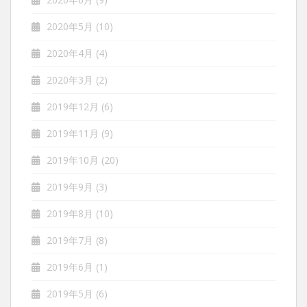
2020年5月
(10)
2020年4月
(4)
2020年3月
(2)
2019年12月
(6)
2019年11月
(9)
2019年10月
(20)
2019年9月
(3)
2019年8月
(10)
2019年7月
(8)
2019年6月
(1)
2019年5月
(6)