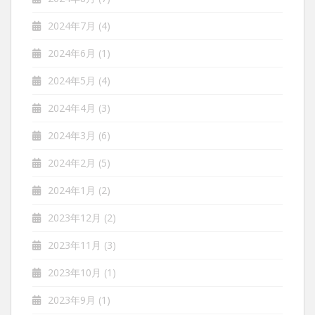
2024年7月
(4)
2024年6月
(1)
2024年5月
(4)
2024年4月
(3)
2024年3月
(6)
2024年2月
(5)
2024年1月
(2)
2023年12月
(2)
2023年11月
(3)
2023年10月
(1)
2023年9月
(1)