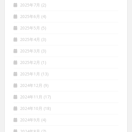
2025年7月
(2)
2025年6月
(4)
2025年5月
(5)
2025年4月
(3)
2025年3月
(3)
2025年2月
(1)
2025年1月
(13)
2024年12月
(9)
2024年11月
(17)
2024年10月
(18)
2024年9月
(4)
2024年8月
(7)