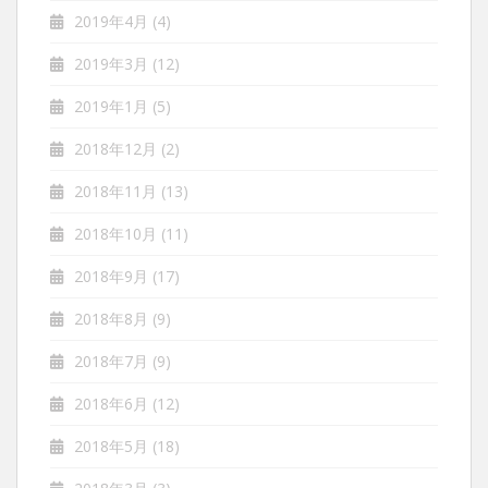
2019年4月
(4)
2019年3月
(12)
2019年1月
(5)
2018年12月
(2)
2018年11月
(13)
2018年10月
(11)
2018年9月
(17)
2018年8月
(9)
2018年7月
(9)
2018年6月
(12)
2018年5月
(18)