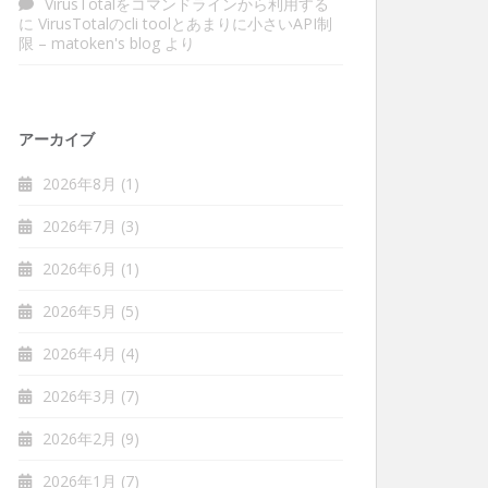
VirusTotalをコマンドラインから利用する
に
VirusTotalのcli toolとあまりに小さいAPI制
限 – matoken's blog
より
アーカイブ
2026年8月
(1)
2026年7月
(3)
2026年6月
(1)
2026年5月
(5)
2026年4月
(4)
2026年3月
(7)
2026年2月
(9)
2026年1月
(7)