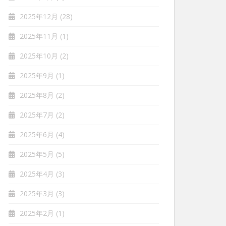
2025年12月
(28)
2025年11月
(1)
2025年10月
(2)
2025年9月
(1)
2025年8月
(2)
2025年7月
(2)
2025年6月
(4)
2025年5月
(5)
2025年4月
(3)
2025年3月
(3)
2025年2月
(1)