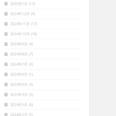
2025年1月
(13)
2024年12月
(9)
2024年11月
(17)
2024年10月
(18)
2024年9月
(4)
2024年8月
(7)
2024年7月
(4)
2024年6月
(1)
2024年5月
(4)
2024年4月
(3)
2024年3月
(6)
2024年2月
(5)