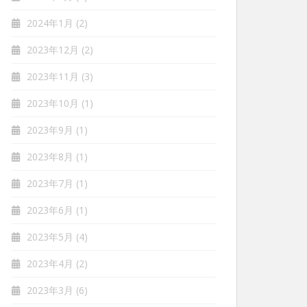
2024年1月
(2)
2023年12月
(2)
2023年11月
(3)
2023年10月
(1)
2023年9月
(1)
2023年8月
(1)
2023年7月
(1)
2023年6月
(1)
2023年5月
(4)
2023年4月
(2)
2023年3月
(6)