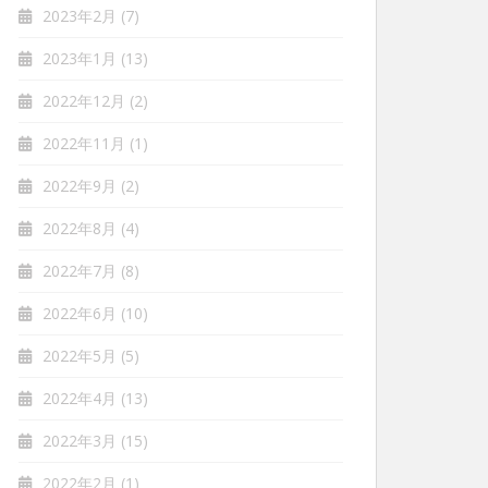
2023年2月
(7)
2023年1月
(13)
2022年12月
(2)
2022年11月
(1)
2022年9月
(2)
2022年8月
(4)
2022年7月
(8)
2022年6月
(10)
2022年5月
(5)
2022年4月
(13)
2022年3月
(15)
2022年2月
(1)