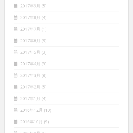
2017年9月
(5)
2017年8月
(4)
2017年7月
(1)
2017年6月
(3)
2017年5月
(3)
2017年4月
(9)
2017年3月
(8)
2017年2月
(5)
2017年1月
(4)
2016年12月
(10)
2016年10月
(9)