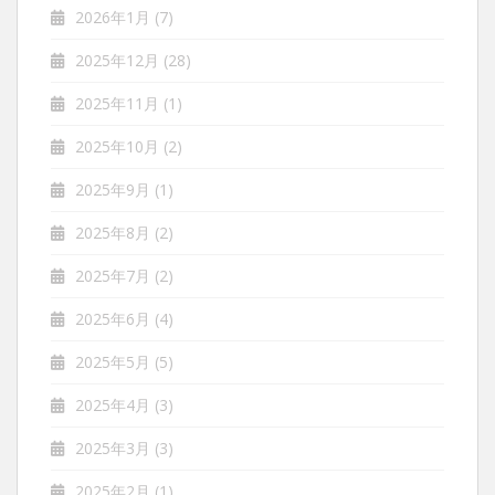
2026年1月
(7)
2025年12月
(28)
2025年11月
(1)
2025年10月
(2)
2025年9月
(1)
2025年8月
(2)
2025年7月
(2)
2025年6月
(4)
2025年5月
(5)
2025年4月
(3)
2025年3月
(3)
2025年2月
(1)