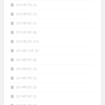
2015年7月
(1)
2015年6月
(7)
2015年4月
(1)
2015年3月
(8)
2015年2月
(10)
2014年12月
(5)
2014年9月
(8)
2014年8月
(3)
2014年7月
(5)
2014年6月
(5)
2014年5月
(5)