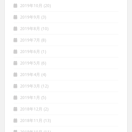
2019年10月
(20)
2019年9月
(3)
2019年8月
(10)
2019年7月
(8)
2019年6月
(1)
2019年5月
(6)
2019年4月
(4)
2019年3月
(12)
2019年1月
(5)
2018年12月
(2)
2018年11月
(13)
2018年10月
(11)