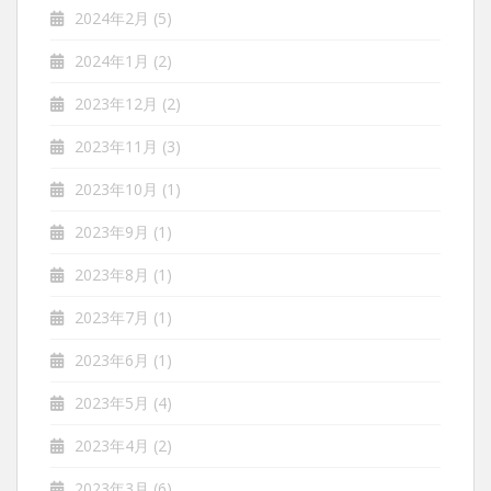
2024年2月
(5)
2024年1月
(2)
2023年12月
(2)
2023年11月
(3)
2023年10月
(1)
2023年9月
(1)
2023年8月
(1)
2023年7月
(1)
2023年6月
(1)
2023年5月
(4)
2023年4月
(2)
2023年3月
(6)