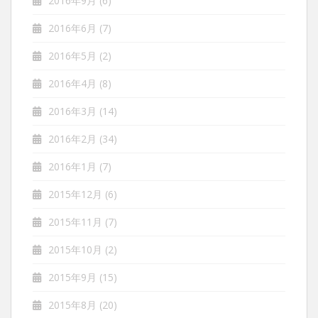
2016年9月
(6)
2016年6月
(7)
2016年5月
(2)
2016年4月
(8)
2016年3月
(14)
2016年2月
(34)
2016年1月
(7)
2015年12月
(6)
2015年11月
(7)
2015年10月
(2)
2015年9月
(15)
2015年8月
(20)