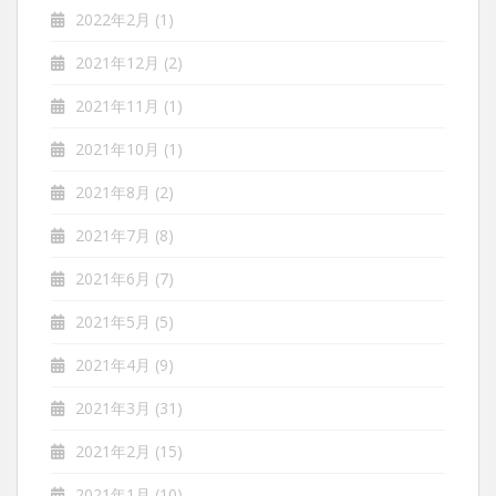
2022年2月
(1)
2021年12月
(2)
2021年11月
(1)
2021年10月
(1)
2021年8月
(2)
2021年7月
(8)
2021年6月
(7)
2021年5月
(5)
2021年4月
(9)
2021年3月
(31)
2021年2月
(15)
2021年1月
(10)