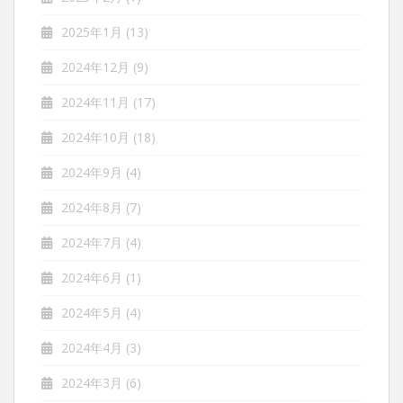
2025年1月
(13)
2024年12月
(9)
2024年11月
(17)
2024年10月
(18)
2024年9月
(4)
2024年8月
(7)
2024年7月
(4)
2024年6月
(1)
2024年5月
(4)
2024年4月
(3)
2024年3月
(6)