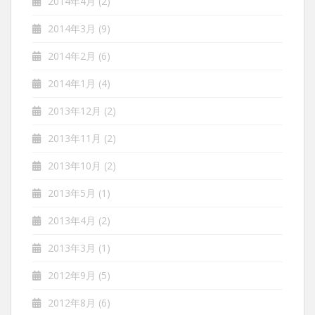
2014年4月
(2)
2014年3月
(9)
2014年2月
(6)
2014年1月
(4)
2013年12月
(2)
2013年11月
(2)
2013年10月
(2)
2013年5月
(1)
2013年4月
(2)
2013年3月
(1)
2012年9月
(5)
2012年8月
(6)