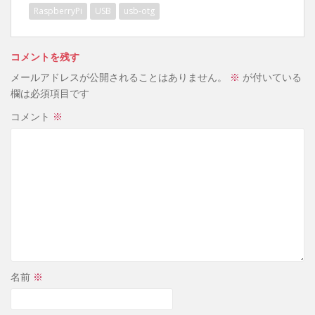
RaspberryPi
USB
usb-otg
コメントを残す
メールアドレスが公開されることはありません。
※
が付いている
欄は必須項目です
コメント
※
名前
※