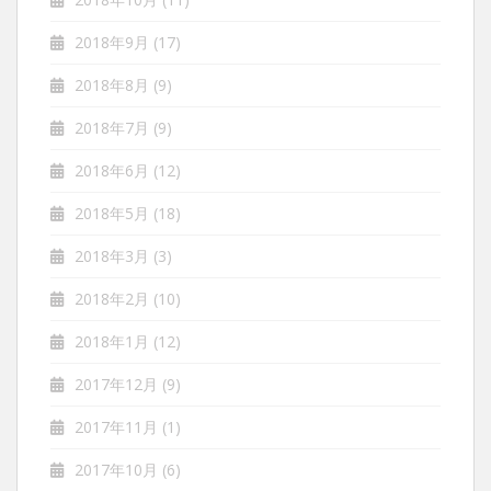
2018年9月
(17)
2018年8月
(9)
2018年7月
(9)
2018年6月
(12)
2018年5月
(18)
2018年3月
(3)
2018年2月
(10)
2018年1月
(12)
2017年12月
(9)
2017年11月
(1)
2017年10月
(6)