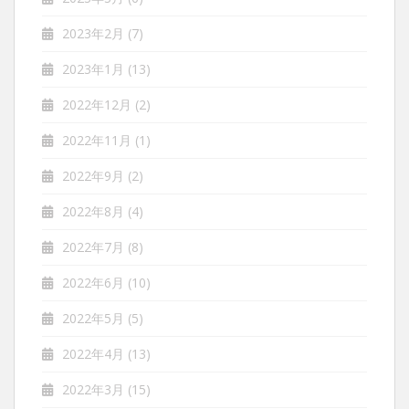
2023年2月
(7)
2023年1月
(13)
2022年12月
(2)
2022年11月
(1)
2022年9月
(2)
2022年8月
(4)
2022年7月
(8)
2022年6月
(10)
2022年5月
(5)
2022年4月
(13)
2022年3月
(15)