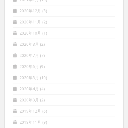
2020年12月
(3)
2020年11月
(2)
2020年10月
(1)
2020年8月
(2)
2020年7月
(7)
2020年6月
(9)
2020年5月
(10)
2020年4月
(4)
2020年3月
(2)
2019年12月
(6)
2019年11月
(9)