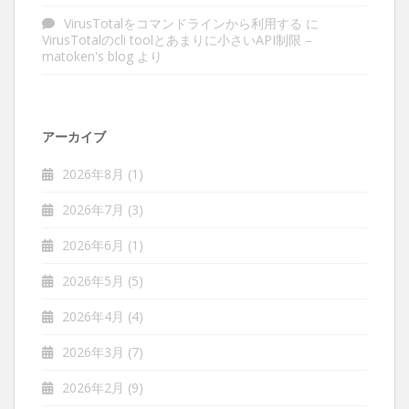
VirusTotalをコマンドラインから利用する
に
VirusTotalのcli toolとあまりに小さいAPI制限 –
matoken's blog
より
アーカイブ
2026年8月
(1)
2026年7月
(3)
2026年6月
(1)
2026年5月
(5)
2026年4月
(4)
2026年3月
(7)
2026年2月
(9)