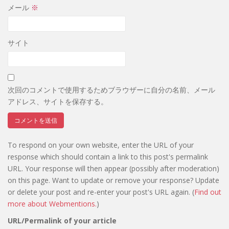
メール
※
サイト
次回のコメントで使用するためブラウザーに自分の名前、メール
アドレス、サイトを保存する。
To respond on your own website, enter the URL of your
response which should contain a link to this post's permalink
URL. Your response will then appear (possibly after moderation)
on this page. Want to update or remove your response? Update
or delete your post and re-enter your post's URL again. (
Find out
more about Webmentions.
)
URL/Permalink of your article