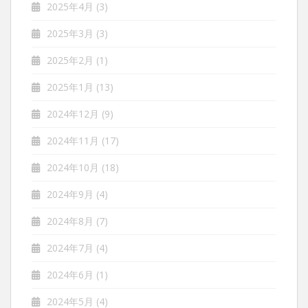
2025年4月
(3)
2025年3月
(3)
2025年2月
(1)
2025年1月
(13)
2024年12月
(9)
2024年11月
(17)
2024年10月
(18)
2024年9月
(4)
2024年8月
(7)
2024年7月
(4)
2024年6月
(1)
2024年5月
(4)