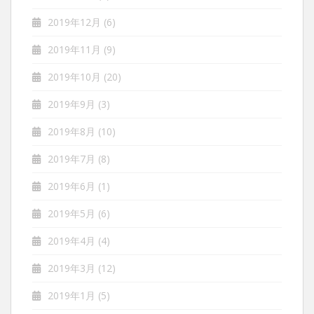
2019年12月
(6)
2019年11月
(9)
2019年10月
(20)
2019年9月
(3)
2019年8月
(10)
2019年7月
(8)
2019年6月
(1)
2019年5月
(6)
2019年4月
(4)
2019年3月
(12)
2019年1月
(5)