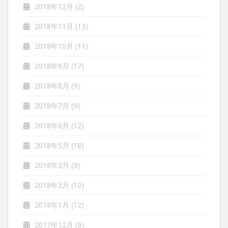
2018年12月
(2)
2018年11月
(13)
2018年10月
(11)
2018年9月
(17)
2018年8月
(9)
2018年7月
(9)
2018年6月
(12)
2018年5月
(18)
2018年3月
(3)
2018年2月
(10)
2018年1月
(12)
2017年12月
(9)