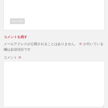
microSD
コメントを残す
メールアドレスが公開されることはありません。
※
が付いている
欄は必須項目です
コメント
※