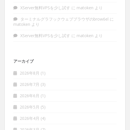
XServer無料VPSを少し試す
に
matoken
より
ターミナルグラフックウェブブラウザのbrow6el
に
matoken
より
XServer無料VPSを少し試す
に
matoken
より
アーカイブ
2026年8月
(1)
2026年7月
(3)
2026年6月
(1)
2026年5月
(5)
2026年4月
(4)
2026年3月
(7)