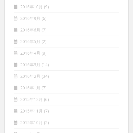
2016年10月
(9)
2016年9月
(6)
2016年6月
(7)
2016年5月
(2)
2016年4月
(8)
2016年3月
(14)
2016年2月
(34)
2016年1月
(7)
2015年12月
(6)
2015年11月
(7)
2015年10月
(2)