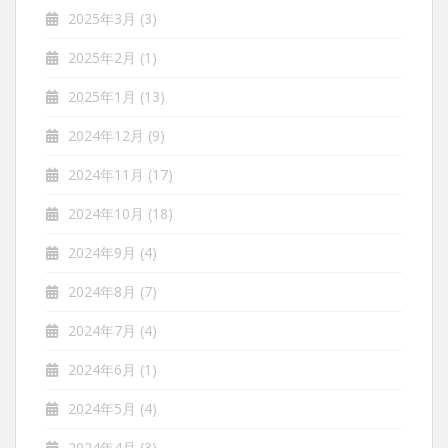
2025年3月
(3)
2025年2月
(1)
2025年1月
(13)
2024年12月
(9)
2024年11月
(17)
2024年10月
(18)
2024年9月
(4)
2024年8月
(7)
2024年7月
(4)
2024年6月
(1)
2024年5月
(4)
2024年4月
(3)