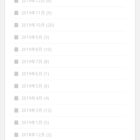
2019年12月
(6)
2019年11月
(9)
2019年10月
(20)
2019年9月
(3)
2019年8月
(10)
2019年7月
(8)
2019年6月
(1)
2019年5月
(6)
2019年4月
(4)
2019年3月
(12)
2019年1月
(5)
2018年12月
(2)