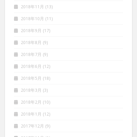
2018年11月
(13)
2018年10月
(11)
2018年9月
(17)
2018年8月
(9)
2018年7月
(9)
2018年6月
(12)
2018年5月
(18)
2018年3月
(3)
2018年2月
(10)
2018年1月
(12)
2017年12月
(9)