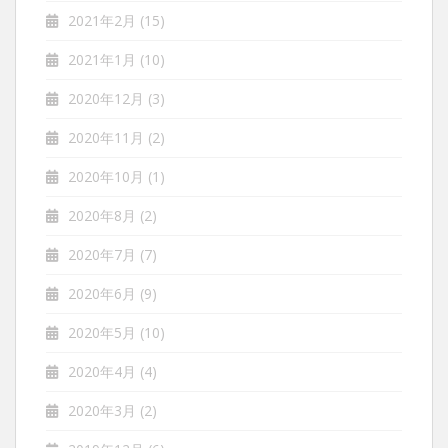
2021年2月
(15)
2021年1月
(10)
2020年12月
(3)
2020年11月
(2)
2020年10月
(1)
2020年8月
(2)
2020年7月
(7)
2020年6月
(9)
2020年5月
(10)
2020年4月
(4)
2020年3月
(2)