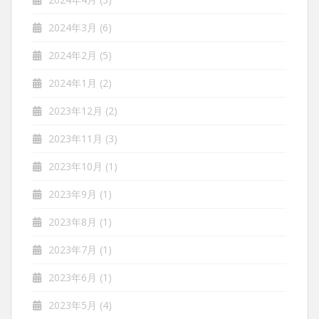
2024年3月
(6)
2024年2月
(5)
2024年1月
(2)
2023年12月
(2)
2023年11月
(3)
2023年10月
(1)
2023年9月
(1)
2023年8月
(1)
2023年7月
(1)
2023年6月
(1)
2023年5月
(4)