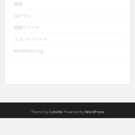
登録
ログイン
投稿フィード
コメントフィード
WordPress.org
Theme by
Colorlib
Powered by
WordPress