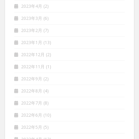
2023年4月
(2)
2023年3月
(6)
2023年2月
(7)
2023年1月
(13)
2022年12月
(2)
2022年11月
(1)
2022年9月
(2)
2022年8月
(4)
2022年7月
(8)
2022年6月
(10)
2022年5月
(5)