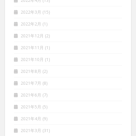
2022年4月
(13)
2022年3月
(15)
2022年2月
(1)
2021年12月
(2)
2021年11月
(1)
2021年10月
(1)
2021年8月
(2)
2021年7月
(8)
2021年6月
(7)
2021年5月
(5)
2021年4月
(9)
2021年3月
(31)