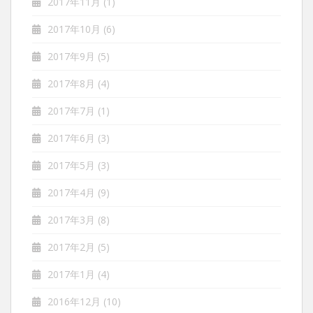
2017年11月
(1)
2017年10月
(6)
2017年9月
(5)
2017年8月
(4)
2017年7月
(1)
2017年6月
(3)
2017年5月
(3)
2017年4月
(9)
2017年3月
(8)
2017年2月
(5)
2017年1月
(4)
2016年12月
(10)