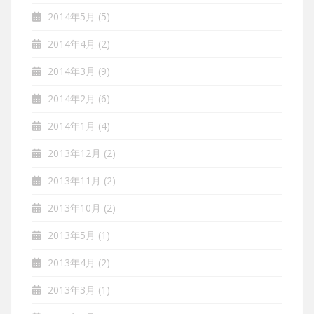
2014年5月
(5)
2014年4月
(2)
2014年3月
(9)
2014年2月
(6)
2014年1月
(4)
2013年12月
(2)
2013年11月
(2)
2013年10月
(2)
2013年5月
(1)
2013年4月
(2)
2013年3月
(1)