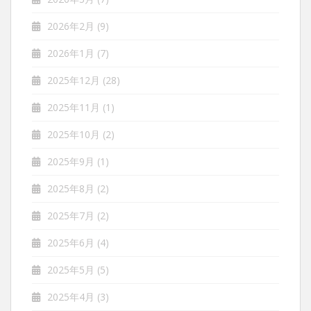
2026年2月
(9)
2026年1月
(7)
2025年12月
(28)
2025年11月
(1)
2025年10月
(2)
2025年9月
(1)
2025年8月
(2)
2025年7月
(2)
2025年6月
(4)
2025年5月
(5)
2025年4月
(3)