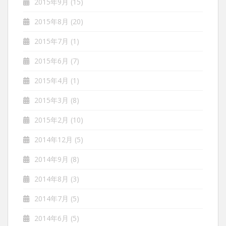
2015年9月
(15)
2015年8月
(20)
2015年7月
(1)
2015年6月
(7)
2015年4月
(1)
2015年3月
(8)
2015年2月
(10)
2014年12月
(5)
2014年9月
(8)
2014年8月
(3)
2014年7月
(5)
2014年6月
(5)