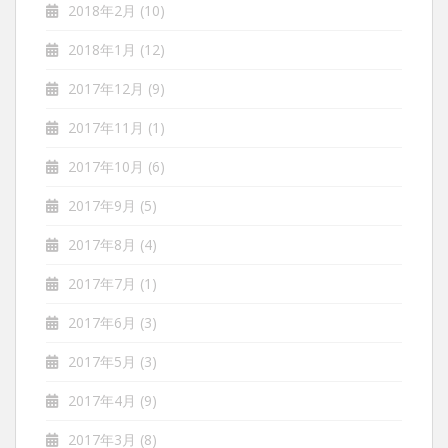
2018年2月
(10)
2018年1月
(12)
2017年12月
(9)
2017年11月
(1)
2017年10月
(6)
2017年9月
(5)
2017年8月
(4)
2017年7月
(1)
2017年6月
(3)
2017年5月
(3)
2017年4月
(9)
2017年3月
(8)