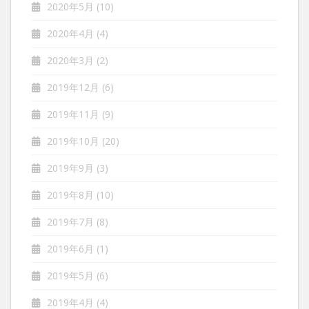
2020年5月
(10)
2020年4月
(4)
2020年3月
(2)
2019年12月
(6)
2019年11月
(9)
2019年10月
(20)
2019年9月
(3)
2019年8月
(10)
2019年7月
(8)
2019年6月
(1)
2019年5月
(6)
2019年4月
(4)