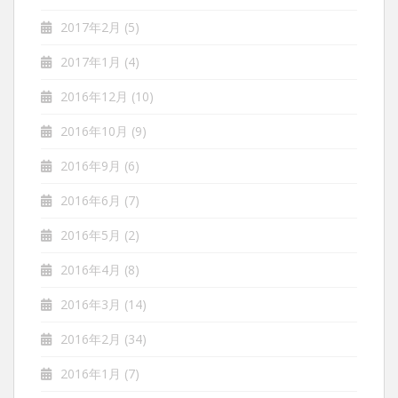
2017年2月
(5)
2017年1月
(4)
2016年12月
(10)
2016年10月
(9)
2016年9月
(6)
2016年6月
(7)
2016年5月
(2)
2016年4月
(8)
2016年3月
(14)
2016年2月
(34)
2016年1月
(7)