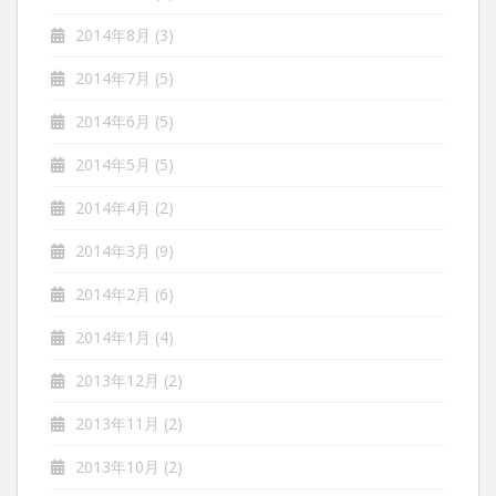
2014年8月
(3)
2014年7月
(5)
2014年6月
(5)
2014年5月
(5)
2014年4月
(2)
2014年3月
(9)
2014年2月
(6)
2014年1月
(4)
2013年12月
(2)
2013年11月
(2)
2013年10月
(2)