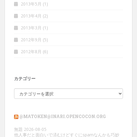
2013年5月
(1)
2013年4月
(2)
2013年3月
(1)
2012年9月
(5)
2012年8月
(6)
カテゴリー
カ
テ
ゴ
リ
@MATOKEN@INARI.OPENCOCON.ORG
ー
無題
2026-08-05
他人事だと面白いで済むけどすぐにspamなんかも巧妙