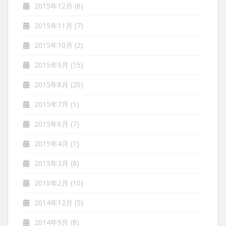
2015年12月
(6)
2015年11月
(7)
2015年10月
(2)
2015年9月
(15)
2015年8月
(20)
2015年7月
(1)
2015年6月
(7)
2015年4月
(1)
2015年3月
(8)
2015年2月
(10)
2014年12月
(5)
2014年9月
(8)