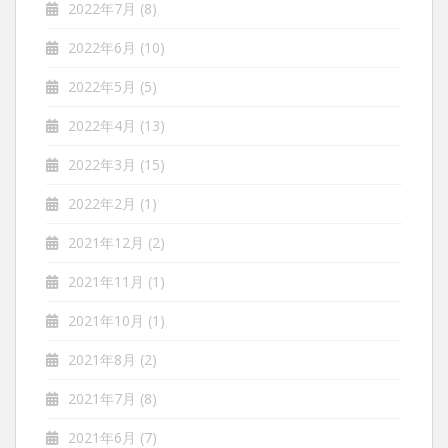
2022年7月
(8)
2022年6月
(10)
2022年5月
(5)
2022年4月
(13)
2022年3月
(15)
2022年2月
(1)
2021年12月
(2)
2021年11月
(1)
2021年10月
(1)
2021年8月
(2)
2021年7月
(8)
2021年6月
(7)