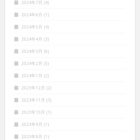
2024年7月
(4)
2024年6月
(1)
2024年5月
(4)
2024年4月
(3)
2024年3月
(6)
2024年2月
(5)
2024年1月
(2)
2023年12月
(2)
2023年11月
(3)
2023年10月
(1)
2023年9月
(1)
2023年8月
(1)