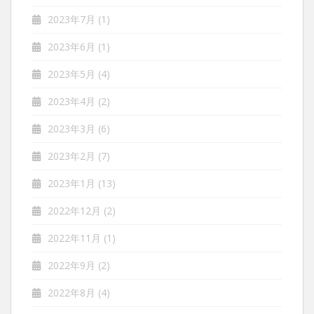
2023年7月
(1)
2023年6月
(1)
2023年5月
(4)
2023年4月
(2)
2023年3月
(6)
2023年2月
(7)
2023年1月
(13)
2022年12月
(2)
2022年11月
(1)
2022年9月
(2)
2022年8月
(4)