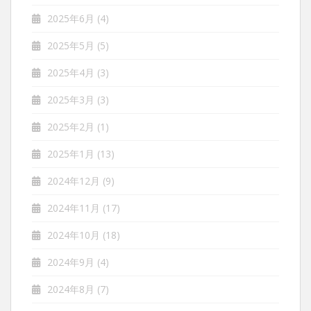
2025年6月
(4)
2025年5月
(5)
2025年4月
(3)
2025年3月
(3)
2025年2月
(1)
2025年1月
(13)
2024年12月
(9)
2024年11月
(17)
2024年10月
(18)
2024年9月
(4)
2024年8月
(7)