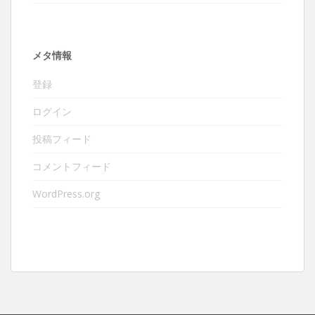
メタ情報
登録
ログイン
投稿フィード
コメントフィード
WordPress.org