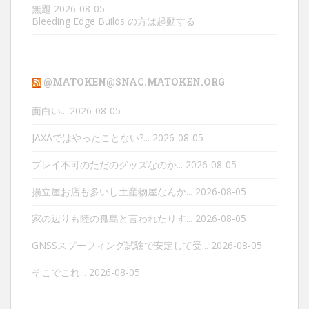
無題
2026-08-05
Bleeding Edge Builds の方は起動する
@MATOKEN@SNAC.MATOKEN.ORG
面白い...
2026-08-05
JAXAではやったことない?...
2026-08-05
プレイ不可のただのグッズなのか...
2026-08-05
揚立屋お店も多いし土産物屋なんか...
2026-08-05
家の辺りも陸の孤島と言われたりす...
2026-08-05
GNSSスプーフィング試験で安定して受...
2026-08-05
そこでこれ...
2026-08-05