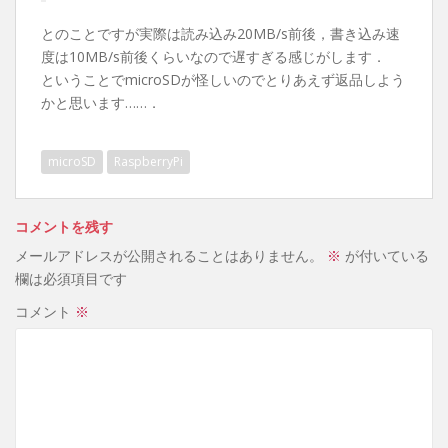
とのことですが実際は読み込み20MB/s前後，書き込み速
度は10MB/s前後くらいなので遅すぎる感じがします．
ということでmicroSDが怪しいのでとりあえず返品しよう
かと思います……．
microSD
RaspberryPi
コメントを残す
メールアドレスが公開されることはありません。
※
が付いている
欄は必須項目です
コメント
※