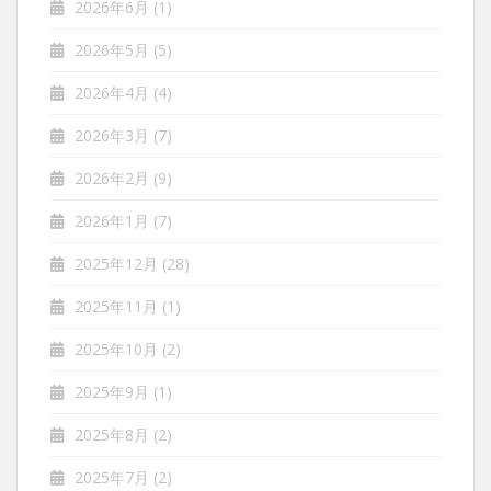
2026年6月
(1)
2026年5月
(5)
2026年4月
(4)
2026年3月
(7)
2026年2月
(9)
2026年1月
(7)
2025年12月
(28)
2025年11月
(1)
2025年10月
(2)
2025年9月
(1)
2025年8月
(2)
2025年7月
(2)