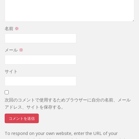
名前
※
メール
※
サイト
次回のコメントで使用するためブラウザーに自分の名前、メール
アドレス、サイトを保存する。
To respond on your own website, enter the URL of your