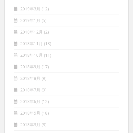
2019年3月
(12)
2019年1月
(5)
2018年12月
(2)
2018年11月
(13)
2018年10月
(11)
2018年9月
(17)
2018年8月
(9)
2018年7月
(9)
2018年6月
(12)
2018年5月
(18)
2018年3月
(3)