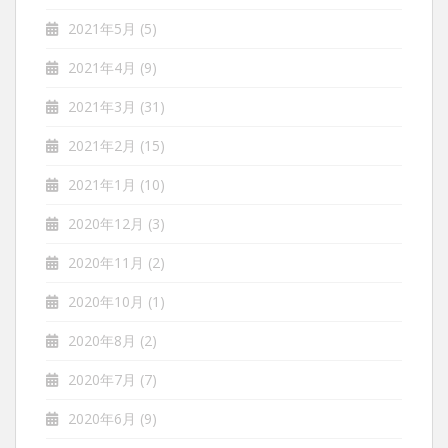
2021年5月
(5)
2021年4月
(9)
2021年3月
(31)
2021年2月
(15)
2021年1月
(10)
2020年12月
(3)
2020年11月
(2)
2020年10月
(1)
2020年8月
(2)
2020年7月
(7)
2020年6月
(9)