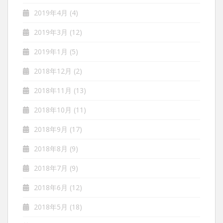
2019年4月
(4)
2019年3月
(12)
2019年1月
(5)
2018年12月
(2)
2018年11月
(13)
2018年10月
(11)
2018年9月
(17)
2018年8月
(9)
2018年7月
(9)
2018年6月
(12)
2018年5月
(18)