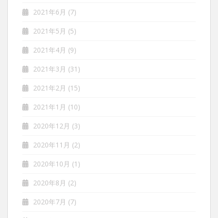
2021年6月
(7)
2021年5月
(5)
2021年4月
(9)
2021年3月
(31)
2021年2月
(15)
2021年1月
(10)
2020年12月
(3)
2020年11月
(2)
2020年10月
(1)
2020年8月
(2)
2020年7月
(7)