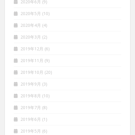
2020年6月
(9)
2020年5月
(10)
2020年4月
(4)
2020年3月
(2)
2019年12月
(6)
2019年11月
(9)
2019年10月
(20)
2019年9月
(3)
2019年8月
(10)
2019年7月
(8)
2019年6月
(1)
2019年5月
(6)