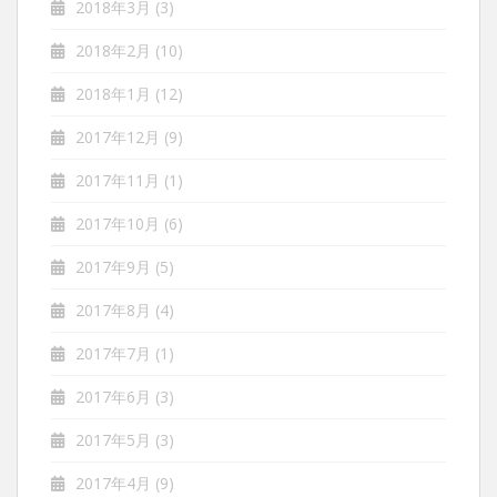
2018年3月
(3)
2018年2月
(10)
2018年1月
(12)
2017年12月
(9)
2017年11月
(1)
2017年10月
(6)
2017年9月
(5)
2017年8月
(4)
2017年7月
(1)
2017年6月
(3)
2017年5月
(3)
2017年4月
(9)