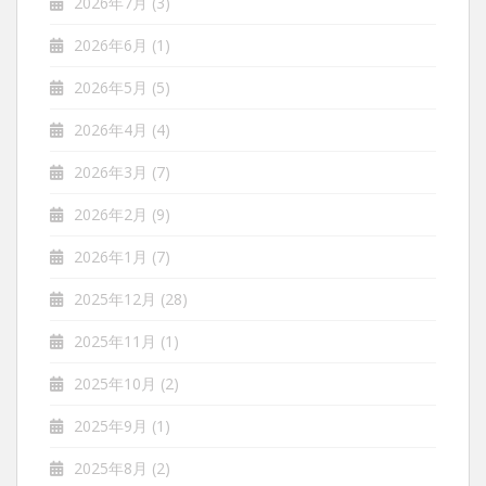
2026年7月
(3)
2026年6月
(1)
2026年5月
(5)
2026年4月
(4)
2026年3月
(7)
2026年2月
(9)
2026年1月
(7)
2025年12月
(28)
2025年11月
(1)
2025年10月
(2)
2025年9月
(1)
2025年8月
(2)