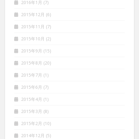
2016年1月
(7)
2015年12月
(6)
2015年11月
(7)
2015年10月
(2)
2015年9月
(15)
2015年8月
(20)
2015年7月
(1)
2015年6月
(7)
2015年4月
(1)
2015年3月
(8)
2015年2月
(10)
2014年12月
(5)