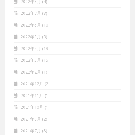
2022年8月
(4)
2022年7月
(8)
2022年6月
(10)
2022年5月
(5)
2022年4月
(13)
2022年3月
(15)
2022年2月
(1)
2021年12月
(2)
2021年11月
(1)
2021年10月
(1)
2021年8月
(2)
2021年7月
(8)