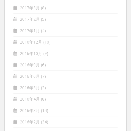
2017年3月
(8)
2017年2月
(5)
2017年1月
(4)
2016年12月
(10)
2016年10月
(9)
2016年9月
(6)
2016年6月
(7)
2016年5月
(2)
2016年4月
(8)
2016年3月
(14)
2016年2月
(34)