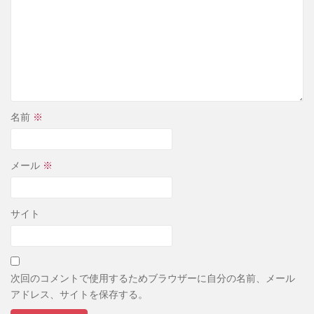
名前
※
メール
※
サイト
次回のコメントで使用するためブラウザーに自分の名前、メール
アドレス、サイトを保存する。