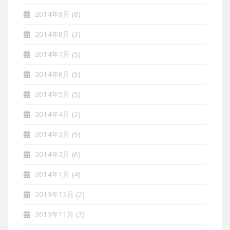
2014年9月
(8)
2014年8月
(3)
2014年7月
(5)
2014年6月
(5)
2014年5月
(5)
2014年4月
(2)
2014年3月
(9)
2014年2月
(6)
2014年1月
(4)
2013年12月
(2)
2013年11月
(2)