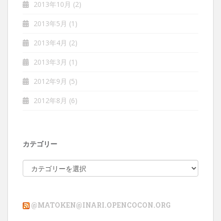
2013年10月
(2)
2013年5月
(1)
2013年4月
(2)
2013年3月
(1)
2012年9月
(5)
2012年8月
(6)
カテゴリー
カ
テ
ゴ
リ
@MATOKEN@INARI.OPENCOCON.ORG
ー