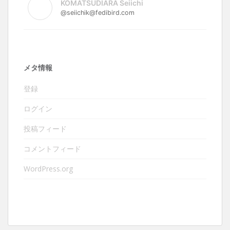
KOMATSUDIARA Seiichi
@seiichik@fedibird.com
メタ情報
登録
ログイン
投稿フィード
コメントフィード
WordPress.org