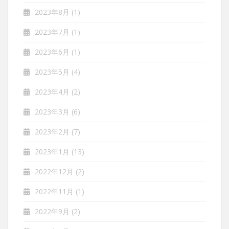
2023年8月
(1)
2023年7月
(1)
2023年6月
(1)
2023年5月
(4)
2023年4月
(2)
2023年3月
(6)
2023年2月
(7)
2023年1月
(13)
2022年12月
(2)
2022年11月
(1)
2022年9月
(2)