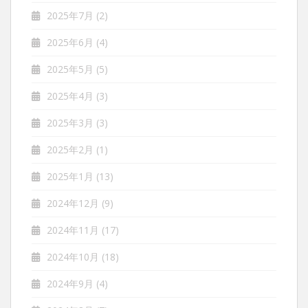
2025年7月
(2)
2025年6月
(4)
2025年5月
(5)
2025年4月
(3)
2025年3月
(3)
2025年2月
(1)
2025年1月
(13)
2024年12月
(9)
2024年11月
(17)
2024年10月
(18)
2024年9月
(4)