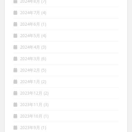
2024年8月
(7)
2024年7月
(4)
2024年6月
(1)
2024年5月
(4)
2024年4月
(3)
2024年3月
(6)
2024年2月
(5)
2024年1月
(2)
2023年12月
(2)
2023年11月
(3)
2023年10月
(1)
2023年9月
(1)