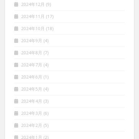
2024年12月
(9)
2024年11月
(17)
2024年10月
(18)
2024年9月
(4)
2024年8月
(7)
2024年7月
(4)
2024年6月
(1)
2024年5月
(4)
2024年4月
(3)
2024年3月
(6)
2024年2月
(5)
2024年1月
(2)