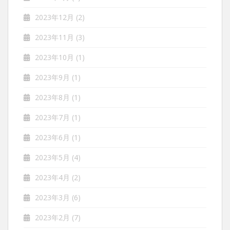
2023年12月
(2)
2023年11月
(3)
2023年10月
(1)
2023年9月
(1)
2023年8月
(1)
2023年7月
(1)
2023年6月
(1)
2023年5月
(4)
2023年4月
(2)
2023年3月
(6)
2023年2月
(7)