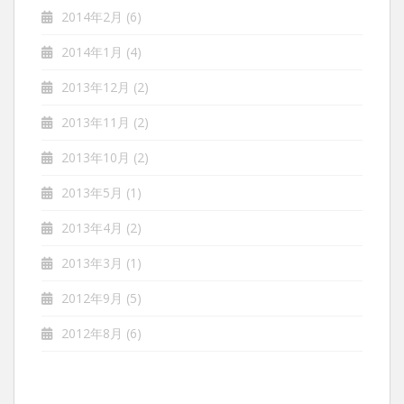
2014年2月
(6)
2014年1月
(4)
2013年12月
(2)
2013年11月
(2)
2013年10月
(2)
2013年5月
(1)
2013年4月
(2)
2013年3月
(1)
2012年9月
(5)
2012年8月
(6)