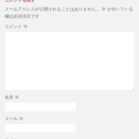
メールアドレスが公開されることはありません。
※
が付いている
欄は必須項目です
コメント
※
名前
※
メール
※