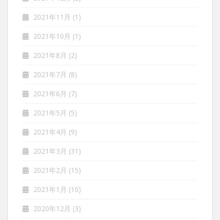
2021年11月
(1)
2021年10月
(1)
2021年8月
(2)
2021年7月
(8)
2021年6月
(7)
2021年5月
(5)
2021年4月
(9)
2021年3月
(31)
2021年2月
(15)
2021年1月
(10)
2020年12月
(3)