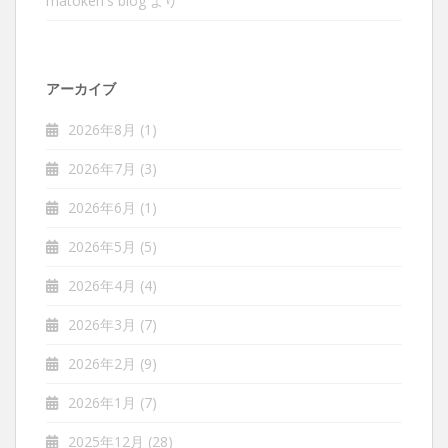
matoken's blog
より
アーカイブ
2026年8月
(1)
2026年7月
(3)
2026年6月
(1)
2026年5月
(5)
2026年4月
(4)
2026年3月
(7)
2026年2月
(9)
2026年1月
(7)
2025年12月
(28)