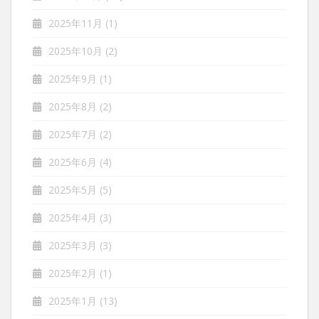
2025年11月
(1)
2025年10月
(2)
2025年9月
(1)
2025年8月
(2)
2025年7月
(2)
2025年6月
(4)
2025年5月
(5)
2025年4月
(3)
2025年3月
(3)
2025年2月
(1)
2025年1月
(13)