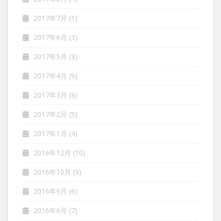
2017年7月
(1)
2017年6月
(3)
2017年5月
(3)
2017年4月
(9)
2017年3月
(8)
2017年2月
(5)
2017年1月
(4)
2016年12月
(10)
2016年10月
(9)
2016年9月
(6)
2016年6月
(7)