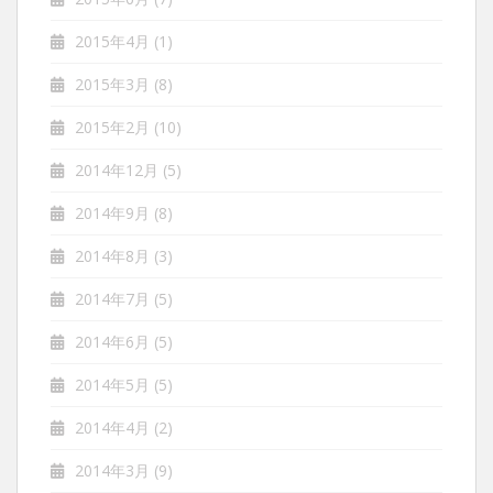
2015年4月
(1)
2015年3月
(8)
2015年2月
(10)
2014年12月
(5)
2014年9月
(8)
2014年8月
(3)
2014年7月
(5)
2014年6月
(5)
2014年5月
(5)
2014年4月
(2)
2014年3月
(9)