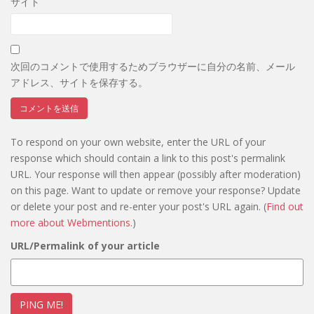
サイト
次回のコメントで使用するためブラウザーに自分の名前、メール
アドレス、サイトを保存する。
To respond on your own website, enter the URL of your
response which should contain a link to this post's permalink
URL. Your response will then appear (possibly after moderation)
on this page. Want to update or remove your response? Update
or delete your post and re-enter your post's URL again. (
Find out
more about Webmentions.
)
URL/Permalink of your article