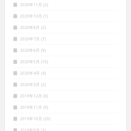
2020年11月
(2)
2020年10月
(1)
2020年8月
(2)
2020年7月
(7)
2020年6月
(9)
2020年5月
(10)
2020年4月
(4)
2020年3月
(2)
2019年12月
(6)
2019年11月
(9)
2019年10月
(20)
2019年9月
(3)