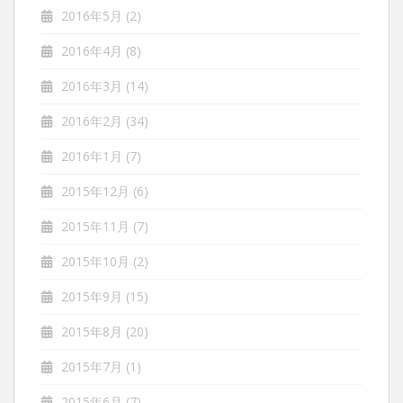
2016年5月
(2)
2016年4月
(8)
2016年3月
(14)
2016年2月
(34)
2016年1月
(7)
2015年12月
(6)
2015年11月
(7)
2015年10月
(2)
2015年9月
(15)
2015年8月
(20)
2015年7月
(1)
2015年6月
(7)