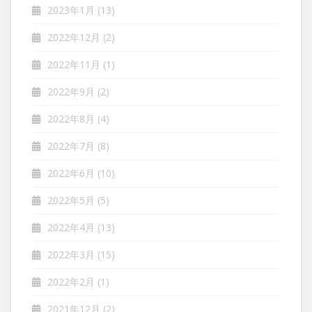
2023年1月
(13)
2022年12月
(2)
2022年11月
(1)
2022年9月
(2)
2022年8月
(4)
2022年7月
(8)
2022年6月
(10)
2022年5月
(5)
2022年4月
(13)
2022年3月
(15)
2022年2月
(1)
2021年12月
(2)