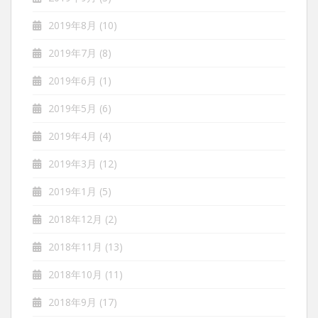
2019年8月
(10)
2019年7月
(8)
2019年6月
(1)
2019年5月
(6)
2019年4月
(4)
2019年3月
(12)
2019年1月
(5)
2018年12月
(2)
2018年11月
(13)
2018年10月
(11)
2018年9月
(17)