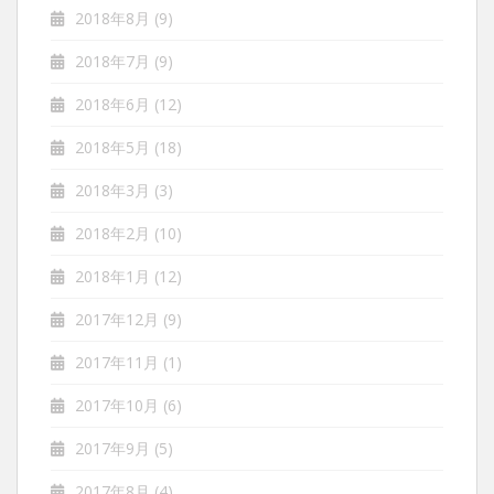
2018年8月
(9)
2018年7月
(9)
2018年6月
(12)
2018年5月
(18)
2018年3月
(3)
2018年2月
(10)
2018年1月
(12)
2017年12月
(9)
2017年11月
(1)
2017年10月
(6)
2017年9月
(5)
2017年8月
(4)