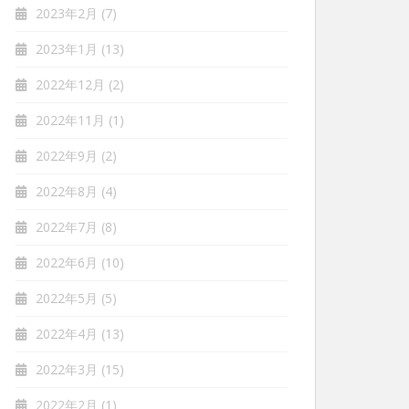
2023年2月
(7)
2023年1月
(13)
2022年12月
(2)
2022年11月
(1)
2022年9月
(2)
2022年8月
(4)
2022年7月
(8)
2022年6月
(10)
2022年5月
(5)
2022年4月
(13)
2022年3月
(15)
2022年2月
(1)