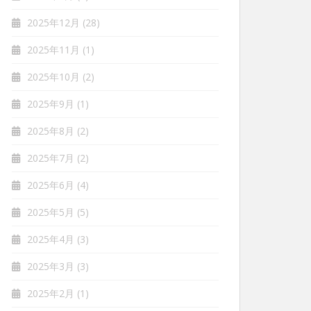
2025年12月
(28)
2025年11月
(1)
2025年10月
(2)
2025年9月
(1)
2025年8月
(2)
2025年7月
(2)
2025年6月
(4)
2025年5月
(5)
2025年4月
(3)
2025年3月
(3)
2025年2月
(1)