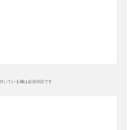
付いている欄は必須項目です