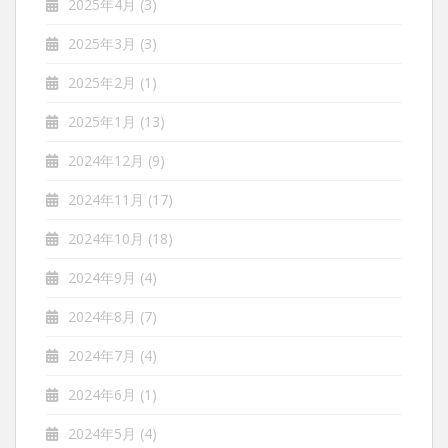
2025年4月
(3)
2025年3月
(3)
2025年2月
(1)
2025年1月
(13)
2024年12月
(9)
2024年11月
(17)
2024年10月
(18)
2024年9月
(4)
2024年8月
(7)
2024年7月
(4)
2024年6月
(1)
2024年5月
(4)