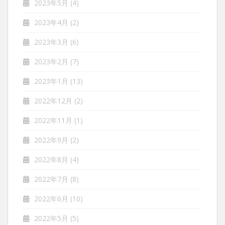
2023年5月
(4)
2023年4月
(2)
2023年3月
(6)
2023年2月
(7)
2023年1月
(13)
2022年12月
(2)
2022年11月
(1)
2022年9月
(2)
2022年8月
(4)
2022年7月
(8)
2022年6月
(10)
2022年5月
(5)