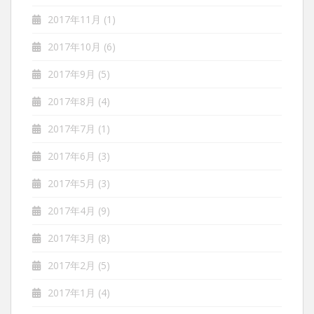
2017年11月
(1)
2017年10月
(6)
2017年9月
(5)
2017年8月
(4)
2017年7月
(1)
2017年6月
(3)
2017年5月
(3)
2017年4月
(9)
2017年3月
(8)
2017年2月
(5)
2017年1月
(4)