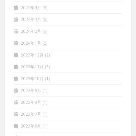
2024年4月
(3)
2024年3月
(6)
2024年2月
(5)
2024年1月
(2)
2023年12月
(2)
2023年11月
(3)
2023年10月
(1)
2023年9月
(1)
2023年8月
(1)
2023年7月
(1)
2023年6月
(1)