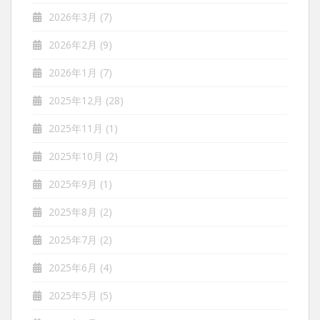
2026年3月
(7)
2026年2月
(9)
2026年1月
(7)
2025年12月
(28)
2025年11月
(1)
2025年10月
(2)
2025年9月
(1)
2025年8月
(2)
2025年7月
(2)
2025年6月
(4)
2025年5月
(5)