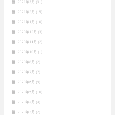
2021年3月
(31)
2021年2月
(15)
2021年1月
(10)
2020年12月
(3)
2020年11月
(2)
2020年10月
(1)
2020年8月
(2)
2020年7月
(7)
2020年6月
(9)
2020年5月
(10)
2020年4月
(4)
2020年3月
(2)