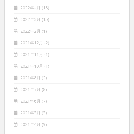
2022年4月
(13)
2022年3月
(15)
2022年2月
(1)
2021年12月
(2)
2021年11月
(1)
2021年10月
(1)
2021年8月
(2)
2021年7月
(8)
2021年6月
(7)
2021年5月
(5)
2021年4月
(9)