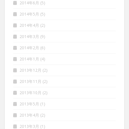
2014年6月
(5)
2014年5月
(5)
2014年4月
(2)
2014年3月
(9)
2014年2月
(6)
2014年1月
(4)
2013年12月
(2)
2013年11月
(2)
2013年10月
(2)
2013年5月
(1)
2013年4月
(2)
2013年3月
(1)