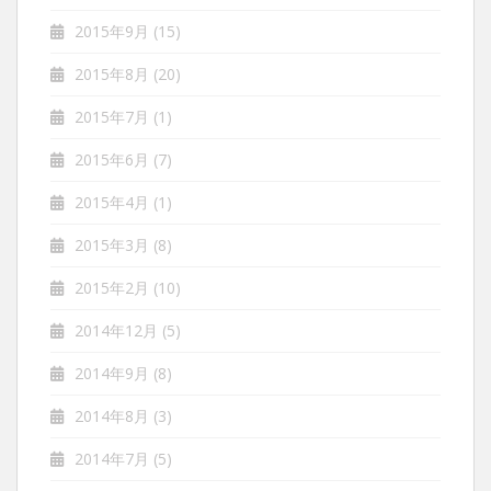
2015年9月
(15)
2015年8月
(20)
2015年7月
(1)
2015年6月
(7)
2015年4月
(1)
2015年3月
(8)
2015年2月
(10)
2014年12月
(5)
2014年9月
(8)
2014年8月
(3)
2014年7月
(5)