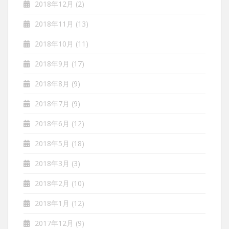
2018年12月
(2)
2018年11月
(13)
2018年10月
(11)
2018年9月
(17)
2018年8月
(9)
2018年7月
(9)
2018年6月
(12)
2018年5月
(18)
2018年3月
(3)
2018年2月
(10)
2018年1月
(12)
2017年12月
(9)