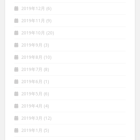
2019年12月
(6)
2019年11月
(9)
2019年10月
(20)
2019年9月
(3)
2019年8月
(10)
2019年7月
(8)
2019年6月
(1)
2019年5月
(6)
2019年4月
(4)
2019年3月
(12)
2019年1月
(5)