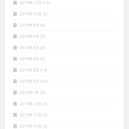
2016年12月
(10)
2016年10月
(9)
2016年9月
(6)
2016年6月
(7)
2016年5月
(2)
2016年4月
(8)
2016年3月
(14)
2016年2月
(34)
2016年1月
(7)
2015年12月
(6)
2015年11月
(7)
2015年10月
(2)