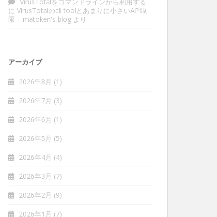
VirusTotalをコマンドラインから利用する
に
VirusTotalのcli toolとあまりに小さいAPI制
限 – matoken's blog
より
アーカイブ
2026年8月
(1)
2026年7月
(3)
2026年6月
(1)
2026年5月
(5)
2026年4月
(4)
2026年3月
(7)
2026年2月
(9)
2026年1月
(7)