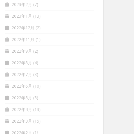
2023年2月
(7)
2023年1月
(13)
2022年12月
(2)
2022年11月
(1)
2022年9月
(2)
2022年8月
(4)
2022年7月
(8)
2022年6月
(10)
2022年5月
(5)
2022年4月
(13)
2022年3月
(15)
2022年2月
(1)