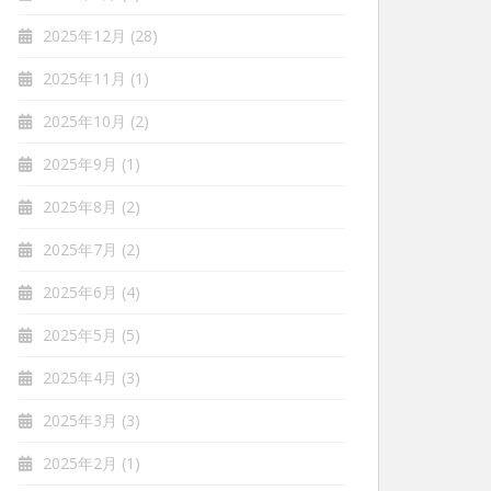
2025年12月
(28)
2025年11月
(1)
2025年10月
(2)
2025年9月
(1)
2025年8月
(2)
2025年7月
(2)
2025年6月
(4)
2025年5月
(5)
2025年4月
(3)
2025年3月
(3)
2025年2月
(1)