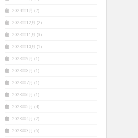
2024年1月
(2)
2023年12月
(2)
2023年11月
(3)
2023年10月
(1)
2023年9月
(1)
2023年8月
(1)
2023年7月
(1)
2023年6月
(1)
2023年5月
(4)
2023年4月
(2)
2023年3月
(6)