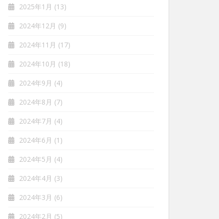
2025年1月
(13)
2024年12月
(9)
2024年11月
(17)
2024年10月
(18)
2024年9月
(4)
2024年8月
(7)
2024年7月
(4)
2024年6月
(1)
2024年5月
(4)
2024年4月
(3)
2024年3月
(6)
2024年2月
(5)