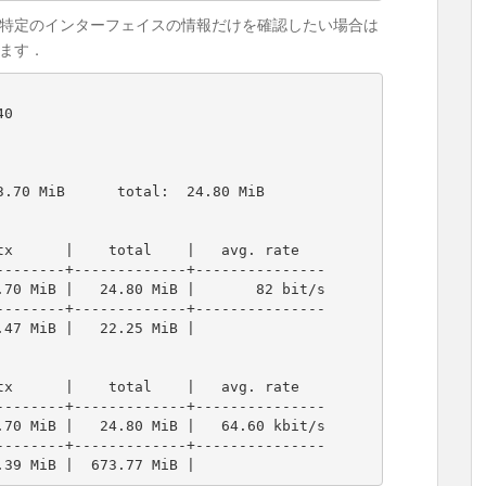
特定のインターフェイスの情報だけを確認したい場合は
ます．
0

00.39 MiB |  673.77 MiB |