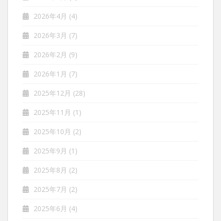
2026年4月
(4)
2026年3月
(7)
2026年2月
(9)
2026年1月
(7)
2025年12月
(28)
2025年11月
(1)
2025年10月
(2)
2025年9月
(1)
2025年8月
(2)
2025年7月
(2)
2025年6月
(4)