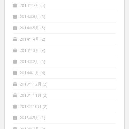
2014年7月
(5)
2014年6月
(5)
2014年5月
(5)
2014年4月
(2)
2014年3月
(9)
2014年2月
(6)
2014年1月
(4)
2013年12月
(2)
2013年11月
(2)
2013年10月
(2)
2013年5月
(1)
2013年4月
(2)