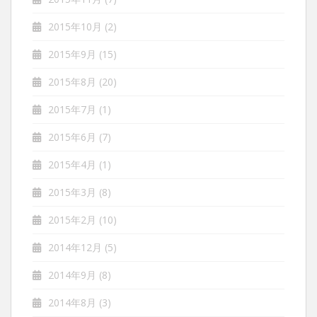
2015年10月
(2)
2015年9月
(15)
2015年8月
(20)
2015年7月
(1)
2015年6月
(7)
2015年4月
(1)
2015年3月
(8)
2015年2月
(10)
2014年12月
(5)
2014年9月
(8)
2014年8月
(3)