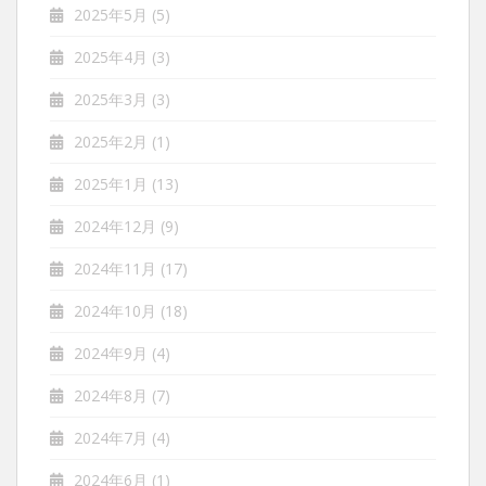
2025年5月
(5)
2025年4月
(3)
2025年3月
(3)
2025年2月
(1)
2025年1月
(13)
2024年12月
(9)
2024年11月
(17)
2024年10月
(18)
2024年9月
(4)
2024年8月
(7)
2024年7月
(4)
2024年6月
(1)