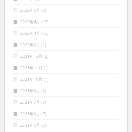
2022年5月
(5)
2022年4月
(13)
2022年3月
(15)
2022年2月
(1)
2021年12月
(2)
2021年11月
(1)
2021年10月
(1)
2021年8月
(2)
2021年7月
(8)
2021年6月
(7)
2021年5月
(5)