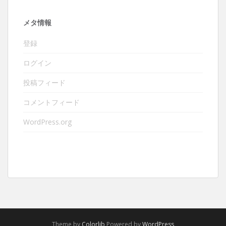
メタ情報
登録
ログイン
投稿フィード
コメントフィード
WordPress.org
Theme by
Colorlib
Powered by
WordPress