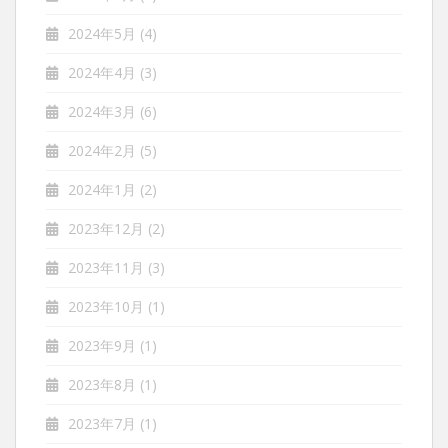
2024年5月
(4)
2024年4月
(3)
2024年3月
(6)
2024年2月
(5)
2024年1月
(2)
2023年12月
(2)
2023年11月
(3)
2023年10月
(1)
2023年9月
(1)
2023年8月
(1)
2023年7月
(1)