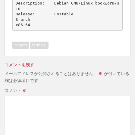
Description:    Debian GNU/Linux bookworm/s
id

Release:        unstable

$ arch

x86_64
mlterm
terminal
コメントを残す
メールアドレスが公開されることはありません。
※
が付いている
欄は必須項目です
コメント
※