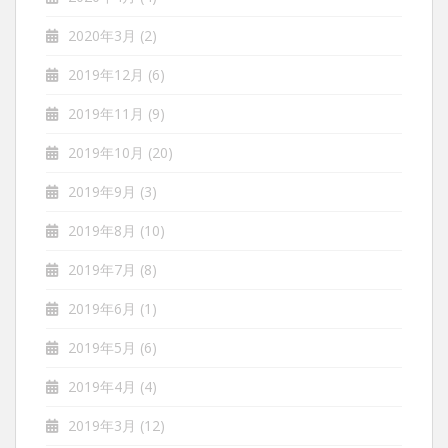
2020年3月
(2)
2019年12月
(6)
2019年11月
(9)
2019年10月
(20)
2019年9月
(3)
2019年8月
(10)
2019年7月
(8)
2019年6月
(1)
2019年5月
(6)
2019年4月
(4)
2019年3月
(12)