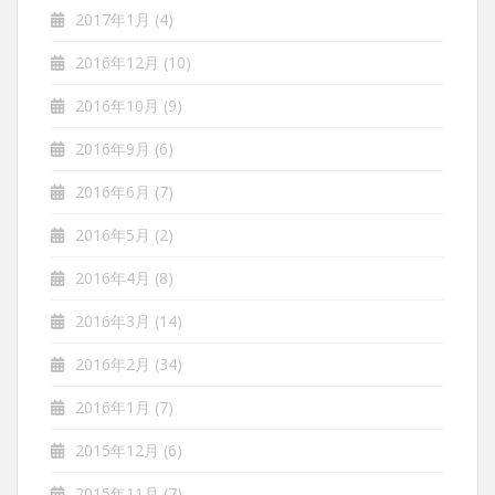
2017年1月
(4)
2016年12月
(10)
2016年10月
(9)
2016年9月
(6)
2016年6月
(7)
2016年5月
(2)
2016年4月
(8)
2016年3月
(14)
2016年2月
(34)
2016年1月
(7)
2015年12月
(6)
2015年11月
(7)