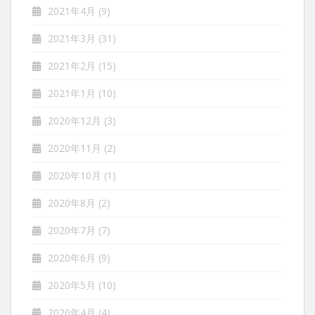
2021年4月
(9)
2021年3月
(31)
2021年2月
(15)
2021年1月
(10)
2020年12月
(3)
2020年11月
(2)
2020年10月
(1)
2020年8月
(2)
2020年7月
(7)
2020年6月
(9)
2020年5月
(10)
2020年4月
(4)