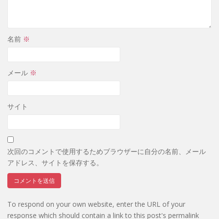
名前
※
メール
※
サイト
次回のコメントで使用するためブラウザーに自分の名前、メール
アドレス、サイトを保存する。
To respond on your own website, enter the URL of your
response which should contain a link to this post's permalink