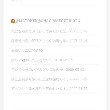
@MATOKEN@SNAC.MATOKEN.ORG
気になるので見に行ってみたけどぱ...
2026-08-06
秘匿性の高い通信アプリの内容を遠...
2026-08-06
面白い...
2026-08-05
JAXAではやったことない?...
2026-08-05
プレイ不可のただのグッズなのか...
2026-08-05
揚立屋お店も多いし土産物屋なんか...
2026-08-05
家の辺りも陸の孤島と言われたりす...
2026-08-05