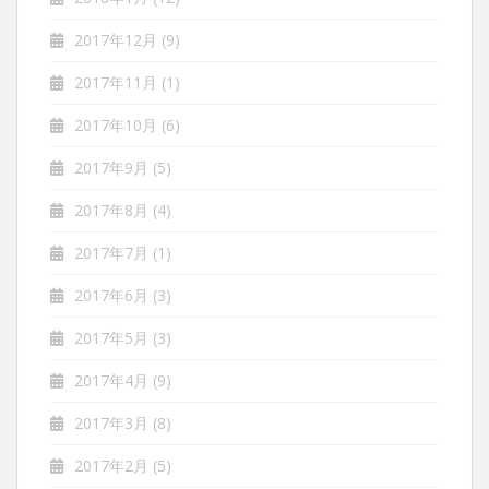
2017年12月
(9)
2017年11月
(1)
2017年10月
(6)
2017年9月
(5)
2017年8月
(4)
2017年7月
(1)
2017年6月
(3)
2017年5月
(3)
2017年4月
(9)
2017年3月
(8)
2017年2月
(5)