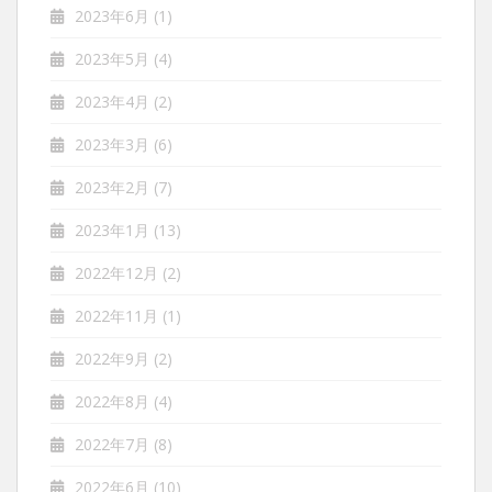
2023年6月
(1)
2023年5月
(4)
2023年4月
(2)
2023年3月
(6)
2023年2月
(7)
2023年1月
(13)
2022年12月
(2)
2022年11月
(1)
2022年9月
(2)
2022年8月
(4)
2022年7月
(8)
2022年6月
(10)