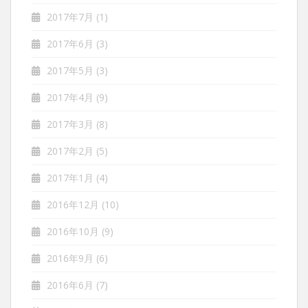
2017年7月
(1)
2017年6月
(3)
2017年5月
(3)
2017年4月
(9)
2017年3月
(8)
2017年2月
(5)
2017年1月
(4)
2016年12月
(10)
2016年10月
(9)
2016年9月
(6)
2016年6月
(7)