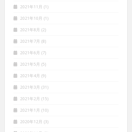
2021年11月
(1)
2021年10月
(1)
2021年8月
(2)
2021年7月
(8)
2021年6月
(7)
2021年5月
(5)
2021年4月
(9)
2021年3月
(31)
2021年2月
(15)
2021年1月
(10)
2020年12月
(3)