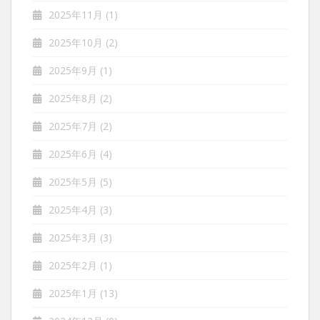
2025年11月
(1)
2025年10月
(2)
2025年9月
(1)
2025年8月
(2)
2025年7月
(2)
2025年6月
(4)
2025年5月
(5)
2025年4月
(3)
2025年3月
(3)
2025年2月
(1)
2025年1月
(13)