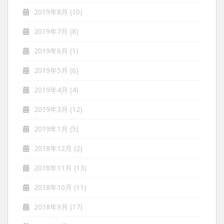
2019年8月
(10)
2019年7月
(8)
2019年6月
(1)
2019年5月
(6)
2019年4月
(4)
2019年3月
(12)
2019年1月
(5)
2018年12月
(2)
2018年11月
(13)
2018年10月
(11)
2018年9月
(17)