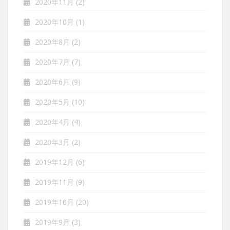
2020年11月
(2)
2020年10月
(1)
2020年8月
(2)
2020年7月
(7)
2020年6月
(9)
2020年5月
(10)
2020年4月
(4)
2020年3月
(2)
2019年12月
(6)
2019年11月
(9)
2019年10月
(20)
2019年9月
(3)