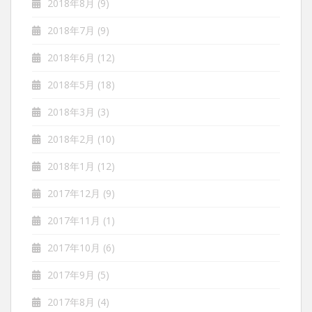
2018年8月
(9)
2018年7月
(9)
2018年6月
(12)
2018年5月
(18)
2018年3月
(3)
2018年2月
(10)
2018年1月
(12)
2017年12月
(9)
2017年11月
(1)
2017年10月
(6)
2017年9月
(5)
2017年8月
(4)