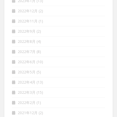
2023年1月
(13)
2022年12月
(2)
2022年11月
(1)
2022年9月
(2)
2022年8月
(4)
2022年7月
(8)
2022年6月
(10)
2022年5月
(5)
2022年4月
(13)
2022年3月
(15)
2022年2月
(1)
2021年12月
(2)