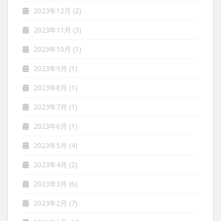
2023年12月
(2)
2023年11月
(3)
2023年10月
(1)
2023年9月
(1)
2023年8月
(1)
2023年7月
(1)
2023年6月
(1)
2023年5月
(4)
2023年4月
(2)
2023年3月
(6)
2023年2月
(7)