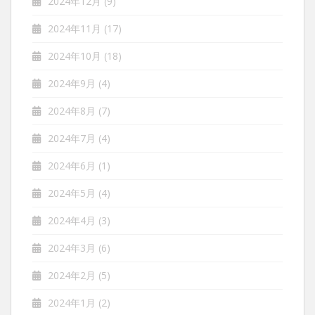
2024年12月
(9)
2024年11月
(17)
2024年10月
(18)
2024年9月
(4)
2024年8月
(7)
2024年7月
(4)
2024年6月
(1)
2024年5月
(4)
2024年4月
(3)
2024年3月
(6)
2024年2月
(5)
2024年1月
(2)