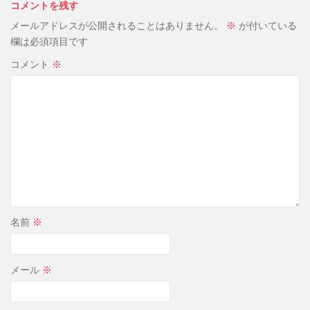
コメントを残す
メールアドレスが公開されることはありません。
※
が付いている
欄は必須項目です
コメント
※
名前
※
メール
※