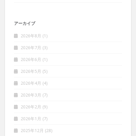
アーカイブ
2026年8月
(1)
2026年7月
(3)
2026年6月
(1)
2026年5月
(5)
2026年4月
(4)
2026年3月
(7)
2026年2月
(9)
2026年1月
(7)
2025年12月
(28)