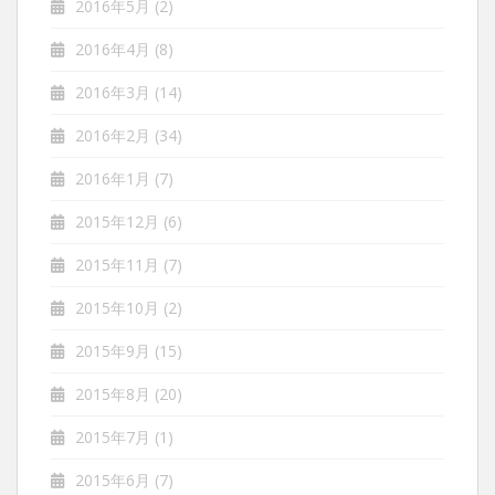
2016年5月
(2)
2016年4月
(8)
2016年3月
(14)
2016年2月
(34)
2016年1月
(7)
2015年12月
(6)
2015年11月
(7)
2015年10月
(2)
2015年9月
(15)
2015年8月
(20)
2015年7月
(1)
2015年6月
(7)