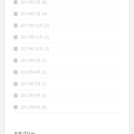
2014年2月
(6)
2014年1月
(4)
2013年12月
(2)
2013年11月
(2)
2013年10月
(2)
2013年5月
(1)
2013年4月
(2)
2013年3月
(1)
2012年9月
(5)
2012年8月
(6)
カテゴリー