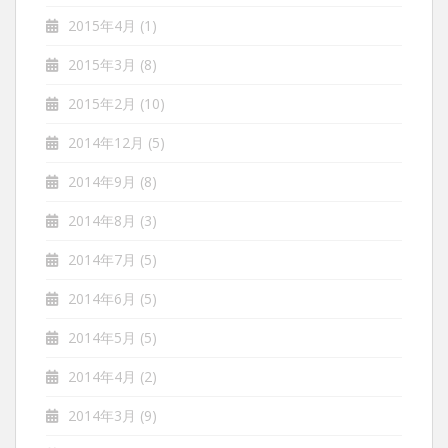
2015年4月
(1)
2015年3月
(8)
2015年2月
(10)
2014年12月
(5)
2014年9月
(8)
2014年8月
(3)
2014年7月
(5)
2014年6月
(5)
2014年5月
(5)
2014年4月
(2)
2014年3月
(9)