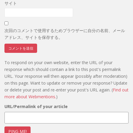
サイト
次回のコメントで使用するためブラウザーに自分の名前、メール
アドレス、サイトを保存する。
To respond on your own website, enter the URL of your
response which should contain a link to this post's permalink
URL. Your response will then appear (possibly after moderation)
on this page. Want to update or remove your response? Update
or delete your post and re-enter your post's URL again. (
Find out
more about Webmentions.
)
URL/Permalink of your article