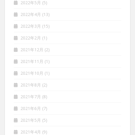
2022年5月
(5)
2022年4月
(13)
2022年3月
(15)
2022年2月
(1)
2021年12月
(2)
2021年11月
(1)
2021年10月
(1)
2021年8月
(2)
2021年7月
(8)
2021年6月
(7)
2021年5月
(5)
2021年4月
(9)