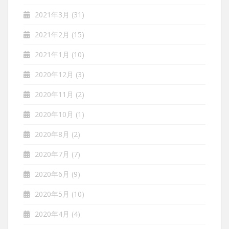
2021年3月
(31)
2021年2月
(15)
2021年1月
(10)
2020年12月
(3)
2020年11月
(2)
2020年10月
(1)
2020年8月
(2)
2020年7月
(7)
2020年6月
(9)
2020年5月
(10)
2020年4月
(4)