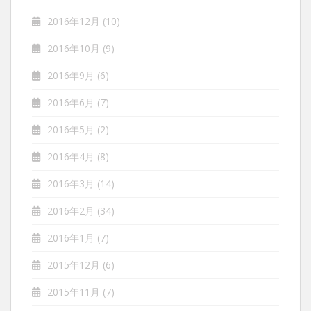
2016年12月
(10)
2016年10月
(9)
2016年9月
(6)
2016年6月
(7)
2016年5月
(2)
2016年4月
(8)
2016年3月
(14)
2016年2月
(34)
2016年1月
(7)
2015年12月
(6)
2015年11月
(7)