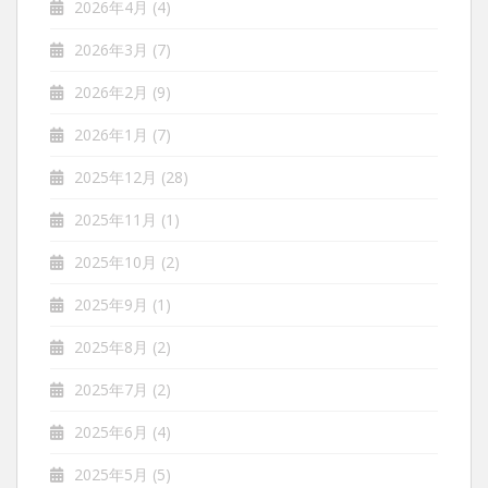
2026年4月
(4)
2026年3月
(7)
2026年2月
(9)
2026年1月
(7)
2025年12月
(28)
2025年11月
(1)
2025年10月
(2)
2025年9月
(1)
2025年8月
(2)
2025年7月
(2)
2025年6月
(4)
2025年5月
(5)