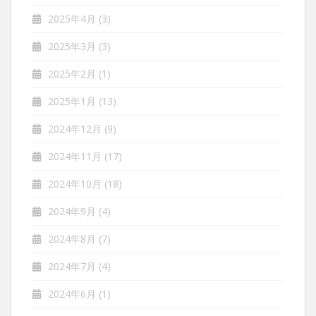
2025年4月
(3)
2025年3月
(3)
2025年2月
(1)
2025年1月
(13)
2024年12月
(9)
2024年11月
(17)
2024年10月
(18)
2024年9月
(4)
2024年8月
(7)
2024年7月
(4)
2024年6月
(1)