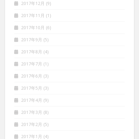
2017年12月
(9)
2017年11月
(1)
2017年10月
(6)
2017年9月
(5)
2017年8月
(4)
2017年7月
(1)
2017年6月
(3)
2017年5月
(3)
2017年4月
(9)
2017年3月
(8)
2017年2月
(5)
2017年1月
(4)