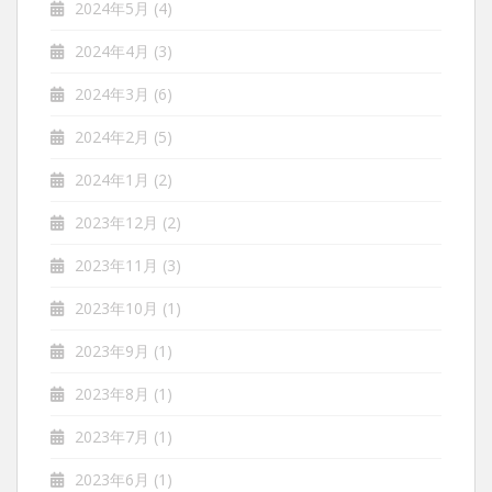
2024年5月
(4)
2024年4月
(3)
2024年3月
(6)
2024年2月
(5)
2024年1月
(2)
2023年12月
(2)
2023年11月
(3)
2023年10月
(1)
2023年9月
(1)
2023年8月
(1)
2023年7月
(1)
2023年6月
(1)