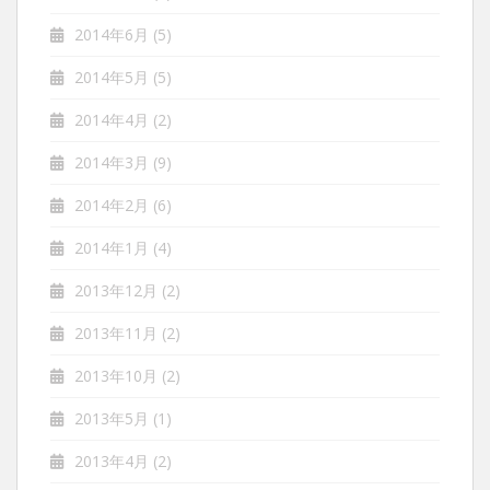
2014年6月
(5)
2014年5月
(5)
2014年4月
(2)
2014年3月
(9)
2014年2月
(6)
2014年1月
(4)
2013年12月
(2)
2013年11月
(2)
2013年10月
(2)
2013年5月
(1)
2013年4月
(2)