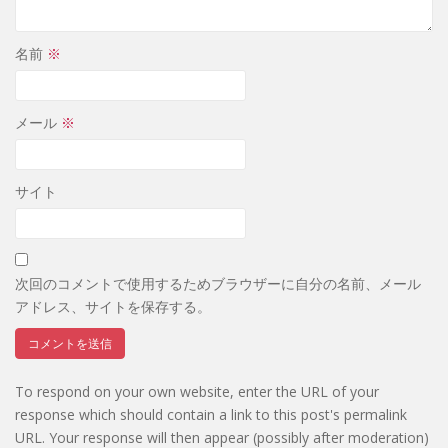
名前
※
メール
※
サイト
次回のコメントで使用するためブラウザーに自分の名前、メール
アドレス、サイトを保存する。
To respond on your own website, enter the URL of your
response which should contain a link to this post's permalink
URL. Your response will then appear (possibly after moderation)