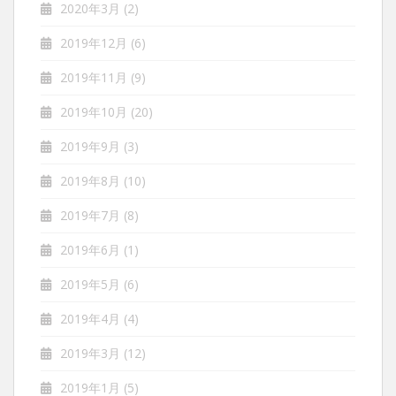
2020年3月
(2)
2019年12月
(6)
2019年11月
(9)
2019年10月
(20)
2019年9月
(3)
2019年8月
(10)
2019年7月
(8)
2019年6月
(1)
2019年5月
(6)
2019年4月
(4)
2019年3月
(12)
2019年1月
(5)