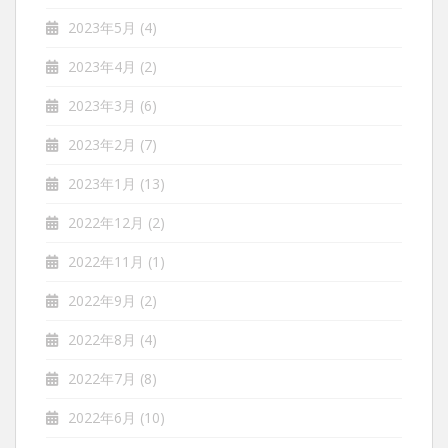
2023年5月
(4)
2023年4月
(2)
2023年3月
(6)
2023年2月
(7)
2023年1月
(13)
2022年12月
(2)
2022年11月
(1)
2022年9月
(2)
2022年8月
(4)
2022年7月
(8)
2022年6月
(10)