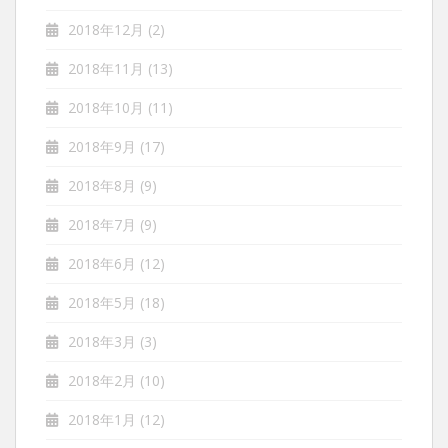
2018年12月
(2)
2018年11月
(13)
2018年10月
(11)
2018年9月
(17)
2018年8月
(9)
2018年7月
(9)
2018年6月
(12)
2018年5月
(18)
2018年3月
(3)
2018年2月
(10)
2018年1月
(12)