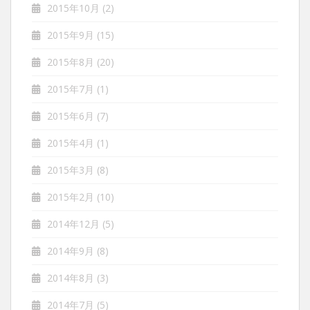
2015年10月
(2)
2015年9月
(15)
2015年8月
(20)
2015年7月
(1)
2015年6月
(7)
2015年4月
(1)
2015年3月
(8)
2015年2月
(10)
2014年12月
(5)
2014年9月
(8)
2014年8月
(3)
2014年7月
(5)