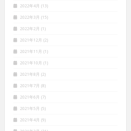
2022年4月
(13)
2022年3月
(15)
2022年2月
(1)
2021年12月
(2)
2021年11月
(1)
2021年10月
(1)
2021年8月
(2)
2021年7月
(8)
2021年6月
(7)
2021年5月
(5)
2021年4月
(9)