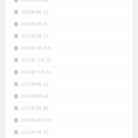
2023年4月
(2)
2023年3月
(6)
2023年2月
(7)
2023年1月
(13)
2022年12月
(2)
2022年11月
(1)
2022年9月
(2)
2022年8月
(4)
2022年7月
(8)
2022年6月
(10)
2022年5月
(5)