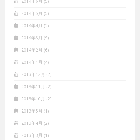
2014年6月
(5)
2014年5月
(5)
2014年4月
(2)
2014年3月
(9)
2014年2月
(6)
2014年1月
(4)
2013年12月
(2)
2013年11月
(2)
2013年10月
(2)
2013年5月
(1)
2013年4月
(2)
2013年3月
(1)