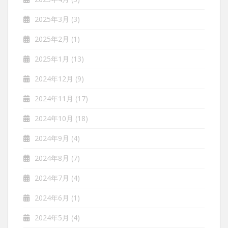
2025年3月
(3)
2025年2月
(1)
2025年1月
(13)
2024年12月
(9)
2024年11月
(17)
2024年10月
(18)
2024年9月
(4)
2024年8月
(7)
2024年7月
(4)
2024年6月
(1)
2024年5月
(4)