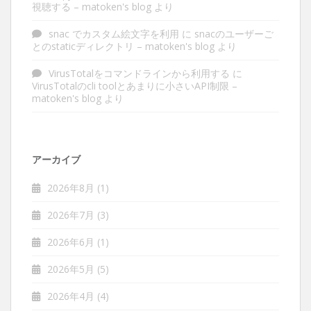
視聴する – matoken's blog
より
snac でカスタム絵文字を利用
に
snacのユーザーご
とのstaticディレクトリ – matoken's blog
より
VirusTotalをコマンドラインから利用する
に
VirusTotalのcli toolとあまりに小さいAPI制限 –
matoken's blog
より
アーカイブ
2026年8月
(1)
2026年7月
(3)
2026年6月
(1)
2026年5月
(5)
2026年4月
(4)