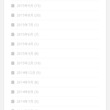
2015年9月
(15)
2015年8月
(20)
2015年7月
(1)
2015年6月
(7)
2015年4月
(1)
2015年3月
(8)
2015年2月
(10)
2014年12月
(5)
2014年9月
(8)
2014年8月
(3)
2014年7月
(5)