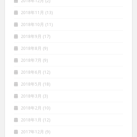
2018年12月
(2)
2018年11月
(13)
2018年10月
(11)
2018年9月
(17)
2018年8月
(9)
2018年7月
(9)
2018年6月
(12)
2018年5月
(18)
2018年3月
(3)
2018年2月
(10)
2018年1月
(12)
2017年12月
(9)