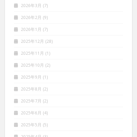
2026年3月
(7)
2026年2月
(9)
2026年1月
(7)
2025年12月
(28)
2025年11月
(1)
2025年10月
(2)
2025年9月
(1)
2025年8月
(2)
2025年7月
(2)
2025年6月
(4)
2025年5月
(5)
2025年4月
(3)