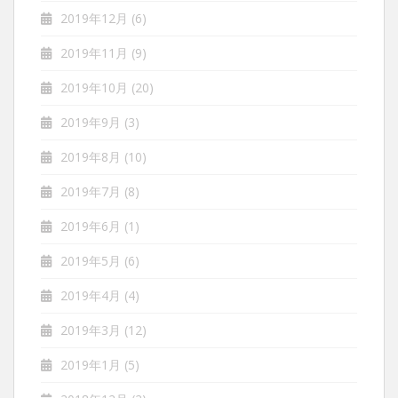
2019年12月
(6)
2019年11月
(9)
2019年10月
(20)
2019年9月
(3)
2019年8月
(10)
2019年7月
(8)
2019年6月
(1)
2019年5月
(6)
2019年4月
(4)
2019年3月
(12)
2019年1月
(5)