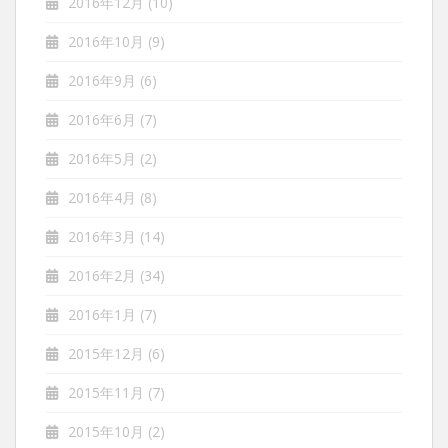
2016年12月
(10)
2016年10月
(9)
2016年9月
(6)
2016年6月
(7)
2016年5月
(2)
2016年4月
(8)
2016年3月
(14)
2016年2月
(34)
2016年1月
(7)
2015年12月
(6)
2015年11月
(7)
2015年10月
(2)