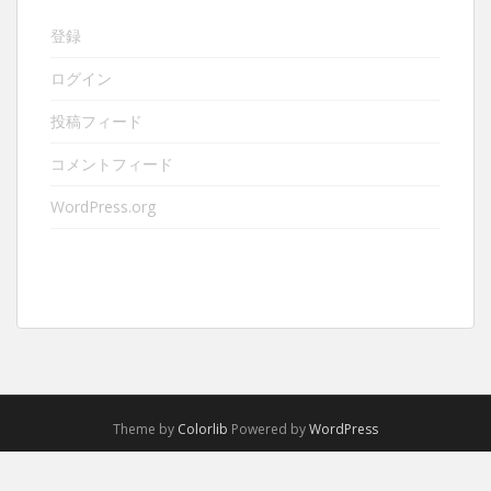
登録
ログイン
投稿フィード
コメントフィード
WordPress.org
Theme by
Colorlib
Powered by
WordPress