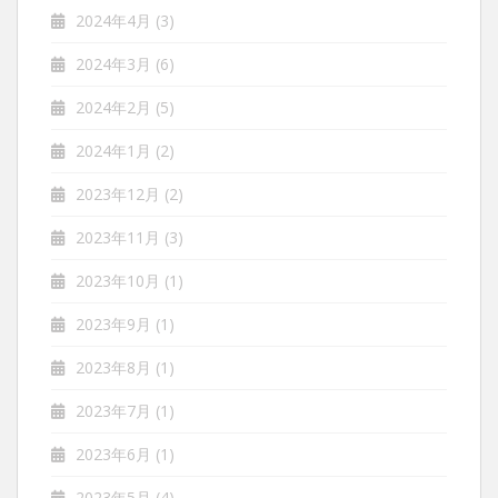
2024年4月
(3)
2024年3月
(6)
2024年2月
(5)
2024年1月
(2)
2023年12月
(2)
2023年11月
(3)
2023年10月
(1)
2023年9月
(1)
2023年8月
(1)
2023年7月
(1)
2023年6月
(1)
2023年5月
(4)