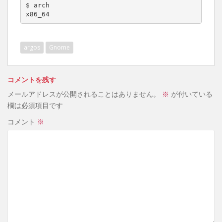
$ arch

x86_64
argos
Gnome
コメントを残す
メールアドレスが公開されることはありません。
※
が付いている
欄は必須項目です
コメント
※