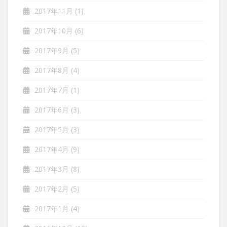
2017年11月
(1)
2017年10月
(6)
2017年9月
(5)
2017年8月
(4)
2017年7月
(1)
2017年6月
(3)
2017年5月
(3)
2017年4月
(9)
2017年3月
(8)
2017年2月
(5)
2017年1月
(4)