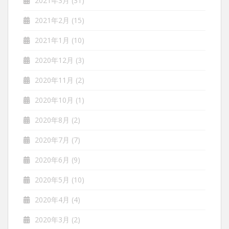
2021年3月
(31)
2021年2月
(15)
2021年1月
(10)
2020年12月
(3)
2020年11月
(2)
2020年10月
(1)
2020年8月
(2)
2020年7月
(7)
2020年6月
(9)
2020年5月
(10)
2020年4月
(4)
2020年3月
(2)