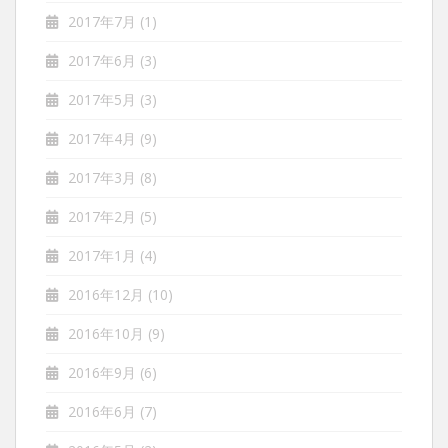
2017年7月
(1)
2017年6月
(3)
2017年5月
(3)
2017年4月
(9)
2017年3月
(8)
2017年2月
(5)
2017年1月
(4)
2016年12月
(10)
2016年10月
(9)
2016年9月
(6)
2016年6月
(7)