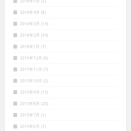
2016年5月
(2)
2016年4月
(8)
2016年3月
(14)
2016年2月
(34)
2016年1月
(7)
2015年12月
(6)
2015年11月
(7)
2015年10月
(2)
2015年9月
(15)
2015年8月
(20)
2015年7月
(1)
2015年6月
(7)