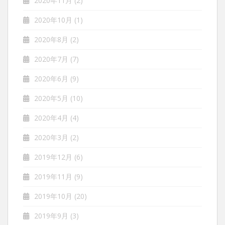
2020年11月
(2)
2020年10月
(1)
2020年8月
(2)
2020年7月
(7)
2020年6月
(9)
2020年5月
(10)
2020年4月
(4)
2020年3月
(2)
2019年12月
(6)
2019年11月
(9)
2019年10月
(20)
2019年9月
(3)