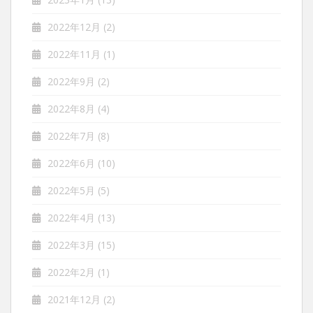
2022年12月
(2)
2022年11月
(1)
2022年9月
(2)
2022年8月
(4)
2022年7月
(8)
2022年6月
(10)
2022年5月
(5)
2022年4月
(13)
2022年3月
(15)
2022年2月
(1)
2021年12月
(2)