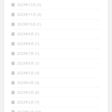
2023年12月
(2)
2023年11月
(3)
2023年10月
(1)
2023年9月
(1)
2023年8月
(1)
2023年7月
(1)
2023年6月
(1)
2023年5月
(4)
2023年4月
(2)
2023年3月
(6)
2023年2月
(7)
2023年1月
(13)