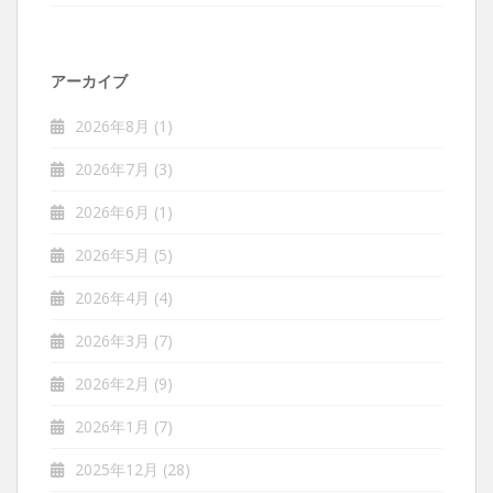
アーカイブ
2026年8月
(1)
2026年7月
(3)
2026年6月
(1)
2026年5月
(5)
2026年4月
(4)
2026年3月
(7)
2026年2月
(9)
2026年1月
(7)
2025年12月
(28)