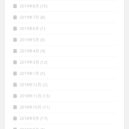
2019年8月
(10)
2019年7月
(8)
2019年6月
(1)
2019年5月
(6)
2019年4月
(4)
2019年3月
(12)
2019年1月
(5)
2018年12月
(2)
2018年11月
(13)
2018年10月
(11)
2018年9月
(17)