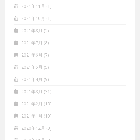
2021年11月
(1)
2021年10月
(1)
2021年8月
(2)
2021年7月
(8)
2021年6月
(7)
2021年5月
(5)
2021年4月
(9)
2021年3月
(31)
2021年2月
(15)
2021年1月
(10)
2020年12月
(3)