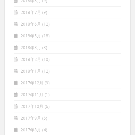
2018年8月
(9)
2018年7月
(9)
2018年6月
(12)
2018年5月
(18)
2018年3月
(3)
2018年2月
(10)
2018年1月
(12)
2017年12月
(9)
2017年11月
(1)
2017年10月
(6)
2017年9月
(5)
2017年8月
(4)