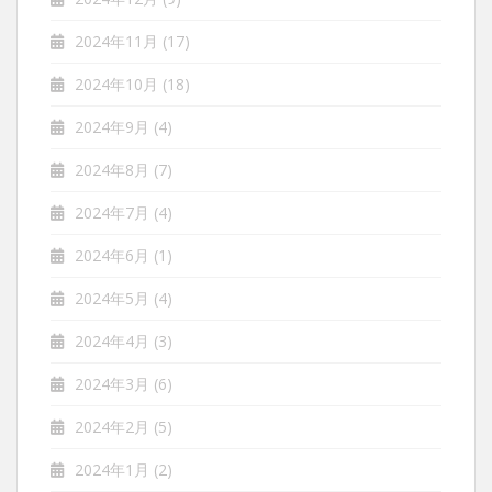
2024年11月
(17)
2024年10月
(18)
2024年9月
(4)
2024年8月
(7)
2024年7月
(4)
2024年6月
(1)
2024年5月
(4)
2024年4月
(3)
2024年3月
(6)
2024年2月
(5)
2024年1月
(2)