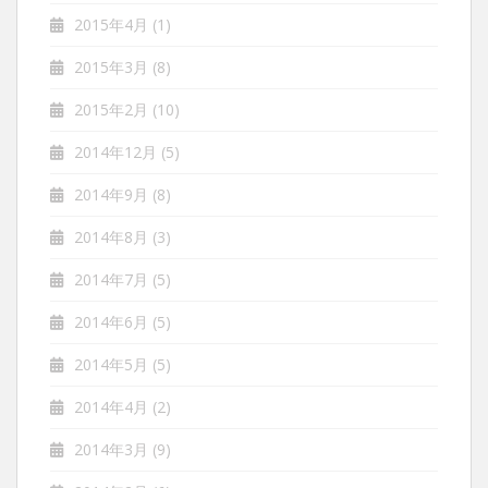
2015年4月
(1)
2015年3月
(8)
2015年2月
(10)
2014年12月
(5)
2014年9月
(8)
2014年8月
(3)
2014年7月
(5)
2014年6月
(5)
2014年5月
(5)
2014年4月
(2)
2014年3月
(9)