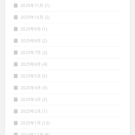
2025年11月
(1)
2025年10月
(2)
2025年9月
(1)
2025年8月
(2)
2025年7月
(2)
2025年6月
(4)
2025年5月
(5)
2025年4月
(3)
2025年3月
(3)
2025年2月
(1)
2025年1月
(13)
2024年12月
(9)