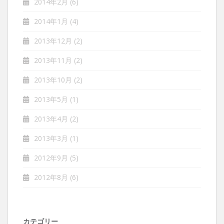
2014年2月
(6)
2014年1月
(4)
2013年12月
(2)
2013年11月
(2)
2013年10月
(2)
2013年5月
(1)
2013年4月
(2)
2013年3月
(1)
2012年9月
(5)
2012年8月
(6)
カテゴリー