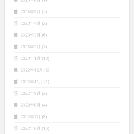
2023年5月
(4)
2023年4月
(2)
2023年3月
(6)
2023年2月
(7)
2023年1月
(13)
2022年12月
(2)
2022年11月
(1)
2022年9月
(2)
2022年8月
(4)
2022年7月
(8)
2022年6月
(10)