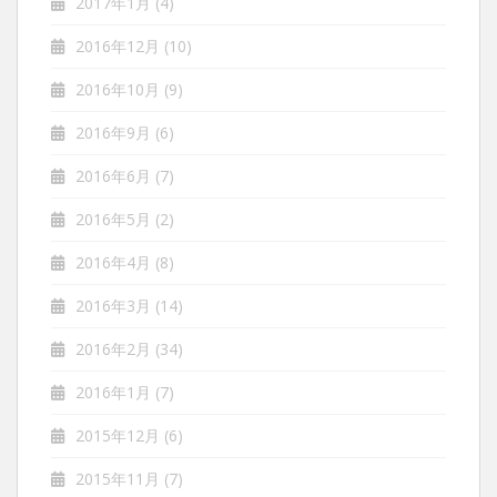
2017年1月
(4)
2016年12月
(10)
2016年10月
(9)
2016年9月
(6)
2016年6月
(7)
2016年5月
(2)
2016年4月
(8)
2016年3月
(14)
2016年2月
(34)
2016年1月
(7)
2015年12月
(6)
2015年11月
(7)