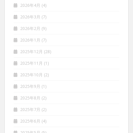
2026年4月
(4)
2026年3月
(7)
2026年2月
(9)
2026年1月
(7)
2025年12月
(28)
2025年11月
(1)
2025年10月
(2)
2025年9月
(1)
2025年8月
(2)
2025年7月
(2)
2025年6月
(4)
2025年5月
(5)