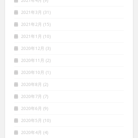
2021年4月
(9)
2021年3月
(31)
2021年2月
(15)
2021年1月
(10)
2020年12月
(3)
2020年11月
(2)
2020年10月
(1)
2020年8月
(2)
2020年7月
(7)
2020年6月
(9)
2020年5月
(10)
2020年4月
(4)