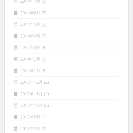
2014年7月
(5)
2014年6月
(5)
2014年5月
(5)
2014年4月
(2)
2014年3月
(9)
2014年2月
(6)
2014年1月
(4)
2013年12月
(2)
2013年11月
(2)
2013年10月
(2)
2013年5月
(1)
2013年4月
(2)