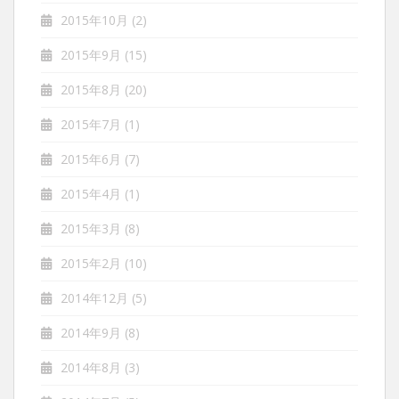
2015年10月
(2)
2015年9月
(15)
2015年8月
(20)
2015年7月
(1)
2015年6月
(7)
2015年4月
(1)
2015年3月
(8)
2015年2月
(10)
2014年12月
(5)
2014年9月
(8)
2014年8月
(3)