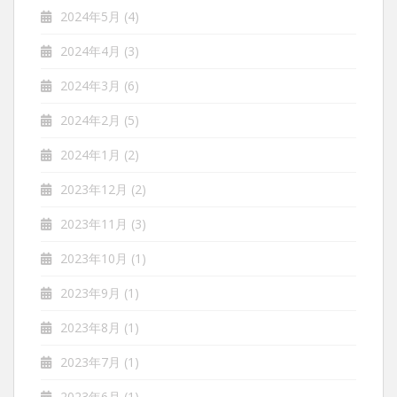
2024年5月
(4)
2024年4月
(3)
2024年3月
(6)
2024年2月
(5)
2024年1月
(2)
2023年12月
(2)
2023年11月
(3)
2023年10月
(1)
2023年9月
(1)
2023年8月
(1)
2023年7月
(1)
2023年6月
(1)