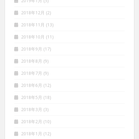
2019年1月
(5)
2018年12月
(2)
2018年11月
(13)
2018年10月
(11)
2018年9月
(17)
2018年8月
(9)
2018年7月
(9)
2018年6月
(12)
2018年5月
(18)
2018年3月
(3)
2018年2月
(10)
2018年1月
(12)