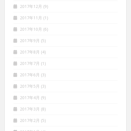
2017年12月
(9)
2017年11月
(1)
2017年10月
(6)
2017年9月
(5)
2017年8月
(4)
2017年7月
(1)
2017年6月
(3)
2017年5月
(3)
2017年4月
(9)
2017年3月
(8)
2017年2月
(5)