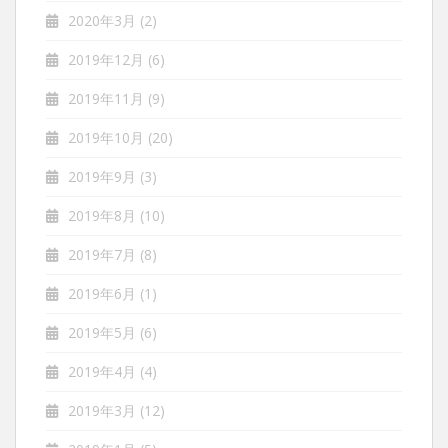
2020年3月
(2)
2019年12月
(6)
2019年11月
(9)
2019年10月
(20)
2019年9月
(3)
2019年8月
(10)
2019年7月
(8)
2019年6月
(1)
2019年5月
(6)
2019年4月
(4)
2019年3月
(12)