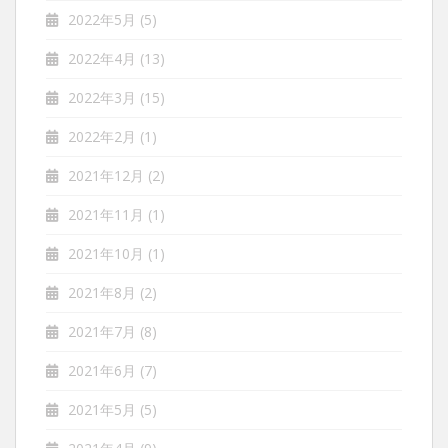
2022年5月
(5)
2022年4月
(13)
2022年3月
(15)
2022年2月
(1)
2021年12月
(2)
2021年11月
(1)
2021年10月
(1)
2021年8月
(2)
2021年7月
(8)
2021年6月
(7)
2021年5月
(5)