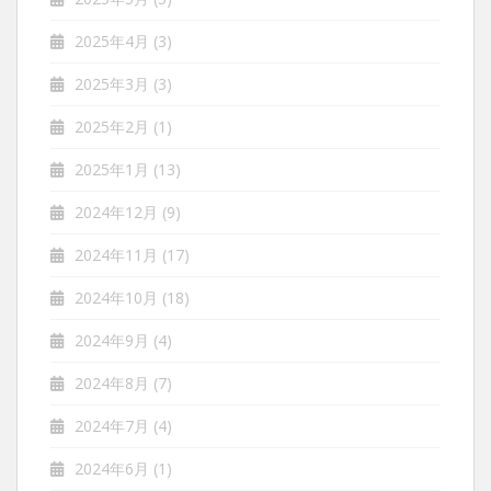
2025年4月
(3)
2025年3月
(3)
2025年2月
(1)
2025年1月
(13)
2024年12月
(9)
2024年11月
(17)
2024年10月
(18)
2024年9月
(4)
2024年8月
(7)
2024年7月
(4)
2024年6月
(1)