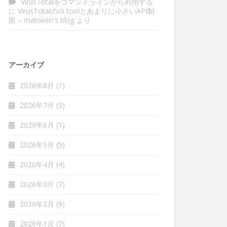
VirusTotalをコマンドラインから利用する
に
VirusTotalのcli toolとあまりに小さいAPI制
限 – matoken's blog
より
アーカイブ
2026年8月
(1)
2026年7月
(3)
2026年6月
(1)
2026年5月
(5)
2026年4月
(4)
2026年3月
(7)
2026年2月
(9)
2026年1月
(7)