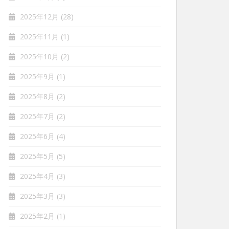
2025年12月
(28)
2025年11月
(1)
2025年10月
(2)
2025年9月
(1)
2025年8月
(2)
2025年7月
(2)
2025年6月
(4)
2025年5月
(5)
2025年4月
(3)
2025年3月
(3)
2025年2月
(1)