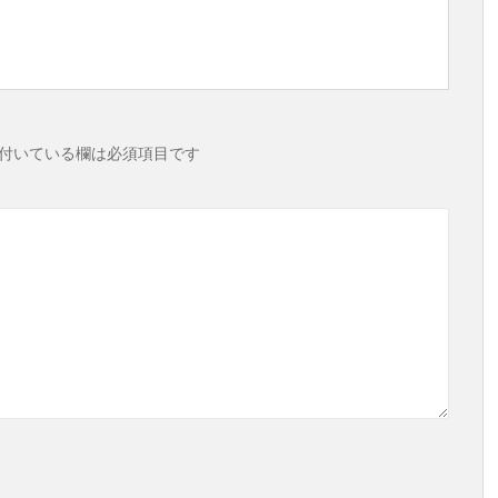
付いている欄は必須項目です