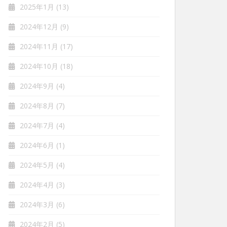
2025年1月
(13)
2024年12月
(9)
2024年11月
(17)
2024年10月
(18)
2024年9月
(4)
2024年8月
(7)
2024年7月
(4)
2024年6月
(1)
2024年5月
(4)
2024年4月
(3)
2024年3月
(6)
2024年2月
(5)