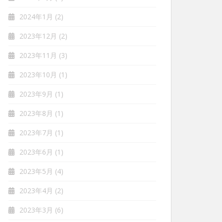
2024年1月
(2)
2023年12月
(2)
2023年11月
(3)
2023年10月
(1)
2023年9月
(1)
2023年8月
(1)
2023年7月
(1)
2023年6月
(1)
2023年5月
(4)
2023年4月
(2)
2023年3月
(6)