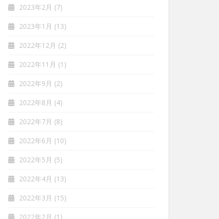
2023年2月
(7)
2023年1月
(13)
2022年12月
(2)
2022年11月
(1)
2022年9月
(2)
2022年8月
(4)
2022年7月
(8)
2022年6月
(10)
2022年5月
(5)
2022年4月
(13)
2022年3月
(15)
2022年2月
(1)