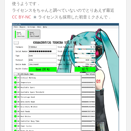
使うようです．
ライセンスをちゃんと調べていないのでとりあえず最近
CC BY-NC
ライセンスも採用した初音ミクさんで．