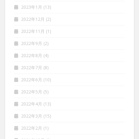
2023年1月
(13)
2022年12月
(2)
2022年11月
(1)
2022年9月
(2)
2022年8月
(4)
2022年7月
(8)
2022年6月
(10)
2022年5月
(5)
2022年4月
(13)
2022年3月
(15)
2022年2月
(1)