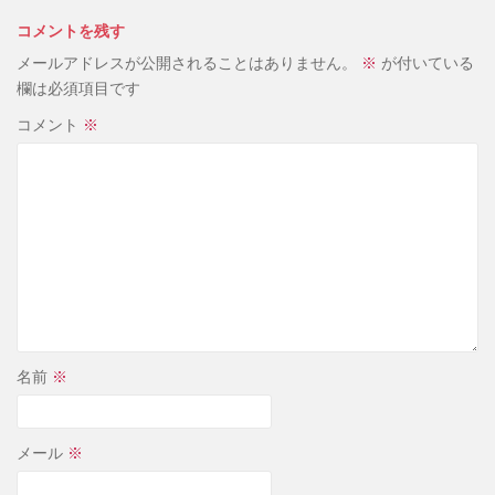
コメントを残す
メールアドレスが公開されることはありません。
※
が付いている
欄は必須項目です
コメント
※
名前
※
メール
※