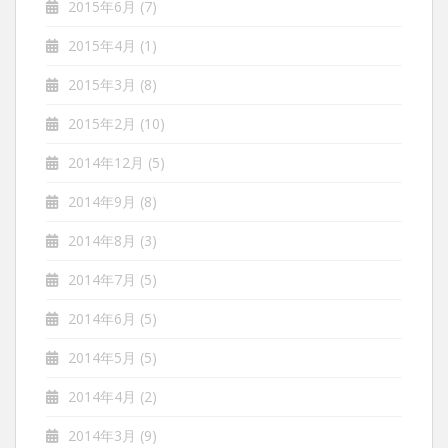
2015年6月
(7)
2015年4月
(1)
2015年3月
(8)
2015年2月
(10)
2014年12月
(5)
2014年9月
(8)
2014年8月
(3)
2014年7月
(5)
2014年6月
(5)
2014年5月
(5)
2014年4月
(2)
2014年3月
(9)