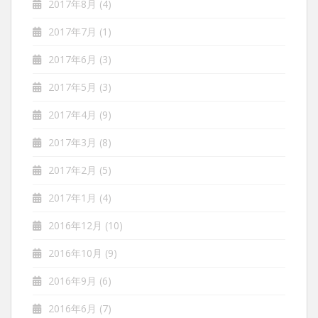
2017年8月
(4)
2017年7月
(1)
2017年6月
(3)
2017年5月
(3)
2017年4月
(9)
2017年3月
(8)
2017年2月
(5)
2017年1月
(4)
2016年12月
(10)
2016年10月
(9)
2016年9月
(6)
2016年6月
(7)