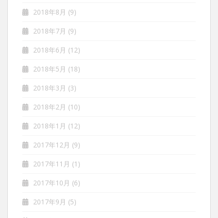
2018年8月
(9)
2018年7月
(9)
2018年6月
(12)
2018年5月
(18)
2018年3月
(3)
2018年2月
(10)
2018年1月
(12)
2017年12月
(9)
2017年11月
(1)
2017年10月
(6)
2017年9月
(5)