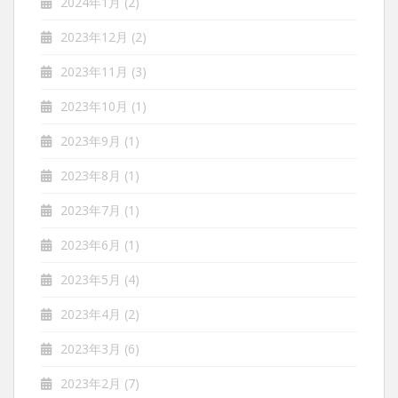
2024年1月
(2)
2023年12月
(2)
2023年11月
(3)
2023年10月
(1)
2023年9月
(1)
2023年8月
(1)
2023年7月
(1)
2023年6月
(1)
2023年5月
(4)
2023年4月
(2)
2023年3月
(6)
2023年2月
(7)