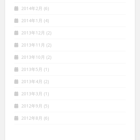
2014年2月
(6)
2014年1月
(4)
2013年12月
(2)
2013年11月
(2)
2013年10月
(2)
2013年5月
(1)
2013年4月
(2)
2013年3月
(1)
2012年9月
(5)
2012年8月
(6)