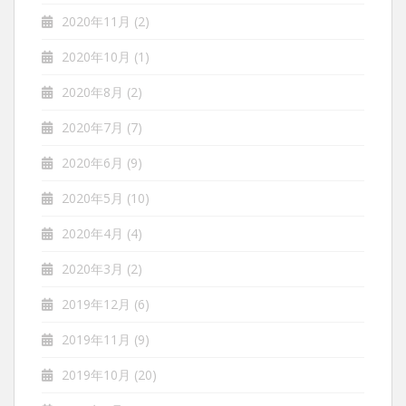
2020年11月
(2)
2020年10月
(1)
2020年8月
(2)
2020年7月
(7)
2020年6月
(9)
2020年5月
(10)
2020年4月
(4)
2020年3月
(2)
2019年12月
(6)
2019年11月
(9)
2019年10月
(20)