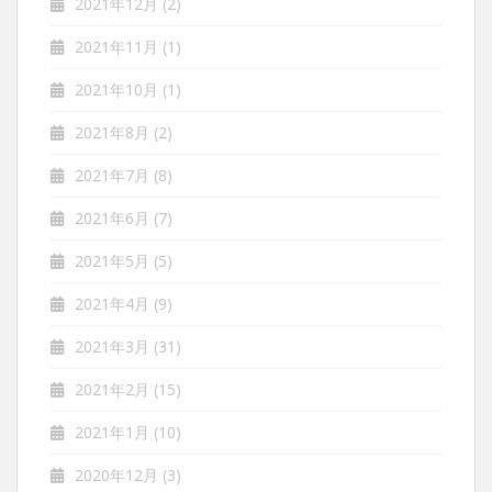
2021年12月
(2)
2021年11月
(1)
2021年10月
(1)
2021年8月
(2)
2021年7月
(8)
2021年6月
(7)
2021年5月
(5)
2021年4月
(9)
2021年3月
(31)
2021年2月
(15)
2021年1月
(10)
2020年12月
(3)