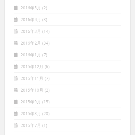
2016年5月
(2)
2016年4月
(8)
2016年3月
(14)
2016年2月
(34)
2016年1月
(7)
2015年12月
(6)
2015年11月
(7)
2015年10月
(2)
2015年9月
(15)
2015年8月
(20)
2015年7月
(1)