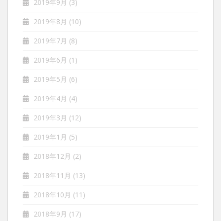
2019年9月
(3)
2019年8月
(10)
2019年7月
(8)
2019年6月
(1)
2019年5月
(6)
2019年4月
(4)
2019年3月
(12)
2019年1月
(5)
2018年12月
(2)
2018年11月
(13)
2018年10月
(11)
2018年9月
(17)