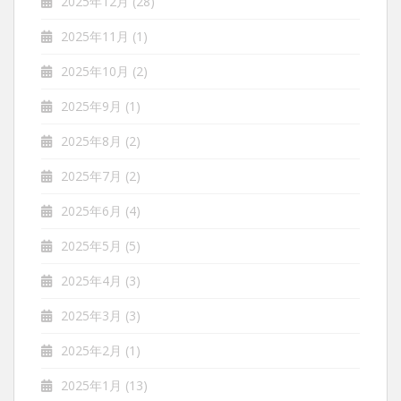
2025年12月
(28)
2025年11月
(1)
2025年10月
(2)
2025年9月
(1)
2025年8月
(2)
2025年7月
(2)
2025年6月
(4)
2025年5月
(5)
2025年4月
(3)
2025年3月
(3)
2025年2月
(1)
2025年1月
(13)