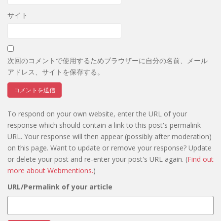
サイト
次回のコメントで使用するためブラウザーに自分の名前、メール
アドレス、サイトを保存する。
To respond on your own website, enter the URL of your
response which should contain a link to this post's permalink
URL. Your response will then appear (possibly after moderation)
on this page. Want to update or remove your response? Update
or delete your post and re-enter your post's URL again. (
Find out
more about Webmentions.
)
URL/Permalink of your article