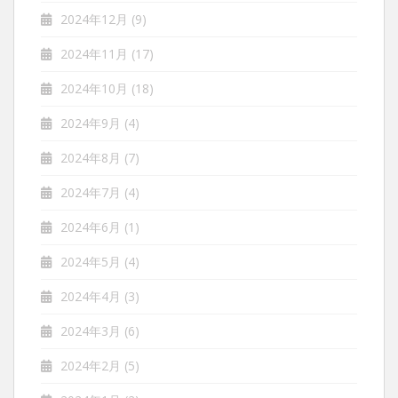
2024年12月
(9)
2024年11月
(17)
2024年10月
(18)
2024年9月
(4)
2024年8月
(7)
2024年7月
(4)
2024年6月
(1)
2024年5月
(4)
2024年4月
(3)
2024年3月
(6)
2024年2月
(5)