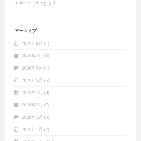
matoken's blog
より
アーカイブ
2026年8月
(1)
2026年7月
(3)
2026年6月
(1)
2026年5月
(5)
2026年4月
(4)
2026年3月
(7)
2026年2月
(9)
2026年1月
(7)