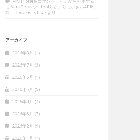
VirusTotalをコマンドラインから利用する
に
VirusTotalのcli toolとあまりに小さいAPI制
限 – matoken's blog
より
アーカイブ
2026年8月
(1)
2026年7月
(3)
2026年6月
(1)
2026年5月
(5)
2026年4月
(4)
2026年3月
(7)
2026年2月
(9)
2026年1月
(7)