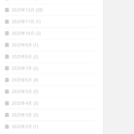
2025年12月
(28)
2025年11月
(1)
2025年10月
(2)
2025年9月
(1)
2025年8月
(2)
2025年7月
(2)
2025年6月
(4)
2025年5月
(5)
2025年4月
(3)
2025年3月
(3)
2025年2月
(1)