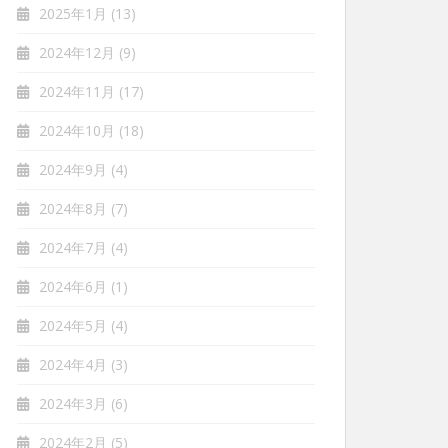
2025年1月
(13)
2024年12月
(9)
2024年11月
(17)
2024年10月
(18)
2024年9月
(4)
2024年8月
(7)
2024年7月
(4)
2024年6月
(1)
2024年5月
(4)
2024年4月
(3)
2024年3月
(6)
2024年2月
(5)