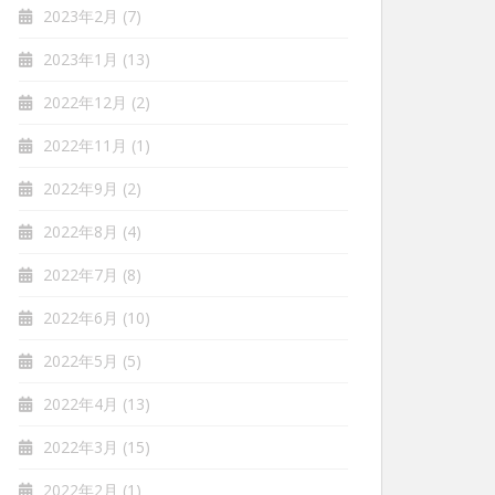
2023年2月
(7)
2023年1月
(13)
2022年12月
(2)
2022年11月
(1)
2022年9月
(2)
2022年8月
(4)
2022年7月
(8)
2022年6月
(10)
2022年5月
(5)
2022年4月
(13)
2022年3月
(15)
2022年2月
(1)