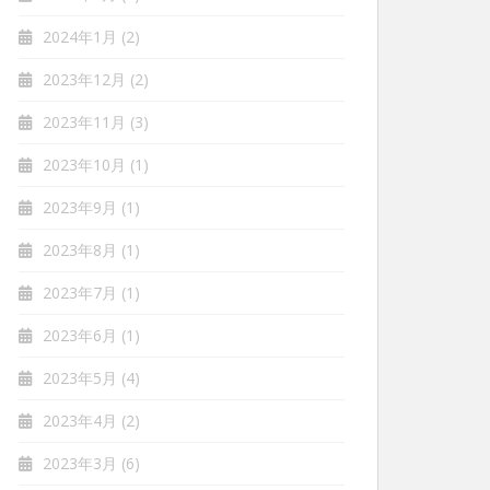
2024年1月
(2)
2023年12月
(2)
2023年11月
(3)
2023年10月
(1)
2023年9月
(1)
2023年8月
(1)
2023年7月
(1)
2023年6月
(1)
2023年5月
(4)
2023年4月
(2)
2023年3月
(6)