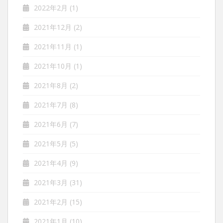
2022年2月
(1)
2021年12月
(2)
2021年11月
(1)
2021年10月
(1)
2021年8月
(2)
2021年7月
(8)
2021年6月
(7)
2021年5月
(5)
2021年4月
(9)
2021年3月
(31)
2021年2月
(15)
2021年1月
(10)