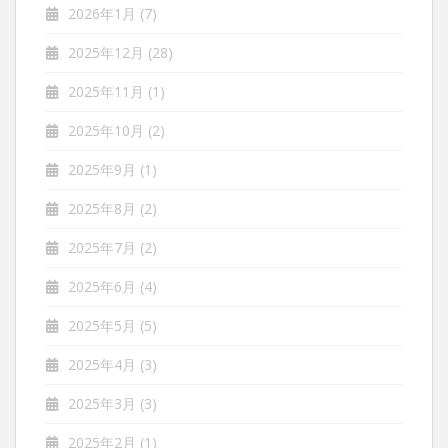
2026年1月
(7)
2025年12月
(28)
2025年11月
(1)
2025年10月
(2)
2025年9月
(1)
2025年8月
(2)
2025年7月
(2)
2025年6月
(4)
2025年5月
(5)
2025年4月
(3)
2025年3月
(3)
2025年2月
(1)