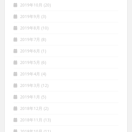
2019年10月
(20)
2019年9月
(3)
2019年8月
(10)
2019年7月
(8)
2019年6月
(1)
2019年5月
(6)
2019年4月
(4)
2019年3月
(12)
2019年1月
(5)
2018年12月
(2)
2018年11月
(13)
2018年10月
(11)