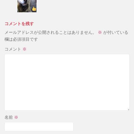
コメントを残す
メールアドレスが公開されることはありません。
※
が付いている
欄は必須項目です
コメント
※
名前
※