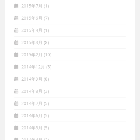
2015年7月
(1)
2015年6月
(7)
2015年4月
(1)
2015年3月
(8)
2015年2月
(10)
2014年12月
(5)
2014年9月
(8)
2014年8月
(3)
2014年7月
(5)
2014年6月
(5)
2014年5月
(5)
2014年4月
(2)