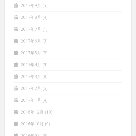
2017年9月
(5)
2017年8月
(4)
2017年7月
(1)
2017年6月
(3)
2017年5月
(3)
2017年4月
(9)
2017年3月
(8)
2017年2月
(5)
2017年1月
(4)
2016年12月
(10)
2016年10月
(9)
2016年9月
(6)