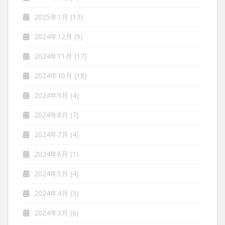
2025年1月
(13)
2024年12月
(9)
2024年11月
(17)
2024年10月
(18)
2024年9月
(4)
2024年8月
(7)
2024年7月
(4)
2024年6月
(1)
2024年5月
(4)
2024年4月
(3)
2024年3月
(6)