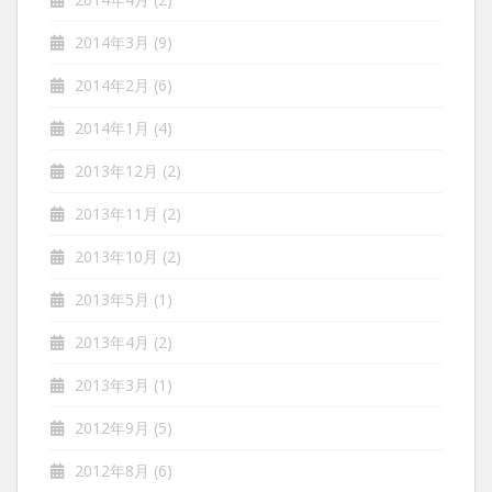
2014年3月
(9)
2014年2月
(6)
2014年1月
(4)
2013年12月
(2)
2013年11月
(2)
2013年10月
(2)
2013年5月
(1)
2013年4月
(2)
2013年3月
(1)
2012年9月
(5)
2012年8月
(6)