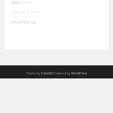
投稿フィード
コメントフィード
WordPress.org
Theme by
Colorlib
Powered by
WordPress