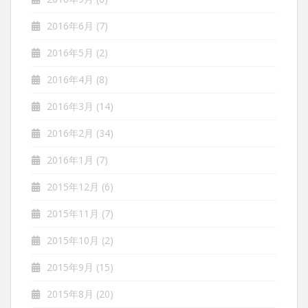
2016年6月
(7)
2016年5月
(2)
2016年4月
(8)
2016年3月
(14)
2016年2月
(34)
2016年1月
(7)
2015年12月
(6)
2015年11月
(7)
2015年10月
(2)
2015年9月
(15)
2015年8月
(20)