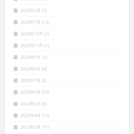
2023年2月
(7)
2023年1月
(13)
2022年12月
(2)
2022年11月
(1)
2022年9月
(2)
2022年8月
(4)
2022年7月
(8)
2022年6月
(10)
2022年5月
(5)
2022年4月
(13)
2022年3月
(15)