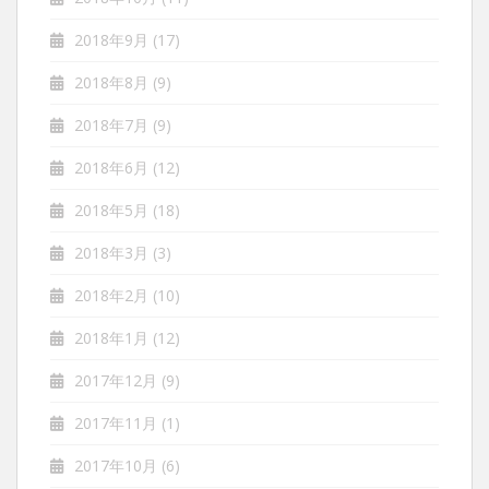
2018年9月
(17)
2018年8月
(9)
2018年7月
(9)
2018年6月
(12)
2018年5月
(18)
2018年3月
(3)
2018年2月
(10)
2018年1月
(12)
2017年12月
(9)
2017年11月
(1)
2017年10月
(6)