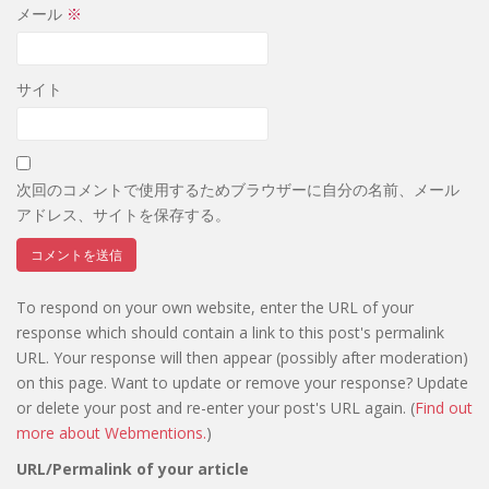
メール
※
サイト
次回のコメントで使用するためブラウザーに自分の名前、メール
アドレス、サイトを保存する。
To respond on your own website, enter the URL of your
response which should contain a link to this post's permalink
URL. Your response will then appear (possibly after moderation)
on this page. Want to update or remove your response? Update
or delete your post and re-enter your post's URL again. (
Find out
more about Webmentions.
)
URL/Permalink of your article