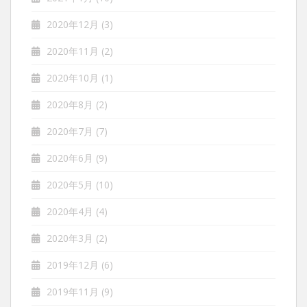
2020年12月
(3)
2020年11月
(2)
2020年10月
(1)
2020年8月
(2)
2020年7月
(7)
2020年6月
(9)
2020年5月
(10)
2020年4月
(4)
2020年3月
(2)
2019年12月
(6)
2019年11月
(9)