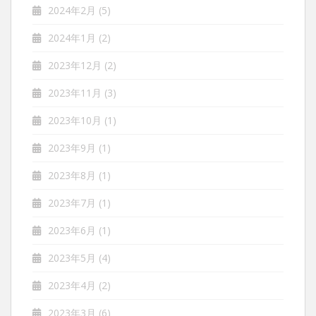
2024年2月
(5)
2024年1月
(2)
2023年12月
(2)
2023年11月
(3)
2023年10月
(1)
2023年9月
(1)
2023年8月
(1)
2023年7月
(1)
2023年6月
(1)
2023年5月
(4)
2023年4月
(2)
2023年3月
(6)