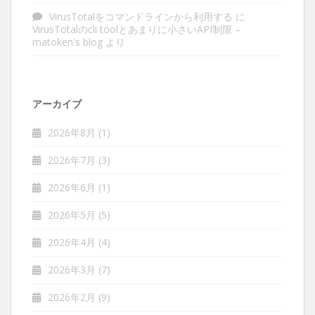
VirusTotalをコマンドラインから利用する
に
VirusTotalのcli toolとあまりに小さいAPI制限 –
matoken's blog
より
アーカイブ
2026年8月
(1)
2026年7月
(3)
2026年6月
(1)
2026年5月
(5)
2026年4月
(4)
2026年3月
(7)
2026年2月
(9)