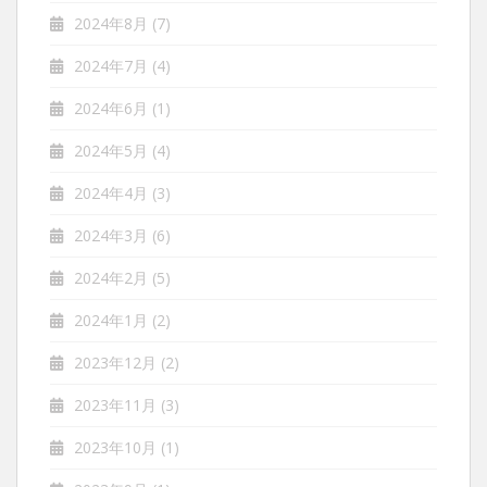
2024年8月
(7)
2024年7月
(4)
2024年6月
(1)
2024年5月
(4)
2024年4月
(3)
2024年3月
(6)
2024年2月
(5)
2024年1月
(2)
2023年12月
(2)
2023年11月
(3)
2023年10月
(1)