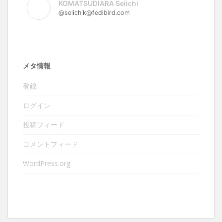
KOMATSUDIARA Seiichi
@seiichik@fedibird.com
メタ情報
登録
ログイン
投稿フィード
コメントフィード
WordPress.org