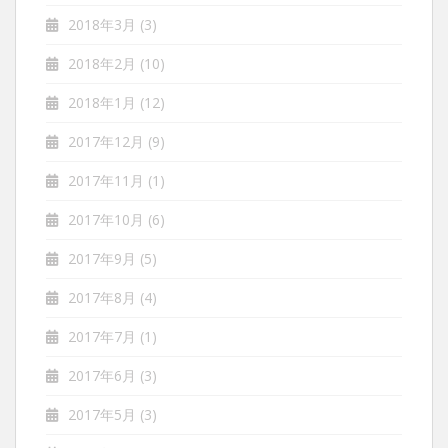
2018年3月
(3)
2018年2月
(10)
2018年1月
(12)
2017年12月
(9)
2017年11月
(1)
2017年10月
(6)
2017年9月
(5)
2017年8月
(4)
2017年7月
(1)
2017年6月
(3)
2017年5月
(3)