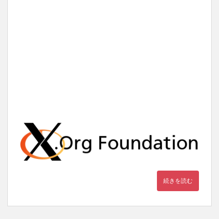
続きを読む