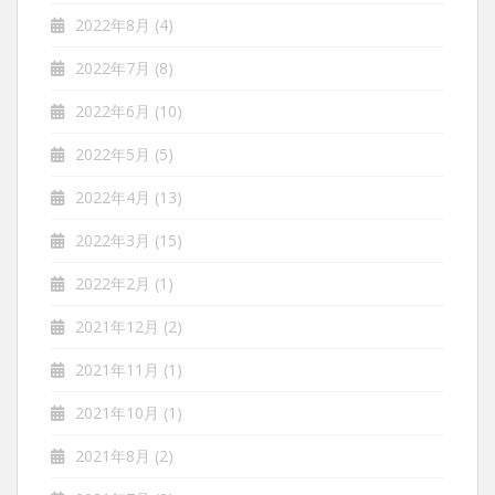
2022年8月
(4)
2022年7月
(8)
2022年6月
(10)
2022年5月
(5)
2022年4月
(13)
2022年3月
(15)
2022年2月
(1)
2021年12月
(2)
2021年11月
(1)
2021年10月
(1)
2021年8月
(2)