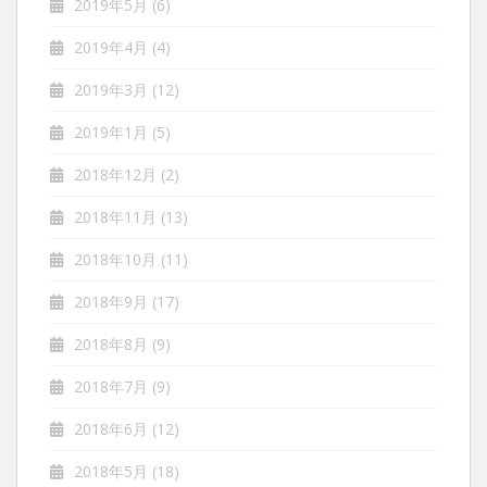
2019年5月
(6)
2019年4月
(4)
2019年3月
(12)
2019年1月
(5)
2018年12月
(2)
2018年11月
(13)
2018年10月
(11)
2018年9月
(17)
2018年8月
(9)
2018年7月
(9)
2018年6月
(12)
2018年5月
(18)