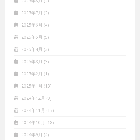
2025年8月
(2)
2025年7月
(2)
2025年6月
(4)
2025年5月
(5)
2025年4月
(3)
2025年3月
(3)
2025年2月
(1)
2025年1月
(13)
2024年12月
(9)
2024年11月
(17)
2024年10月
(18)
2024年9月
(4)