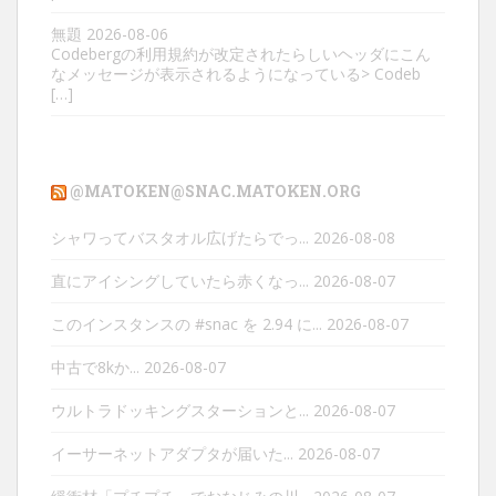
無題
2026-08-06
Codebergの利用規約が改定されたらしいヘッダにこん
なメッセージが表示されるようになっている> Codeb
[…]
@MATOKEN@SNAC.MATOKEN.ORG
シャワってバスタオル広げたらでっ...
2026-08-08
直にアイシングしていたら赤くなっ...
2026-08-07
このインスタンスの #snac を 2.94 に...
2026-08-07
中古で8kか...
2026-08-07
ウルトラドッキングスターションと...
2026-08-07
イーサーネットアダプタが届いた...
2026-08-07