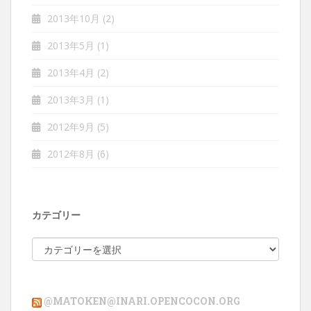
2013年10月
(2)
2013年5月
(1)
2013年4月
(2)
2013年3月
(1)
2012年9月
(5)
2012年8月
(6)
カテゴリー
カ
テ
ゴ
リ
@MATOKEN@INARI.OPENCOCON.ORG
ー