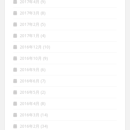
2017年4月
(9)
2017年3月
(8)
2017年2月
(5)
2017年1月
(4)
2016年12月
(10)
2016年10月
(9)
2016年9月
(6)
2016年6月
(7)
2016年5月
(2)
2016年4月
(8)
2016年3月
(14)
2016年2月
(34)