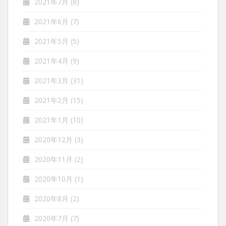
2021年7月
(8)
2021年6月
(7)
2021年5月
(5)
2021年4月
(9)
2021年3月
(31)
2021年2月
(15)
2021年1月
(10)
2020年12月
(3)
2020年11月
(2)
2020年10月
(1)
2020年8月
(2)
2020年7月
(7)