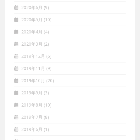
2020年6月
(9)
2020年5月
(10)
2020年4月
(4)
2020年3月
(2)
2019年12月
(6)
2019年11月
(9)
2019年10月
(20)
2019年9月
(3)
2019年8月
(10)
2019年7月
(8)
2019年6月
(1)