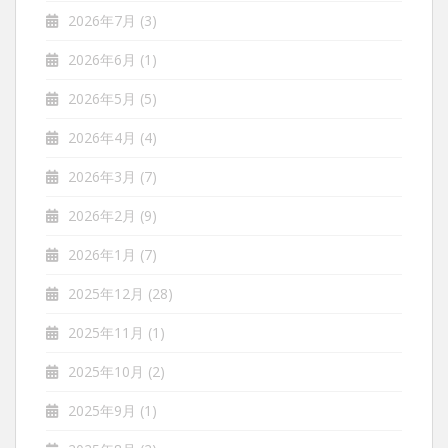
2026年7月
(3)
2026年6月
(1)
2026年5月
(5)
2026年4月
(4)
2026年3月
(7)
2026年2月
(9)
2026年1月
(7)
2025年12月
(28)
2025年11月
(1)
2025年10月
(2)
2025年9月
(1)