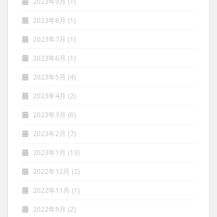
2023年9月
(1)
2023年8月
(1)
2023年7月
(1)
2023年6月
(1)
2023年5月
(4)
2023年4月
(2)
2023年3月
(6)
2023年2月
(7)
2023年1月
(13)
2022年12月
(2)
2022年11月
(1)
2022年9月
(2)