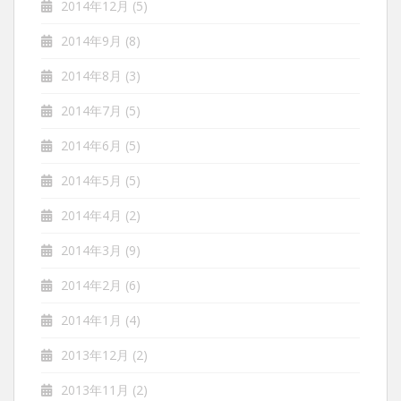
2014年12月
(5)
2014年9月
(8)
2014年8月
(3)
2014年7月
(5)
2014年6月
(5)
2014年5月
(5)
2014年4月
(2)
2014年3月
(9)
2014年2月
(6)
2014年1月
(4)
2013年12月
(2)
2013年11月
(2)