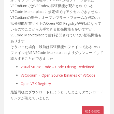
VSCodiumではVSCodeの拡張機能が配布されている
VSCode Marketplaceに規定値ではアクセスできません．
VSCodiumの場合，オープンプラットフォームなVSCode
拡張機能配布サイトのOpen VSX Registryが有効になって
いるのでここから入手できる拡張機能も多いですが．
VSCode Marketplaceで歯科公開されていない拡張機能も
あります．
そういった場合，以前は拡張機能のファイルである .vsix
ファイルをVS VSCode Marketplaceよりダウンロードして
導入することができました．
Visual Studio Code – Code Editing. Redefined
VSCodium – Open Source Binaries of VSCode
Open VSX Registry
最近同様にダウンロードしようとしたところダウンロード
リンクが消えていました．
続きを読む