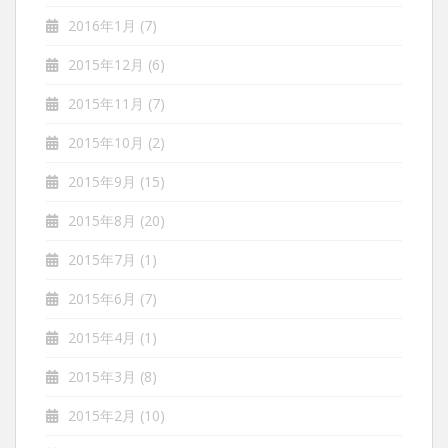
2016年1月
(7)
2015年12月
(6)
2015年11月
(7)
2015年10月
(2)
2015年9月
(15)
2015年8月
(20)
2015年7月
(1)
2015年6月
(7)
2015年4月
(1)
2015年3月
(8)
2015年2月
(10)