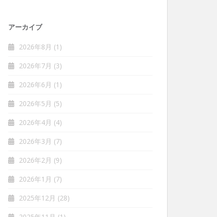
アーカイブ
2026年8月
(1)
2026年7月
(3)
2026年6月
(1)
2026年5月
(5)
2026年4月
(4)
2026年3月
(7)
2026年2月
(9)
2026年1月
(7)
2025年12月
(28)
2025年11月
(1)