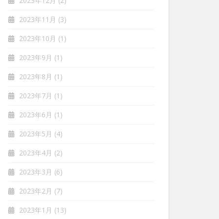
2023年12月
(2)
2023年11月
(3)
2023年10月
(1)
2023年9月
(1)
2023年8月
(1)
2023年7月
(1)
2023年6月
(1)
2023年5月
(4)
2023年4月
(2)
2023年3月
(6)
2023年2月
(7)
2023年1月
(13)