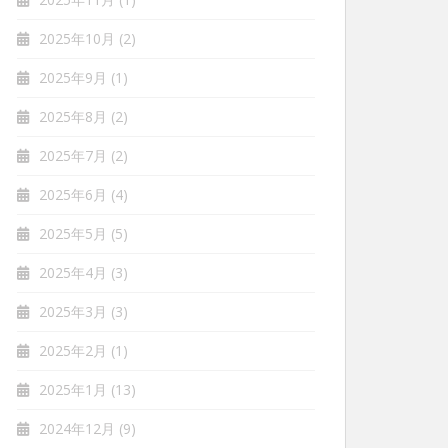
2025年10月
(2)
2025年9月
(1)
2025年8月
(2)
2025年7月
(2)
2025年6月
(4)
2025年5月
(5)
2025年4月
(3)
2025年3月
(3)
2025年2月
(1)
2025年1月
(13)
2024年12月
(9)