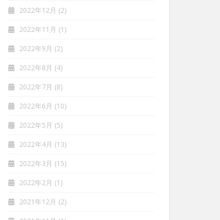
2022年12月
(2)
2022年11月
(1)
2022年9月
(2)
2022年8月
(4)
2022年7月
(8)
2022年6月
(10)
2022年5月
(5)
2022年4月
(13)
2022年3月
(15)
2022年2月
(1)
2021年12月
(2)