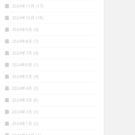
2024年11月
(17)
2024年10月
(18)
2024年9月
(4)
2024年8月
(7)
2024年7月
(4)
2024年6月
(1)
2024年5月
(4)
2024年4月
(3)
2024年3月
(6)
2024年2月
(5)
2024年1月
(2)