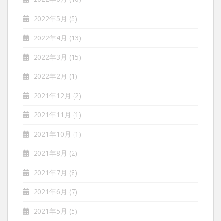
2022年5月
(5)
2022年4月
(13)
2022年3月
(15)
2022年2月
(1)
2021年12月
(2)
2021年11月
(1)
2021年10月
(1)
2021年8月
(2)
2021年7月
(8)
2021年6月
(7)
2021年5月
(5)