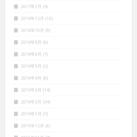
2017年1月
(4)
2016年12月
(10)
2016年10月
(9)
2016年9月
(6)
2016年6月
(7)
2016年5月
(2)
2016年4月
(8)
2016年3月
(14)
2016年2月
(34)
2016年1月
(7)
2015年12月
(6)