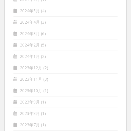
2024年5月
(4)
2024年4月
(3)
2024年3月
(6)
2024年2月
(5)
2024年1月
(2)
2023年12月
(2)
2023年11月
(3)
2023年10月
(1)
2023年9月
(1)
2023年8月
(1)
2023年7月
(1)