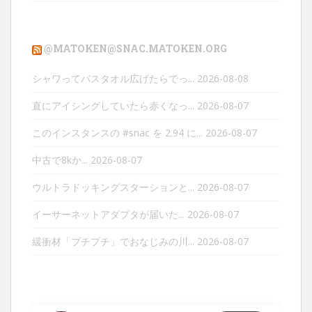
@MATOKEN@SNAC.MATOKEN.ORG
シャワってバスタオル広げたらでっ...
2026-08-08
直にアイシングしていたら赤くなっ...
2026-08-07
このインスタンスの #snac を 2.94 に...
2026-08-07
中古で8kか...
2026-08-07
ウルトラドッキングスターションと...
2026-08-07
イーサーネットアダプタが届いた...
2026-08-07
緩衝材「プチプチ」でおなじみの川...
2026-08-07