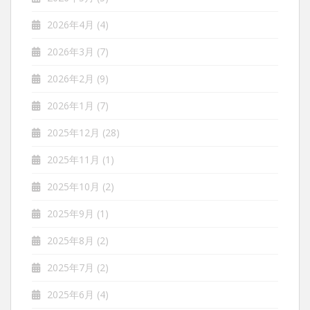
2026年4月
(4)
2026年3月
(7)
2026年2月
(9)
2026年1月
(7)
2025年12月
(28)
2025年11月
(1)
2025年10月
(2)
2025年9月
(1)
2025年8月
(2)
2025年7月
(2)
2025年6月
(4)