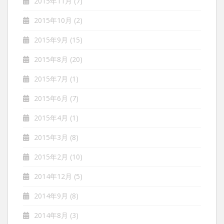
2015年11月
(7)
2015年10月
(2)
2015年9月
(15)
2015年8月
(20)
2015年7月
(1)
2015年6月
(7)
2015年4月
(1)
2015年3月
(8)
2015年2月
(10)
2014年12月
(5)
2014年9月
(8)
2014年8月
(3)