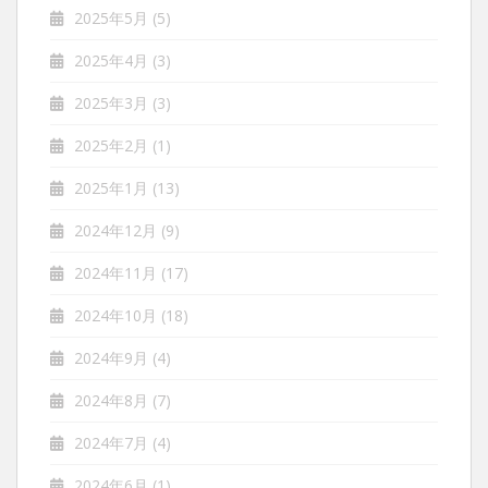
2025年5月
(5)
2025年4月
(3)
2025年3月
(3)
2025年2月
(1)
2025年1月
(13)
2024年12月
(9)
2024年11月
(17)
2024年10月
(18)
2024年9月
(4)
2024年8月
(7)
2024年7月
(4)
2024年6月
(1)