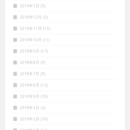
2019年1月
(5)
2018年12月
(2)
2018年11月
(13)
2018年10月
(11)
2018年9月
(17)
2018年8月
(9)
2018年7月
(9)
2018年6月
(12)
2018年5月
(18)
2018年3月
(3)
2018年2月
(10)