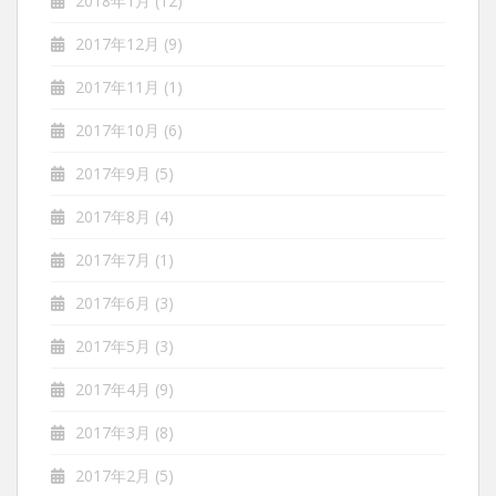
2018年1月
(12)
2017年12月
(9)
2017年11月
(1)
2017年10月
(6)
2017年9月
(5)
2017年8月
(4)
2017年7月
(1)
2017年6月
(3)
2017年5月
(3)
2017年4月
(9)
2017年3月
(8)
2017年2月
(5)