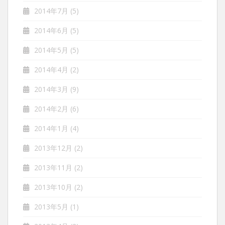
2014年7月
(5)
2014年6月
(5)
2014年5月
(5)
2014年4月
(2)
2014年3月
(9)
2014年2月
(6)
2014年1月
(4)
2013年12月
(2)
2013年11月
(2)
2013年10月
(2)
2013年5月
(1)