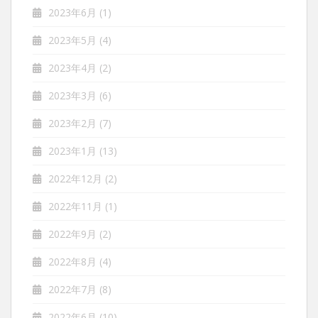
2023年6月
(1)
2023年5月
(4)
2023年4月
(2)
2023年3月
(6)
2023年2月
(7)
2023年1月
(13)
2022年12月
(2)
2022年11月
(1)
2022年9月
(2)
2022年8月
(4)
2022年7月
(8)
2022年6月
(10)