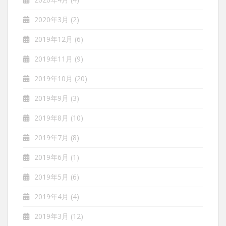
2020年3月
(2)
2019年12月
(6)
2019年11月
(9)
2019年10月
(20)
2019年9月
(3)
2019年8月
(10)
2019年7月
(8)
2019年6月
(1)
2019年5月
(6)
2019年4月
(4)
2019年3月
(12)