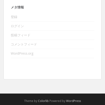
メタ情報
登録
ログイン
投稿フィード
コメントフィード
WordPress.org
Theme by
Colorlib
Powered by
WordPress