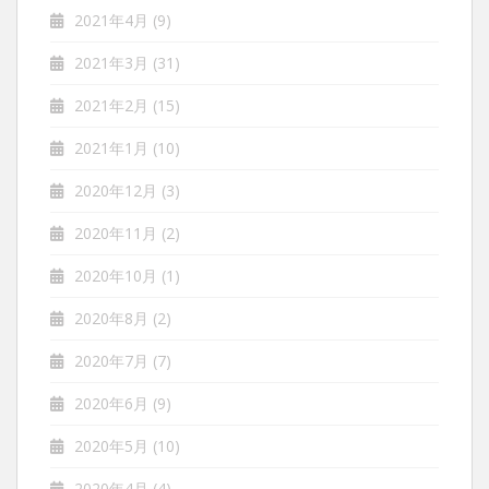
2021年4月
(9)
2021年3月
(31)
2021年2月
(15)
2021年1月
(10)
2020年12月
(3)
2020年11月
(2)
2020年10月
(1)
2020年8月
(2)
2020年7月
(7)
2020年6月
(9)
2020年5月
(10)
2020年4月
(4)