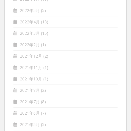
2022年5月
(5)
2022年4月
(13)
2022年3月
(15)
2022年2月
(1)
2021年12月
(2)
2021年11月
(1)
2021年10月
(1)
2021年8月
(2)
2021年7月
(8)
2021年6月
(7)
2021年5月
(5)