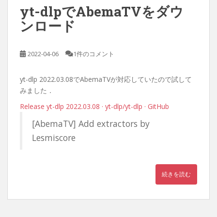
yt-dlpでAbemaTVをダウ
ンロード
2022-04-06
1件のコメント
yt-dlp 2022.03.08でAbemaTVが対応していたので試して
みました．
Release yt-dlp 2022.03.08 · yt-dlp/yt-dlp · GitHub
[AbemaTV] Add extractors by
Lesmiscore
続きを読む