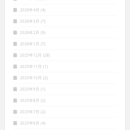
2026年4月
(4)
2026年3月
(7)
2026年2月
(9)
2026年1月
(7)
2025年12月
(28)
2025年11月
(1)
2025年10月
(2)
2025年9月
(1)
2025年8月
(2)
2025年7月
(2)
2025年6月
(4)