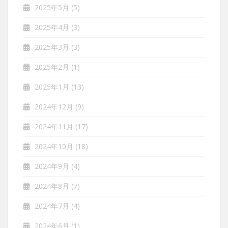
2025年5月
(5)
2025年4月
(3)
2025年3月
(3)
2025年2月
(1)
2025年1月
(13)
2024年12月
(9)
2024年11月
(17)
2024年10月
(18)
2024年9月
(4)
2024年8月
(7)
2024年7月
(4)
2024年6月
(1)