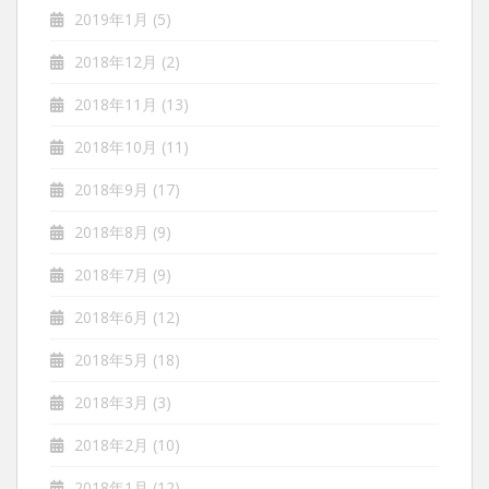
2019年1月
(5)
2018年12月
(2)
2018年11月
(13)
2018年10月
(11)
2018年9月
(17)
2018年8月
(9)
2018年7月
(9)
2018年6月
(12)
2018年5月
(18)
2018年3月
(3)
2018年2月
(10)
2018年1月
(12)