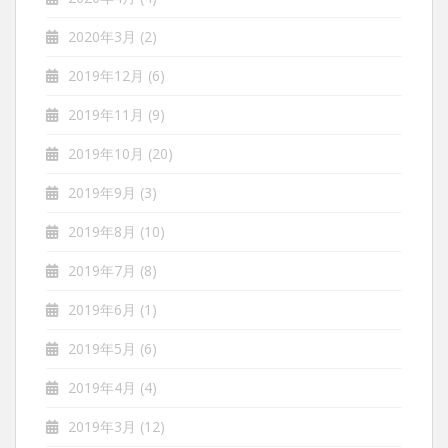
2020年3月
(2)
2019年12月
(6)
2019年11月
(9)
2019年10月
(20)
2019年9月
(3)
2019年8月
(10)
2019年7月
(8)
2019年6月
(1)
2019年5月
(6)
2019年4月
(4)
2019年3月
(12)