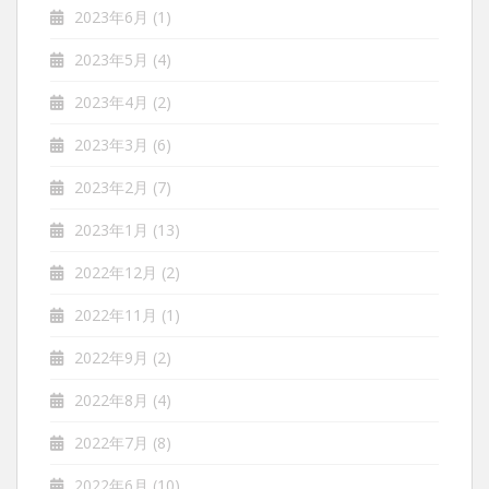
2023年6月
(1)
2023年5月
(4)
2023年4月
(2)
2023年3月
(6)
2023年2月
(7)
2023年1月
(13)
2022年12月
(2)
2022年11月
(1)
2022年9月
(2)
2022年8月
(4)
2022年7月
(8)
2022年6月
(10)