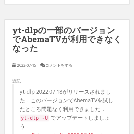
yt-dlpの一部のバージョン
でAbemaTVが利用できなく
なった
2022-07-15
コメントをする
追記
yt-dlp 2022.07.18がリリースされまし
た．このバージョンでAbemaTVを試し
たところ問題なく利用できました．
でアップデートしましょ
yt-dlp -U
う．