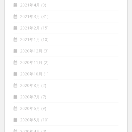
2021年4月
(9)
2021年3月
(31)
2021年2月
(15)
2021年1月
(10)
2020年12月
(3)
2020年11月
(2)
2020年10月
(1)
2020年8月
(2)
2020年7月
(7)
2020年6月
(9)
2020年5月
(10)
2020年4月
(4)