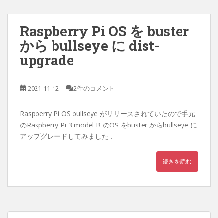
Raspberry Pi OS を buster
から bullseye に dist-
upgrade
2021-11-12
2件のコメント
Raspberry Pi OS bullseye がリリースされていたので手元
のRaspberry Pi 3 model B のOS をbuster からbullseye に
アップグレードしてみました．
続きを読む