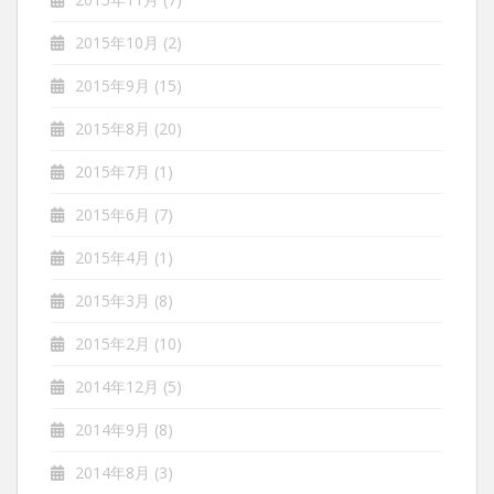
2015年10月
(2)
2015年9月
(15)
2015年8月
(20)
2015年7月
(1)
2015年6月
(7)
2015年4月
(1)
2015年3月
(8)
2015年2月
(10)
2014年12月
(5)
2014年9月
(8)
2014年8月
(3)