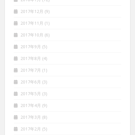
2017年12月
(9)
2017年11月
(1)
2017年10月
(6)
2017年9月
(5)
2017年8月
(4)
2017年7月
(1)
2017年6月
(3)
2017年5月
(3)
2017年4月
(9)
2017年3月
(8)
2017年2月
(5)