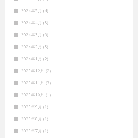
2024年5月
(4)
2024年4月
(3)
2024年3月
(6)
2024年2月
(5)
2024年1月
(2)
2023年12月
(2)
2023年11月
(3)
2023年10月
(1)
2023年9月
(1)
2023年8月
(1)
2023年7月
(1)