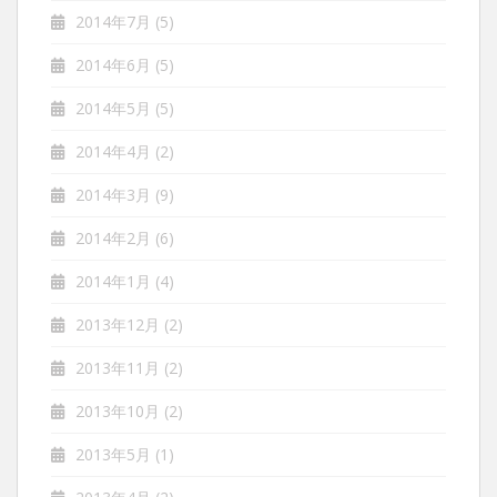
2014年7月
(5)
2014年6月
(5)
2014年5月
(5)
2014年4月
(2)
2014年3月
(9)
2014年2月
(6)
2014年1月
(4)
2013年12月
(2)
2013年11月
(2)
2013年10月
(2)
2013年5月
(1)