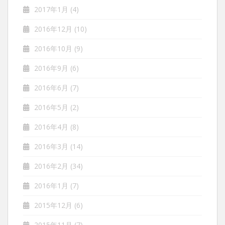
2017年1月
(4)
2016年12月
(10)
2016年10月
(9)
2016年9月
(6)
2016年6月
(7)
2016年5月
(2)
2016年4月
(8)
2016年3月
(14)
2016年2月
(34)
2016年1月
(7)
2015年12月
(6)
2015年11月
(7)