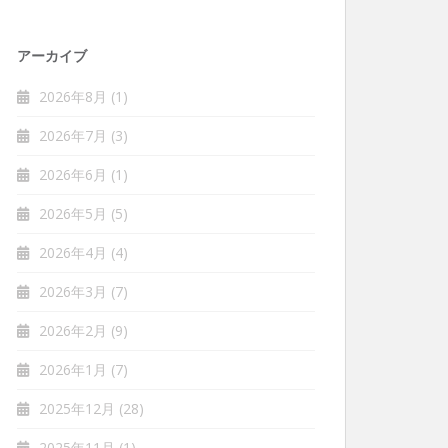
アーカイブ
2026年8月
(1)
2026年7月
(3)
2026年6月
(1)
2026年5月
(5)
2026年4月
(4)
2026年3月
(7)
2026年2月
(9)
2026年1月
(7)
2025年12月
(28)
2025年11月
(1)