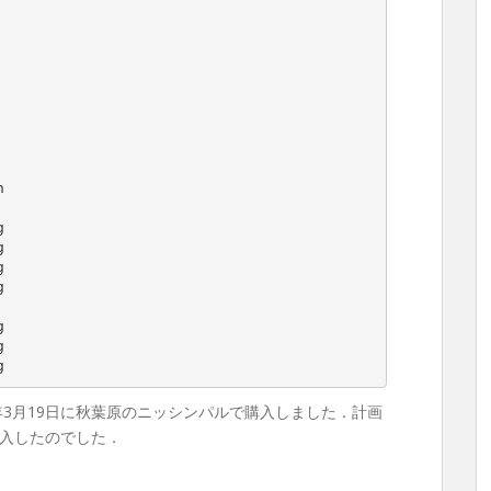
年3月19日に秋葉原のニッシンパルで購入しました．計画
入したのでした．