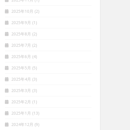
2025年10月
(2)
2025年9月
(1)
2025年8月
(2)
2025年7月
(2)
2025年6月
(4)
2025年5月
(5)
2025年4月
(3)
2025年3月
(3)
2025年2月
(1)
2025年1月
(13)
2024年12月
(9)