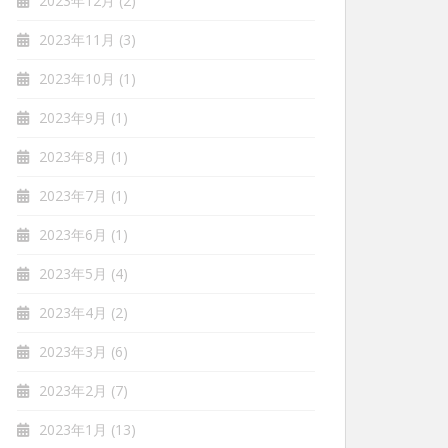
2023年12月
(2)
2023年11月
(3)
2023年10月
(1)
2023年9月
(1)
2023年8月
(1)
2023年7月
(1)
2023年6月
(1)
2023年5月
(4)
2023年4月
(2)
2023年3月
(6)
2023年2月
(7)
2023年1月
(13)