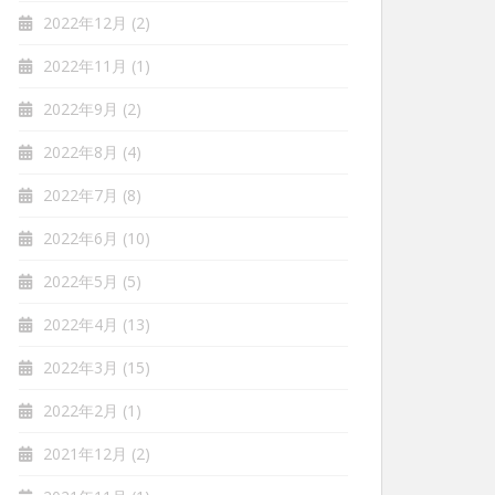
2022年12月
(2)
2022年11月
(1)
2022年9月
(2)
2022年8月
(4)
2022年7月
(8)
2022年6月
(10)
2022年5月
(5)
2022年4月
(13)
2022年3月
(15)
2022年2月
(1)
2021年12月
(2)