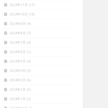
2024年11月
(17)
2024年10月
(18)
2024年9月
(4)
2024年8月
(7)
2024年7月
(4)
2024年6月
(1)
2024年5月
(4)
2024年4月
(3)
2024年3月
(6)
2024年2月
(5)
2024年1月
(2)