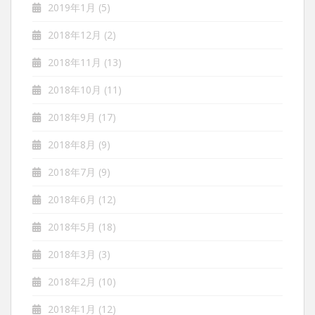
2019年1月
(5)
2018年12月
(2)
2018年11月
(13)
2018年10月
(11)
2018年9月
(17)
2018年8月
(9)
2018年7月
(9)
2018年6月
(12)
2018年5月
(18)
2018年3月
(3)
2018年2月
(10)
2018年1月
(12)