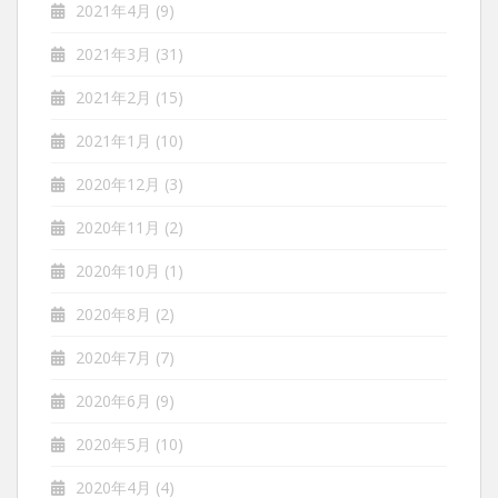
2021年4月
(9)
2021年3月
(31)
2021年2月
(15)
2021年1月
(10)
2020年12月
(3)
2020年11月
(2)
2020年10月
(1)
2020年8月
(2)
2020年7月
(7)
2020年6月
(9)
2020年5月
(10)
2020年4月
(4)