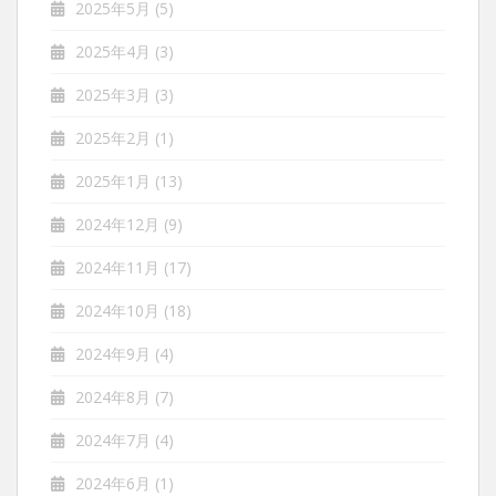
2025年5月
(5)
2025年4月
(3)
2025年3月
(3)
2025年2月
(1)
2025年1月
(13)
2024年12月
(9)
2024年11月
(17)
2024年10月
(18)
2024年9月
(4)
2024年8月
(7)
2024年7月
(4)
2024年6月
(1)