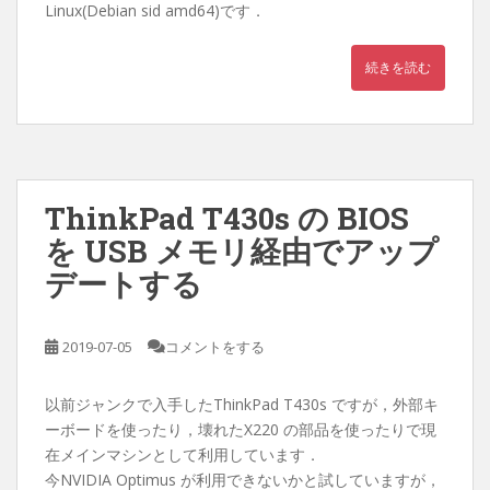
Linux(Debian sid amd64)です．
続きを読む
ThinkPad T430s の BIOS
を USB メモリ経由でアップ
デートする
2019-07-05
コメントをする
以前ジャンクで入手したThinkPad T430s ですが，外部キ
ーボードを使ったり，壊れたX220 の部品を使ったりで現
在メインマシンとして利用しています．
今NVIDIA Optimus が利用できないかと試していますが，