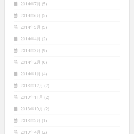
2014年7月
(5)
2014年6月
(5)
2014年5月
(5)
2014年4月
(2)
2014年3月
(9)
2014年2月
(6)
2014年1月
(4)
2013年12月
(2)
2013年11月
(2)
2013年10月
(2)
2013年5月
(1)
2013年4月
(2)