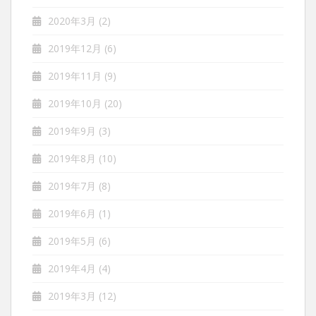
2020年3月
(2)
2019年12月
(6)
2019年11月
(9)
2019年10月
(20)
2019年9月
(3)
2019年8月
(10)
2019年7月
(8)
2019年6月
(1)
2019年5月
(6)
2019年4月
(4)
2019年3月
(12)