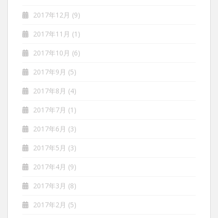
2017年12月
(9)
2017年11月
(1)
2017年10月
(6)
2017年9月
(5)
2017年8月
(4)
2017年7月
(1)
2017年6月
(3)
2017年5月
(3)
2017年4月
(9)
2017年3月
(8)
2017年2月
(5)