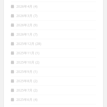
2026年4月
(4)
2026年3月
(7)
2026年2月
(9)
2026年1月
(7)
2025年12月
(28)
2025年11月
(1)
2025年10月
(2)
2025年9月
(1)
2025年8月
(2)
2025年7月
(2)
2025年6月
(4)