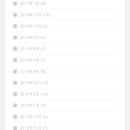
2017年1月
(4)
2016年12月
(10)
2016年10月
(9)
2016年9月
(6)
2016年6月
(7)
2016年5月
(2)
2016年4月
(8)
2016年3月
(14)
2016年2月
(34)
2016年1月
(7)
2015年12月
(6)
2015年11月
(7)