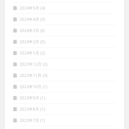
2024年5月
(4)
2024年4月
(3)
2024年3月
(6)
2024年2月
(5)
2024年1月
(2)
2023年12月
(2)
2023年11月
(3)
2023年10月
(1)
2023年9月
(1)
2023年8月
(1)
2023年7月
(1)