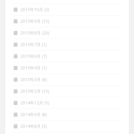
2015年10月
(2)
2015年9月
(15)
2015年8月
(20)
2015年7月
(1)
2015年6月
(7)
2015年4月
(1)
2015年3月
(8)
2015年2月
(10)
2014年12月
(5)
2014年9月
(8)
2014年8月
(3)