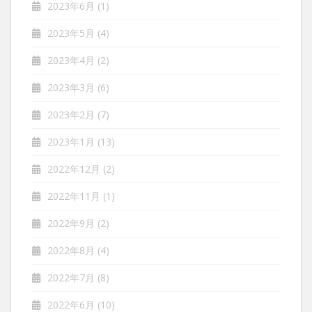
2023年6月
(1)
2023年5月
(4)
2023年4月
(2)
2023年3月
(6)
2023年2月
(7)
2023年1月
(13)
2022年12月
(2)
2022年11月
(1)
2022年9月
(2)
2022年8月
(4)
2022年7月
(8)
2022年6月
(10)