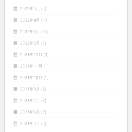
2022年5月
(5)
2022年4月
(13)
2022年3月
(15)
2022年2月
(1)
2021年12月
(2)
2021年11月
(1)
2021年10月
(1)
2021年8月
(2)
2021年7月
(8)
2021年6月
(7)
2021年5月
(5)