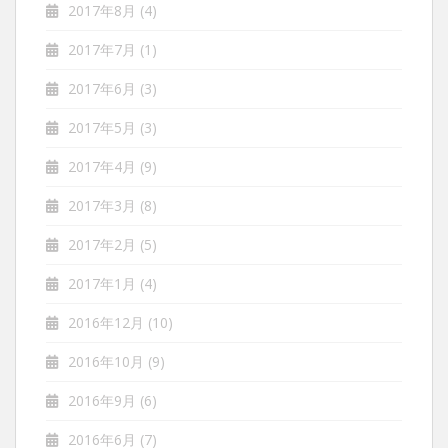
2017年8月
(4)
2017年7月
(1)
2017年6月
(3)
2017年5月
(3)
2017年4月
(9)
2017年3月
(8)
2017年2月
(5)
2017年1月
(4)
2016年12月
(10)
2016年10月
(9)
2016年9月
(6)
2016年6月
(7)