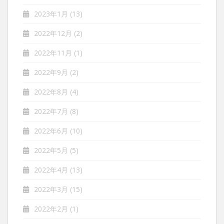
2023年1月
(13)
2022年12月
(2)
2022年11月
(1)
2022年9月
(2)
2022年8月
(4)
2022年7月
(8)
2022年6月
(10)
2022年5月
(5)
2022年4月
(13)
2022年3月
(15)
2022年2月
(1)