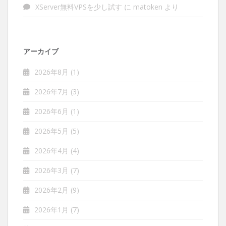
XServer無料VPSを少し試す
に
matoken
より
アーカイブ
2026年8月
(1)
2026年7月
(3)
2026年6月
(1)
2026年5月
(5)
2026年4月
(4)
2026年3月
(7)
2026年2月
(9)
2026年1月
(7)