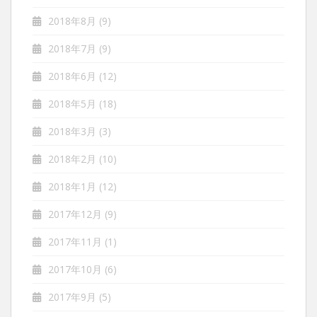
2018年8月
(9)
2018年7月
(9)
2018年6月
(12)
2018年5月
(18)
2018年3月
(3)
2018年2月
(10)
2018年1月
(12)
2017年12月
(9)
2017年11月
(1)
2017年10月
(6)
2017年9月
(5)