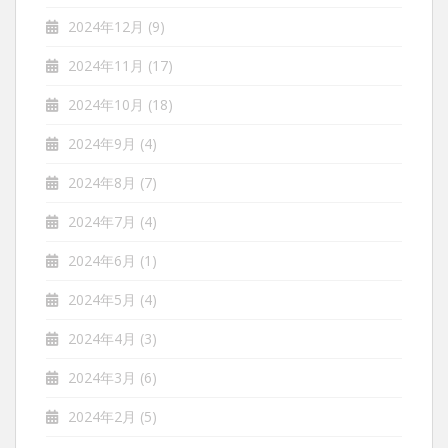
2024年12月
(9)
2024年11月
(17)
2024年10月
(18)
2024年9月
(4)
2024年8月
(7)
2024年7月
(4)
2024年6月
(1)
2024年5月
(4)
2024年4月
(3)
2024年3月
(6)
2024年2月
(5)