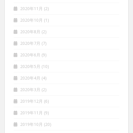
2020年11月
(2)
2020年10月
(1)
2020年8月
(2)
2020年7月
(7)
2020年6月
(9)
2020年5月
(10)
2020年4月
(4)
2020年3月
(2)
2019年12月
(6)
2019年11月
(9)
2019年10月
(20)