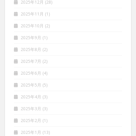
2025年12月
(28)
2025年11月
(1)
2025年10月
(2)
2025年9月
(1)
2025年8月
(2)
2025年7月
(2)
2025年6月
(4)
2025年5月
(5)
2025年4月
(3)
2025年3月
(3)
2025年2月
(1)
2025年1月
(13)