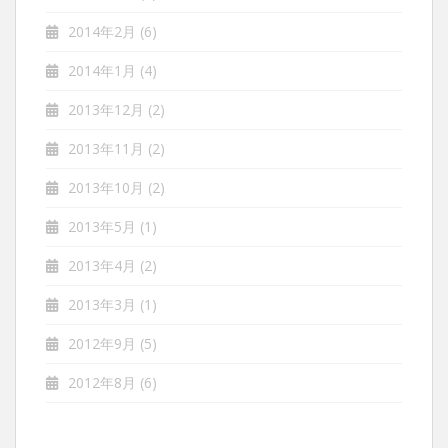
2014年2月
(6)
2014年1月
(4)
2013年12月
(2)
2013年11月
(2)
2013年10月
(2)
2013年5月
(1)
2013年4月
(2)
2013年3月
(1)
2012年9月
(5)
2012年8月
(6)