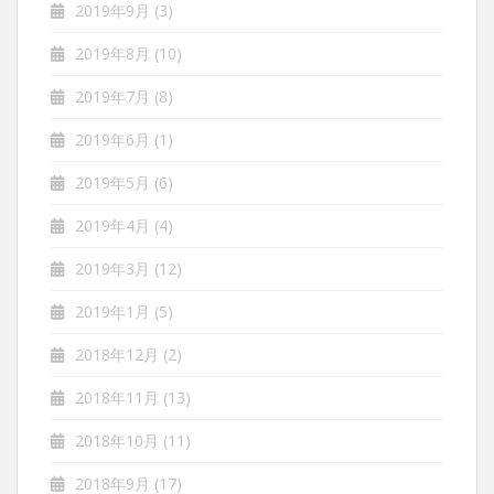
2019年9月
(3)
2019年8月
(10)
2019年7月
(8)
2019年6月
(1)
2019年5月
(6)
2019年4月
(4)
2019年3月
(12)
2019年1月
(5)
2018年12月
(2)
2018年11月
(13)
2018年10月
(11)
2018年9月
(17)