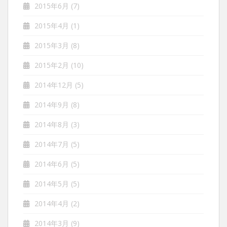
2015年6月
(7)
2015年4月
(1)
2015年3月
(8)
2015年2月
(10)
2014年12月
(5)
2014年9月
(8)
2014年8月
(3)
2014年7月
(5)
2014年6月
(5)
2014年5月
(5)
2014年4月
(2)
2014年3月
(9)