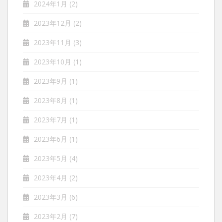
2024年1月
(2)
2023年12月
(2)
2023年11月
(3)
2023年10月
(1)
2023年9月
(1)
2023年8月
(1)
2023年7月
(1)
2023年6月
(1)
2023年5月
(4)
2023年4月
(2)
2023年3月
(6)
2023年2月
(7)