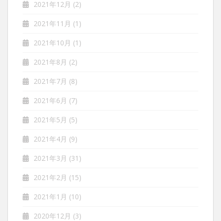
2021年12月
(2)
2021年11月
(1)
2021年10月
(1)
2021年8月
(2)
2021年7月
(8)
2021年6月
(7)
2021年5月
(5)
2021年4月
(9)
2021年3月
(31)
2021年2月
(15)
2021年1月
(10)
2020年12月
(3)