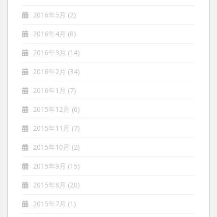
2016年5月
(2)
2016年4月
(8)
2016年3月
(14)
2016年2月
(34)
2016年1月
(7)
2015年12月
(6)
2015年11月
(7)
2015年10月
(2)
2015年9月
(15)
2015年8月
(20)
2015年7月
(1)