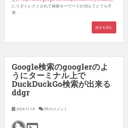
にリダイレクトされて検索キーワードが消えてとても不
便．
続きを読む
Google検索のgooglerのよ
うにターミナル上で
DuckDuckGo検索が出来る
ddgr
2024-11-14
1件のコメント