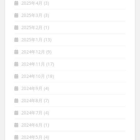
2025年4月
(3)
2025年3月
(3)
2025年2月
(1)
2025年1月
(13)
2024年12月
(9)
2024年11月
(17)
2024年10月
(18)
2024年9月
(4)
2024年8月
(7)
2024年7月
(4)
2024年6月
(1)
2024年5月
(4)