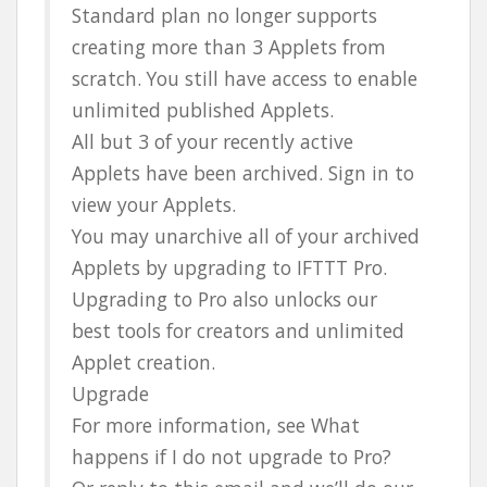
Standard plan no longer supports
creating more than 3 Applets from
scratch. You still have access to enable
unlimited published Applets.
All but 3 of your recently active
Applets have been archived. Sign in to
view your Applets.
You may unarchive all of your archived
Applets by upgrading to IFTTT Pro.
Upgrading to Pro also unlocks our
best tools for creators and unlimited
Applet creation.
Upgrade
For more information, see What
happens if I do not upgrade to Pro?