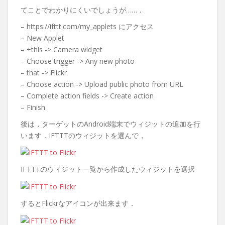
てことでわかりにくいでしょうが……．
– https://ifttt.com/my_applets にアクセス
– New Applet
– +this -> Camera widget
– Choose trigger -> Any new photo
– that -> Flickr
– Choose action -> Upload public photo from URL
– Complete action fields -> Create action
– Finish
後は，ターゲットのAndroid端末でウィジットの追加を行
います．IFTTTのウィジットを選んで，
IFTTTのウィジット一覧から作成したウィジットを選択
するとFlickrなアイコンが出来ます．