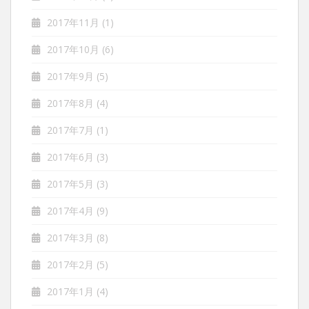
2017年11月
(1)
2017年10月
(6)
2017年9月
(5)
2017年8月
(4)
2017年7月
(1)
2017年6月
(3)
2017年5月
(3)
2017年4月
(9)
2017年3月
(8)
2017年2月
(5)
2017年1月
(4)