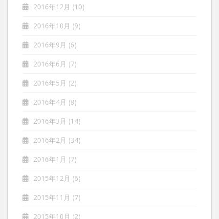
2016年12月
(10)
2016年10月
(9)
2016年9月
(6)
2016年6月
(7)
2016年5月
(2)
2016年4月
(8)
2016年3月
(14)
2016年2月
(34)
2016年1月
(7)
2015年12月
(6)
2015年11月
(7)
2015年10月
(2)