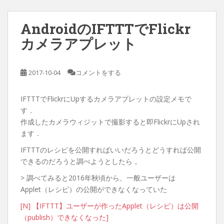
AndroidのIFTTTでFlickr
カメラアプレット
2017-10-04
コメントをする
IFTTTでFlickrにUpするカメラアプレットの設定メモで
す．
作成したカメラウィジットで撮影すると即FlickrにUpされ
ます．
IFTTTのレシピを公開すればいいだろうとどうすれば公開
できるのだろうと調べようとしたら，
> 調べてみると2016年秋頃から、一般ユーザーは
Applet（レシピ）の公開ができなくなっていた
[N] 【IFTTT】ユーザーが作ったApplet（レシピ）は公開
（publish）できなくなった]