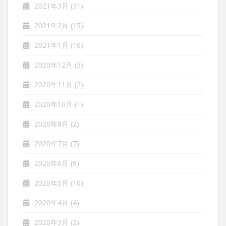
2021年3月
(31)
2021年2月
(15)
2021年1月
(10)
2020年12月
(3)
2020年11月
(2)
2020年10月
(1)
2020年8月
(2)
2020年7月
(7)
2020年6月
(9)
2020年5月
(10)
2020年4月
(4)
2020年3月
(2)