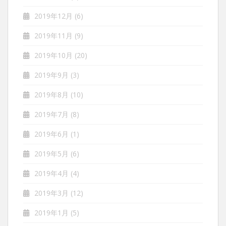
2019年12月
(6)
2019年11月
(9)
2019年10月
(20)
2019年9月
(3)
2019年8月
(10)
2019年7月
(8)
2019年6月
(1)
2019年5月
(6)
2019年4月
(4)
2019年3月
(12)
2019年1月
(5)