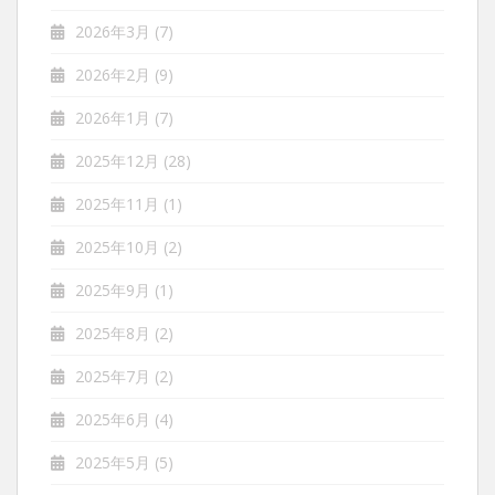
2026年3月
(7)
2026年2月
(9)
2026年1月
(7)
2025年12月
(28)
2025年11月
(1)
2025年10月
(2)
2025年9月
(1)
2025年8月
(2)
2025年7月
(2)
2025年6月
(4)
2025年5月
(5)