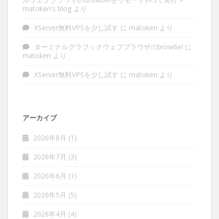
matoken's blog
より
XServer無料VPSを少し試す
に
matoken
より
ターミナルグラフックウェブブラウザのbrow6el
に
matoken
より
XServer無料VPSを少し試す
に
matoken
より
アーカイブ
2026年8月
(1)
2026年7月
(3)
2026年6月
(1)
2026年5月
(5)
2026年4月
(4)