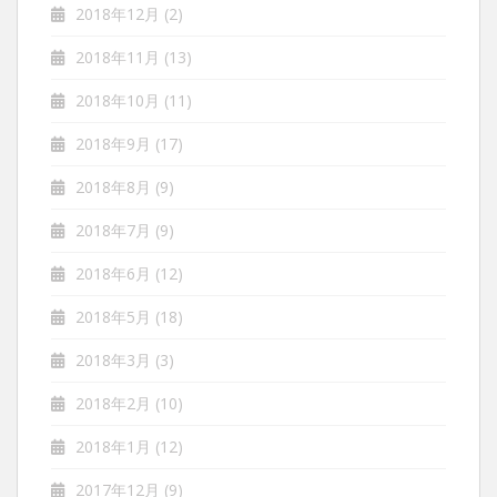
2018年12月
(2)
2018年11月
(13)
2018年10月
(11)
2018年9月
(17)
2018年8月
(9)
2018年7月
(9)
2018年6月
(12)
2018年5月
(18)
2018年3月
(3)
2018年2月
(10)
2018年1月
(12)
2017年12月
(9)