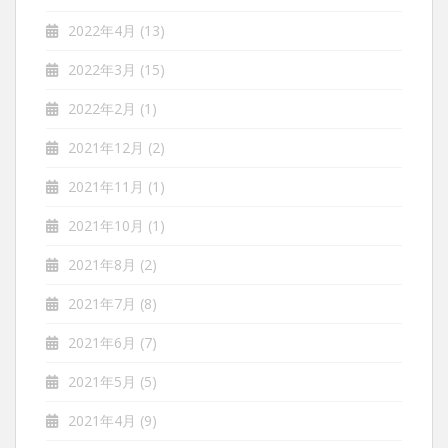
2022年4月
(13)
2022年3月
(15)
2022年2月
(1)
2021年12月
(2)
2021年11月
(1)
2021年10月
(1)
2021年8月
(2)
2021年7月
(8)
2021年6月
(7)
2021年5月
(5)
2021年4月
(9)