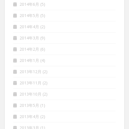
2014年6月
(5)
2014年5月
(5)
2014年4月
(2)
2014年3月
(9)
2014年2月
(6)
2014年1月
(4)
2013年12月
(2)
2013年11月
(2)
2013年10月
(2)
2013年5月
(1)
2013年4月
(2)
2013年3月
(1)