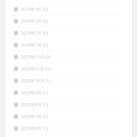
2024年4月
(3)
2024年3月
(6)
2024年2月
(5)
2024年1月
(2)
2023年12月
(2)
2023年11月
(3)
2023年10月
(1)
2023年9月
(1)
2023年8月
(1)
2023年7月
(1)
2023年6月
(1)