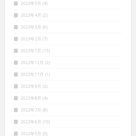
2023年5月
(4)
2023年4月
(2)
2023年3月
(6)
2023年2月
(7)
2023年1月
(13)
2022年12月
(2)
2022年11月
(1)
2022年9月
(2)
2022年8月
(4)
2022年7月
(8)
2022年6月
(10)
2022年5月
(5)