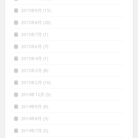
2015年9月
(15)
2015年8月
(20)
2015年7月
(1)
2015年6月
(7)
2015年4月
(1)
2015年3月
(8)
2015年2月
(10)
2014年12月
(5)
2014年9月
(8)
2014年8月
(3)
2014年7月
(5)