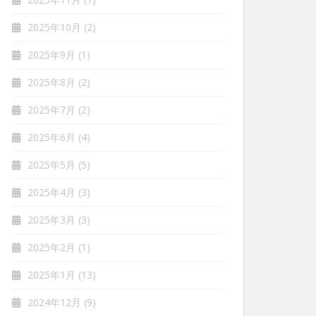
2025年10月
(2)
2025年9月
(1)
2025年8月
(2)
2025年7月
(2)
2025年6月
(4)
2025年5月
(5)
2025年4月
(3)
2025年3月
(3)
2025年2月
(1)
2025年1月
(13)
2024年12月
(9)