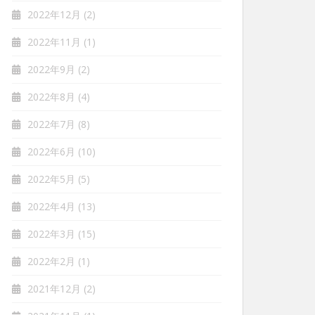
2022年12月
(2)
2022年11月
(1)
2022年9月
(2)
2022年8月
(4)
2022年7月
(8)
2022年6月
(10)
2022年5月
(5)
2022年4月
(13)
2022年3月
(15)
2022年2月
(1)
2021年12月
(2)