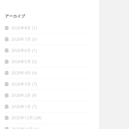
アーカイブ
2026年8月
(1)
2026年7月
(3)
2026年6月
(1)
2026年5月
(5)
2026年4月
(4)
2026年3月
(7)
2026年2月
(9)
2026年1月
(7)
2025年12月
(28)
2025年11月
(1)