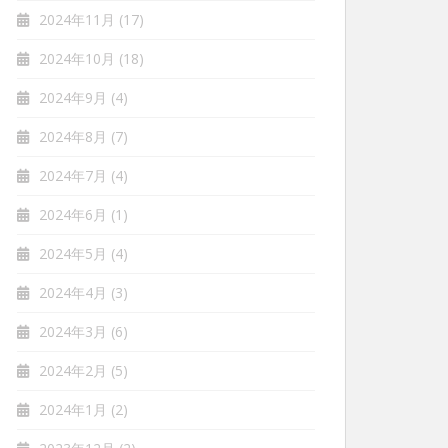
2024年11月
(17)
2024年10月
(18)
2024年9月
(4)
2024年8月
(7)
2024年7月
(4)
2024年6月
(1)
2024年5月
(4)
2024年4月
(3)
2024年3月
(6)
2024年2月
(5)
2024年1月
(2)