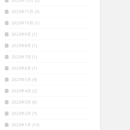
2023年12月
(2)
2023年11月
(3)
2023年10月
(1)
2023年9月
(1)
2023年8月
(1)
2023年7月
(1)
2023年6月
(1)
2023年5月
(4)
2023年4月
(2)
2023年3月
(6)
2023年2月
(7)
2023年1月
(13)