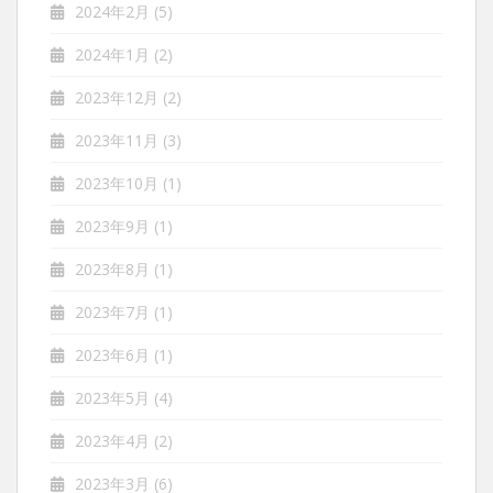
2024年2月
(5)
2024年1月
(2)
2023年12月
(2)
2023年11月
(3)
2023年10月
(1)
2023年9月
(1)
2023年8月
(1)
2023年7月
(1)
2023年6月
(1)
2023年5月
(4)
2023年4月
(2)
2023年3月
(6)