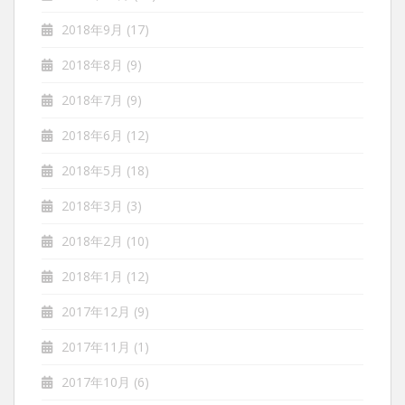
2018年9月
(17)
2018年8月
(9)
2018年7月
(9)
2018年6月
(12)
2018年5月
(18)
2018年3月
(3)
2018年2月
(10)
2018年1月
(12)
2017年12月
(9)
2017年11月
(1)
2017年10月
(6)