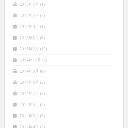
2015年7月
(1)
2015年6月
(7)
2015年4月
(1)
2015年3月
(8)
2015年2月
(10)
2014年12月
(5)
2014年9月
(8)
2014年8月
(3)
2014年7月
(5)
2014年6月
(5)
2014年5月
(5)
2014年4月
(2)