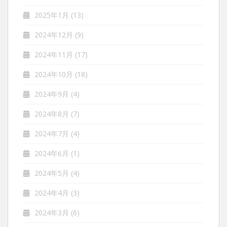
2025年1月
(13)
2024年12月
(9)
2024年11月
(17)
2024年10月
(18)
2024年9月
(4)
2024年8月
(7)
2024年7月
(4)
2024年6月
(1)
2024年5月
(4)
2024年4月
(3)
2024年3月
(6)