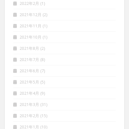
2022年2月
(1)
2021年12月
(2)
2021年11月
(1)
2021年10月
(1)
2021年8月
(2)
2021年7月
(8)
2021年6月
(7)
2021年5月
(5)
2021年4月
(9)
2021年3月
(31)
2021年2月
(15)
2021年1月
(10)