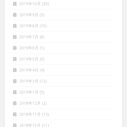
2019年10月
(20)
2019年9月
(3)
2019年8月
(10)
2019年7月
(8)
2019年6月
(1)
2019年5月
(6)
2019年4月
(4)
2019年3月
(12)
2019年1月
(5)
2018年12月
(2)
2018年11月
(13)
2018年10月
(11)