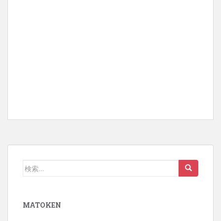
検
索:
MATOKEN