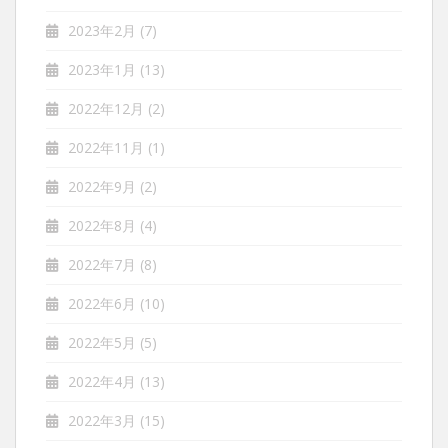
2023年2月
(7)
2023年1月
(13)
2022年12月
(2)
2022年11月
(1)
2022年9月
(2)
2022年8月
(4)
2022年7月
(8)
2022年6月
(10)
2022年5月
(5)
2022年4月
(13)
2022年3月
(15)