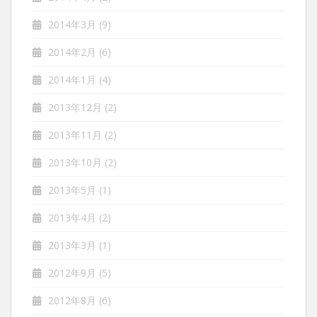
2014年3月
(9)
2014年2月
(6)
2014年1月
(4)
2013年12月
(2)
2013年11月
(2)
2013年10月
(2)
2013年5月
(1)
2013年4月
(2)
2013年3月
(1)
2012年9月
(5)
2012年8月
(6)