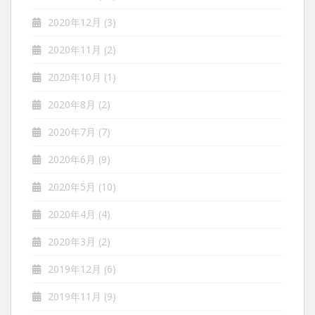
2020年12月
(3)
2020年11月
(2)
2020年10月
(1)
2020年8月
(2)
2020年7月
(7)
2020年6月
(9)
2020年5月
(10)
2020年4月
(4)
2020年3月
(2)
2019年12月
(6)
2019年11月
(9)