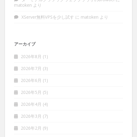
matoken
より
XServer無料VPSを少し試す
に
matoken
より
アーカイブ
2026年8月
(1)
2026年7月
(3)
2026年6月
(1)
2026年5月
(5)
2026年4月
(4)
2026年3月
(7)
2026年2月
(9)