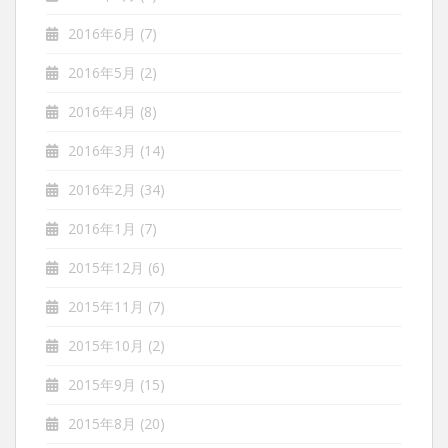
2016年6月
(7)
2016年5月
(2)
2016年4月
(8)
2016年3月
(14)
2016年2月
(34)
2016年1月
(7)
2015年12月
(6)
2015年11月
(7)
2015年10月
(2)
2015年9月
(15)
2015年8月
(20)