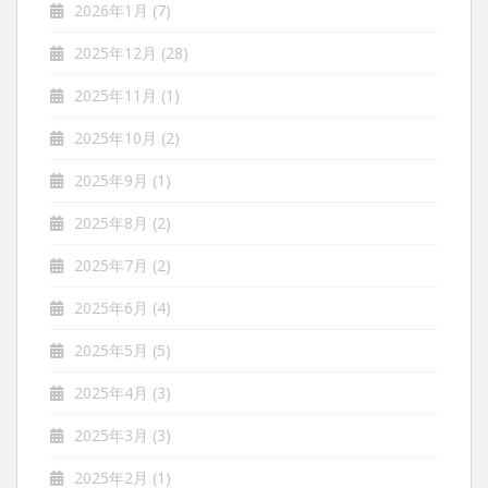
2026年1月
(7)
2025年12月
(28)
2025年11月
(1)
2025年10月
(2)
2025年9月
(1)
2025年8月
(2)
2025年7月
(2)
2025年6月
(4)
2025年5月
(5)
2025年4月
(3)
2025年3月
(3)
2025年2月
(1)