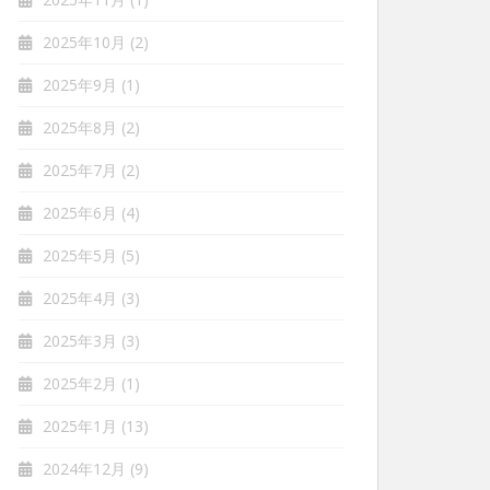
2025年10月
(2)
2025年9月
(1)
2025年8月
(2)
2025年7月
(2)
2025年6月
(4)
2025年5月
(5)
2025年4月
(3)
2025年3月
(3)
2025年2月
(1)
2025年1月
(13)
2024年12月
(9)