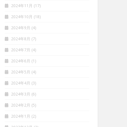
2024年11月
(17)
2024年10月
(18)
2024年9月
(4)
2024年8月
(7)
2024年7月
(4)
2024年6月
(1)
2024年5月
(4)
2024年4月
(3)
2024年3月
(6)
2024年2月
(5)
2024年1月
(2)