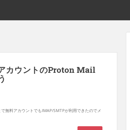
アカウントのProton Mail
う
うことで無料アカウントでもIMAP/SMTPが利用できたのでメ