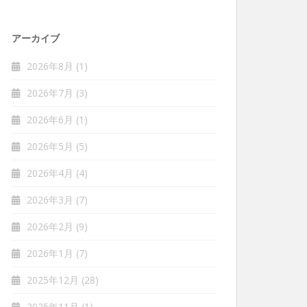
アーカイブ
2026年8月
(1)
2026年7月
(3)
2026年6月
(1)
2026年5月
(5)
2026年4月
(4)
2026年3月
(7)
2026年2月
(9)
2026年1月
(7)
2025年12月
(28)
2025年11月
(1)