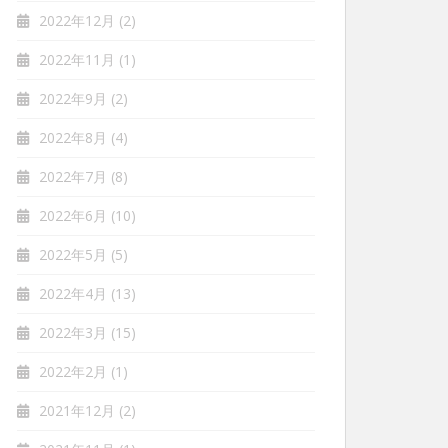
2022年12月
(2)
2022年11月
(1)
2022年9月
(2)
2022年8月
(4)
2022年7月
(8)
2022年6月
(10)
2022年5月
(5)
2022年4月
(13)
2022年3月
(15)
2022年2月
(1)
2021年12月
(2)