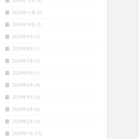
2023年12月
(2)
2023年11月
(3)
2023年10月
(1)
2023年9月
(1)
2023年8月
(1)
2023年7月
(1)
2023年6月
(1)
2023年5月
(4)
2023年4月
(2)
2023年3月
(6)
2023年2月
(7)
2023年1月
(13)