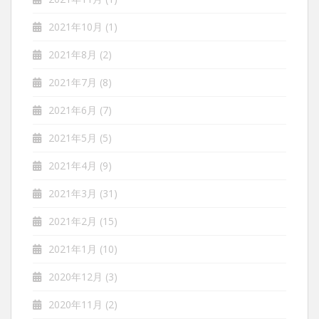
2021年10月
(1)
2021年8月
(2)
2021年7月
(8)
2021年6月
(7)
2021年5月
(5)
2021年4月
(9)
2021年3月
(31)
2021年2月
(15)
2021年1月
(10)
2020年12月
(3)
2020年11月
(2)