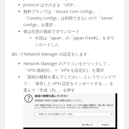
protocol はそのまま「UDP」
無料プランでは「Secure Core configs」，
「Country configs」は利用できないので「Server
configs」を選択．
後は任意の接続でダウンロード
今回は「Japan」の「Japan Free#2」をダウ
ンロードした
続いてNetwork Manager の設定をします．
Network Manager のアイコンをクリックして，
「VPN 接続(V)」->「VPN を設定(C)」を選択
「接続の種類を選んでください」というウィンドウ
で，「保存した VPN 設定をインポートする…」を
選んで「作成（R)…」を押す