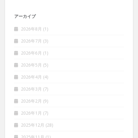
アーカイブ
2026年8月
(1)
2026年7月
(3)
2026年6月
(1)
2026年5月
(5)
2026年4月
(4)
2026年3月
(7)
2026年2月
(9)
2026年1月
(7)
2025年12月
(28)
2025年11月
(1)