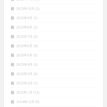
2025年10月
(2)
2025年9月
(1)
2025年8月
(2)
2025年7月
(2)
2025年6月
(4)
2025年5月
(5)
2025年4月
(3)
2025年3月
(3)
2025年2月
(1)
2025年1月
(13)
2024年12月
(9)