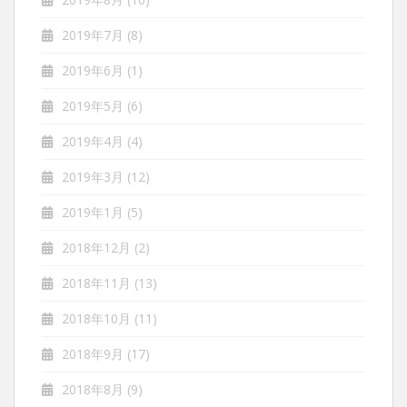
2019年7月
(8)
2019年6月
(1)
2019年5月
(6)
2019年4月
(4)
2019年3月
(12)
2019年1月
(5)
2018年12月
(2)
2018年11月
(13)
2018年10月
(11)
2018年9月
(17)
2018年8月
(9)