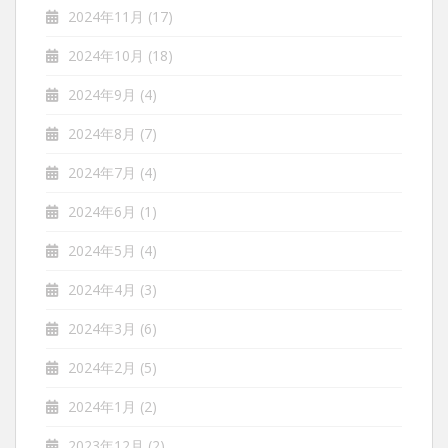
2024年11月
(17)
2024年10月
(18)
2024年9月
(4)
2024年8月
(7)
2024年7月
(4)
2024年6月
(1)
2024年5月
(4)
2024年4月
(3)
2024年3月
(6)
2024年2月
(5)
2024年1月
(2)
2023年12月
(2)