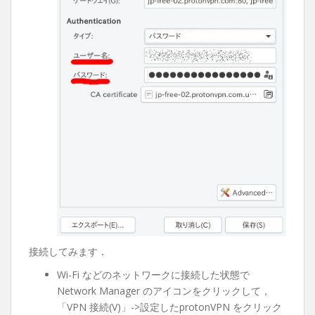
接続してみます．
Wi-Fi などのネットワークに接続した状態で
Network Manager のアイコンをクリックして，
「VPN 接続(V)」->設定したprotonVPN をクリック