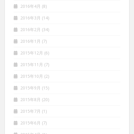
2016年4月
(8)
2016年3月
(14)
2016年2月
(34)
2016年1月
(7)
2015年12月
(6)
2015年11月
(7)
2015年10月
(2)
2015年9月
(15)
2015年8月
(20)
2015年7月
(1)
2015年6月
(7)