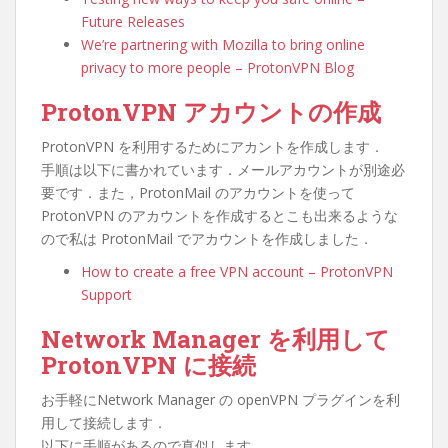
Future Releases
We’re partnering with Mozilla to bring online
privacy to more people – ProtonVPN Blog
ProtonVPN アカウントの作成
ProtonVPN を利用するためにアカントを作成します．
手順は以下に書かれています．メールアカウントが別途必
要です．また，ProtonMail のアカウントを使って
ProtonVPN のアカウントを作成するとこも出来るような
ので私は ProtonMail でアカウントを作成しました．
How to create a free VPN account – ProtonVPN
Support
Network Manager を利用して
ProtonVPN に接続
お手軽にNetwork Manager の openVPN プラグインを利
用して接続します．
以下に手順があるので真似します．