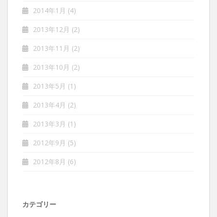
2014年1月
(4)
2013年12月
(2)
2013年11月
(2)
2013年10月
(2)
2013年5月
(1)
2013年4月
(2)
2013年3月
(1)
2012年9月
(5)
2012年8月
(6)
カテゴリー