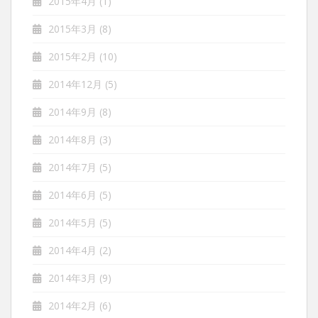
2015年4月
(1)
2015年3月
(8)
2015年2月
(10)
2014年12月
(5)
2014年9月
(8)
2014年8月
(3)
2014年7月
(5)
2014年6月
(5)
2014年5月
(5)
2014年4月
(2)
2014年3月
(9)
2014年2月
(6)