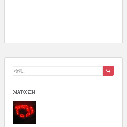
検
索:
MATOKEN