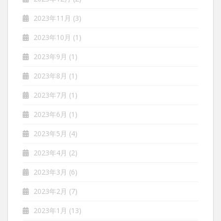
2023年11月
(3)
2023年10月
(1)
2023年9月
(1)
2023年8月
(1)
2023年7月
(1)
2023年6月
(1)
2023年5月
(4)
2023年4月
(2)
2023年3月
(6)
2023年2月
(7)
2023年1月
(13)