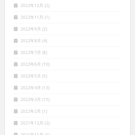
2022年12月
(2)
2022年11月
(1)
2022年9月
(2)
2022年8月
(4)
2022年7月
(8)
2022年6月
(10)
2022年5月
(5)
2022年4月
(13)
2022年3月
(15)
2022年2月
(1)
2021年12月
(2)
2021年11月
(1)