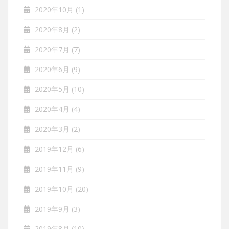
2020年10月
(1)
2020年8月
(2)
2020年7月
(7)
2020年6月
(9)
2020年5月
(10)
2020年4月
(4)
2020年3月
(2)
2019年12月
(6)
2019年11月
(9)
2019年10月
(20)
2019年9月
(3)
2019年8月
(10)