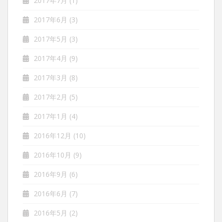
2017年7月
(1)
2017年6月
(3)
2017年5月
(3)
2017年4月
(9)
2017年3月
(8)
2017年2月
(5)
2017年1月
(4)
2016年12月
(10)
2016年10月
(9)
2016年9月
(6)
2016年6月
(7)
2016年5月
(2)