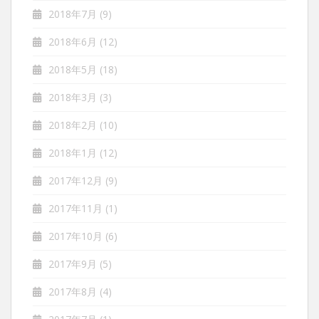
2018年7月
(9)
2018年6月
(12)
2018年5月
(18)
2018年3月
(3)
2018年2月
(10)
2018年1月
(12)
2017年12月
(9)
2017年11月
(1)
2017年10月
(6)
2017年9月
(5)
2017年8月
(4)