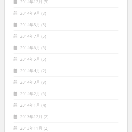
2014年12月
(5)
2014年9月
(8)
2014年8月
(3)
2014年7月
(5)
2014年6月
(5)
2014年5月
(5)
2014年4月
(2)
2014年3月
(9)
2014年2月
(6)
2014年1月
(4)
2013年12月
(2)
2013年11月
(2)