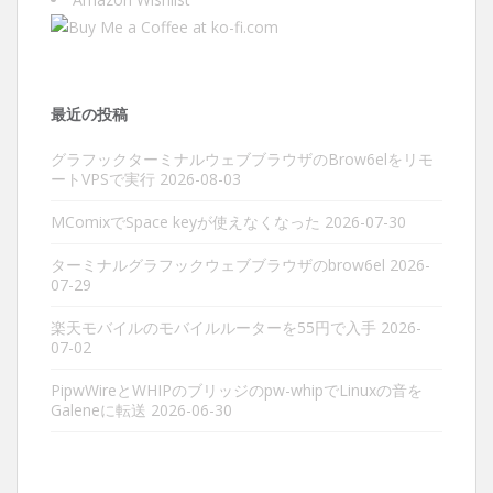
最近の投稿
グラフックターミナルウェブブラウザのBrow6elをリモ
ートVPSで実行
2026-08-03
MComixでSpace keyが使えなくなった
2026-07-30
ターミナルグラフックウェブブラウザのbrow6el
2026-
07-29
楽天モバイルのモバイルルーターを55円で入手
2026-
07-02
PipwWireとWHIPのブリッジのpw-whipでLinuxの音を
Galeneに転送
2026-06-30