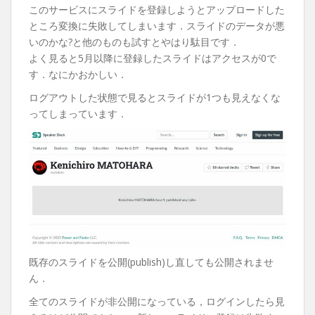
このサービスにスライドを登録しようとアップロードした
ところ変換に失敗してしまいます．スライドのデータが悪
いのかな?と他のものも試すとやはり駄目です．
よく見ると5月以降に登録したスライドはアクセスが0で
す．なにかおかしい．
ログアウトした状態で見るとスライドが1つも見えなくな
ってしまっています．
既存のスライドを公開(publish)し直しても公開されませ
ん．
全てのスライドが非公開になっている，ログインしたら見