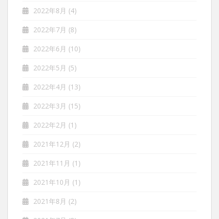
2022年8月
(4)
2022年7月
(8)
2022年6月
(10)
2022年5月
(5)
2022年4月
(13)
2022年3月
(15)
2022年2月
(1)
2021年12月
(2)
2021年11月
(1)
2021年10月
(1)
2021年8月
(2)