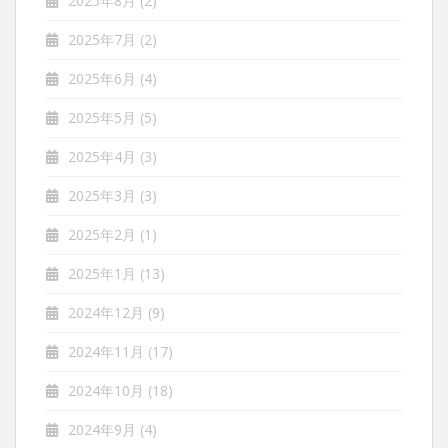
2025年8月
(2)
2025年7月
(2)
2025年6月
(4)
2025年5月
(5)
2025年4月
(3)
2025年3月
(3)
2025年2月
(1)
2025年1月
(13)
2024年12月
(9)
2024年11月
(17)
2024年10月
(18)
2024年9月
(4)