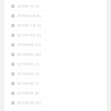
2016年1月
(7)
2015年12月
(6)
2015年11月
(7)
2015年10月
(2)
2015年9月
(15)
2015年8月
(20)
2015年7月
(1)
2015年6月
(7)
2015年4月
(1)
2015年3月
(8)
2015年2月
(10)