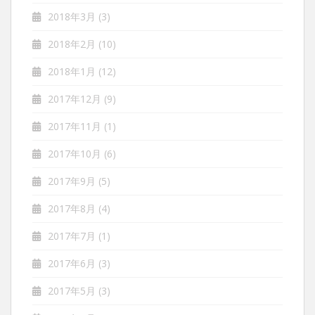
2018年3月
(3)
2018年2月
(10)
2018年1月
(12)
2017年12月
(9)
2017年11月
(1)
2017年10月
(6)
2017年9月
(5)
2017年8月
(4)
2017年7月
(1)
2017年6月
(3)
2017年5月
(3)