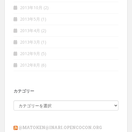
2013年10月
(2)
2013年5月
(1)
2013年4月
(2)
2013年3月
(1)
2012年9月
(5)
2012年8月
(6)
カテゴリー
カ
テ
ゴ
リ
@MATOKEN@INARI.OPENCOCON.ORG
ー