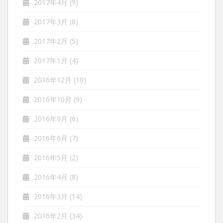
2017年4月
(9)
2017年3月
(8)
2017年2月
(5)
2017年1月
(4)
2016年12月
(10)
2016年10月
(9)
2016年9月
(6)
2016年6月
(7)
2016年5月
(2)
2016年4月
(8)
2016年3月
(14)
2016年2月
(34)