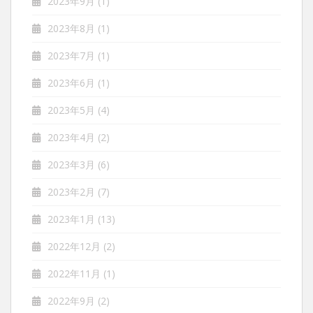
2023年9月
(1)
2023年8月
(1)
2023年7月
(1)
2023年6月
(1)
2023年5月
(4)
2023年4月
(2)
2023年3月
(6)
2023年2月
(7)
2023年1月
(13)
2022年12月
(2)
2022年11月
(1)
2022年9月
(2)