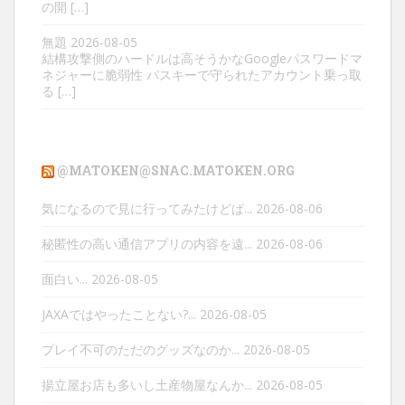
の開 […]
無題
2026-08-05
結構攻撃側のハードルは高そうかなGoogleパスワードマ
ネジャーに脆弱性 パスキーで守られたアカウント乗っ取
る […]
@MATOKEN@SNAC.MATOKEN.ORG
気になるので見に行ってみたけどぱ...
2026-08-06
秘匿性の高い通信アプリの内容を遠...
2026-08-06
面白い...
2026-08-05
JAXAではやったことない?...
2026-08-05
プレイ不可のただのグッズなのか...
2026-08-05
揚立屋お店も多いし土産物屋なんか...
2026-08-05