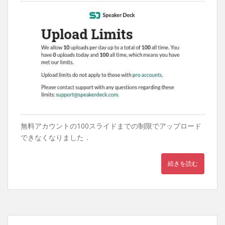
無料アカウントの100スライドまでの制限でアップロード
できなくなりました．
続きを読む