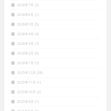
2026年7月
(3)
2026年6月
(1)
2026年5月
(5)
2026年4月
(4)
2026年3月
(7)
2026年2月
(9)
2026年1月
(7)
2025年12月
(28)
2025年11月
(1)
2025年10月
(2)
2025年9月
(1)