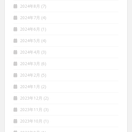
2024年8月
(7)
2024年7月
(4)
2024年6月
(1)
2024年5月
(4)
2024年4月
(3)
2024年3月
(6)
2024年2月
(5)
2024年1月
(2)
2023年12月
(2)
2023年11月
(3)
2023年10月
(1)