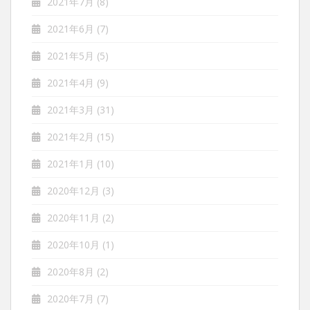
2021年7月
(8)
2021年6月
(7)
2021年5月
(5)
2021年4月
(9)
2021年3月
(31)
2021年2月
(15)
2021年1月
(10)
2020年12月
(3)
2020年11月
(2)
2020年10月
(1)
2020年8月
(2)
2020年7月
(7)