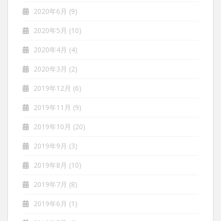
2020年6月
(9)
2020年5月
(10)
2020年4月
(4)
2020年3月
(2)
2019年12月
(6)
2019年11月
(9)
2019年10月
(20)
2019年9月
(3)
2019年8月
(10)
2019年7月
(8)
2019年6月
(1)