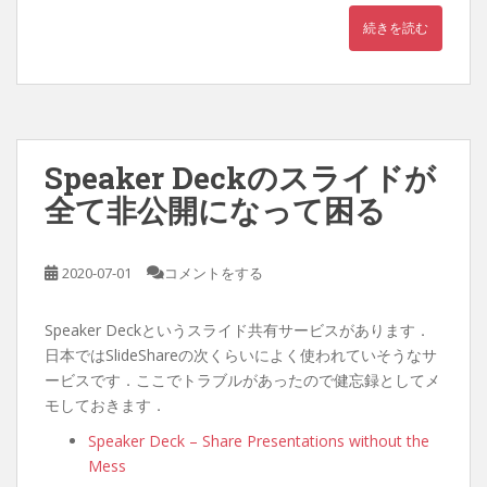
続きを読む
Speaker Deckのスライドが
全て非公開になって困る
2020-07-01
コメントをする
Speaker Deckというスライド共有サービスがあります．
日本ではSlideShareの次くらいによく使われていそうなサ
ービスです．ここでトラブルがあったので健忘録としてメ
モしておきます．
Speaker Deck – Share Presentations without the
Mess