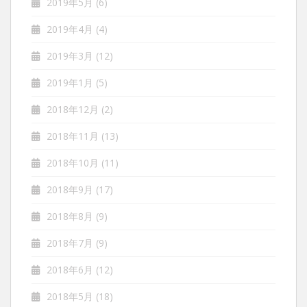
2019年5月
(6)
2019年4月
(4)
2019年3月
(12)
2019年1月
(5)
2018年12月
(2)
2018年11月
(13)
2018年10月
(11)
2018年9月
(17)
2018年8月
(9)
2018年7月
(9)
2018年6月
(12)
2018年5月
(18)