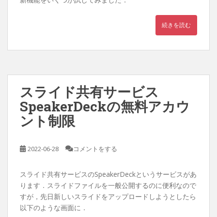
続きを読む
スライド共有サービス
SpeakerDeckの無料アカウ
ント制限
2022-06-28
コメントをする
スライド共有サービスのSpeakerDeckというサービスがあ
ります．スライドファイルを一般公開するのに便利なので
すが，先日新しいスライドをアップロードしようとしたら
以下のような画面に．