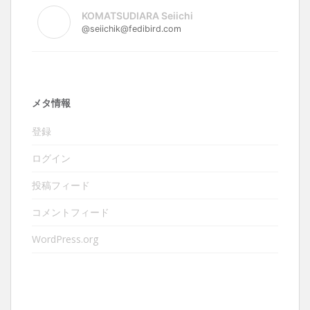
KOMATSUDIARA Seiichi
@seiichik@fedibird.com
メタ情報
登録
ログイン
投稿フィード
コメントフィード
WordPress.org