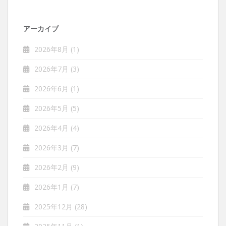
アーカイブ
2026年8月
(1)
2026年7月
(3)
2026年6月
(1)
2026年5月
(5)
2026年4月
(4)
2026年3月
(7)
2026年2月
(9)
2026年1月
(7)
2025年12月
(28)