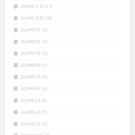
2024年11月
(17)
2024年10月
(18)
2024年9月
(4)
2024年8月
(7)
2024年7月
(4)
2024年6月
(1)
2024年5月
(4)
2024年4月
(3)
2024年3月
(6)
2024年2月
(5)
2024年1月
(2)