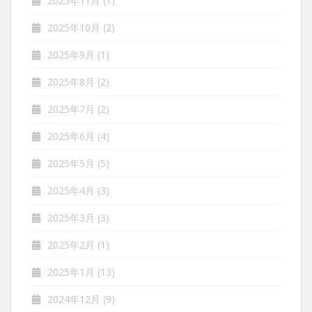
2025年11月
(1)
2025年10月
(2)
2025年9月
(1)
2025年8月
(2)
2025年7月
(2)
2025年6月
(4)
2025年5月
(5)
2025年4月
(3)
2025年3月
(3)
2025年2月
(1)
2025年1月
(13)
2024年12月
(9)