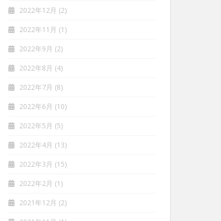
2022年12月
(2)
2022年11月
(1)
2022年9月
(2)
2022年8月
(4)
2022年7月
(8)
2022年6月
(10)
2022年5月
(5)
2022年4月
(13)
2022年3月
(15)
2022年2月
(1)
2021年12月
(2)