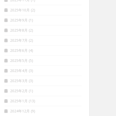
2025年10月
(2)
2025年9月
(1)
2025年8月
(2)
2025年7月
(2)
2025年6月
(4)
2025年5月
(5)
2025年4月
(3)
2025年3月
(3)
2025年2月
(1)
2025年1月
(13)
2024年12月
(9)