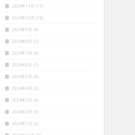
2024年11月
(17)
2024年10月
(18)
2024年9月
(4)
2024年8月
(7)
2024年7月
(4)
2024年6月
(1)
2024年5月
(4)
2024年4月
(3)
2024年3月
(6)
2024年2月
(5)
2024年1月
(2)