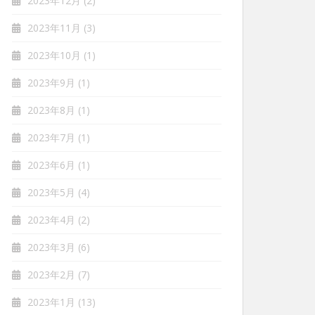
2023年12月
(2)
2023年11月
(3)
2023年10月
(1)
2023年9月
(1)
2023年8月
(1)
2023年7月
(1)
2023年6月
(1)
2023年5月
(4)
2023年4月
(2)
2023年3月
(6)
2023年2月
(7)
2023年1月
(13)