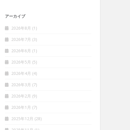
アーカイブ
2026年8月
(1)
2026年7月
(3)
2026年6月
(1)
2026年5月
(5)
2026年4月
(4)
2026年3月
(7)
2026年2月
(9)
2026年1月
(7)
2025年12月
(28)
2025年11月
(1)