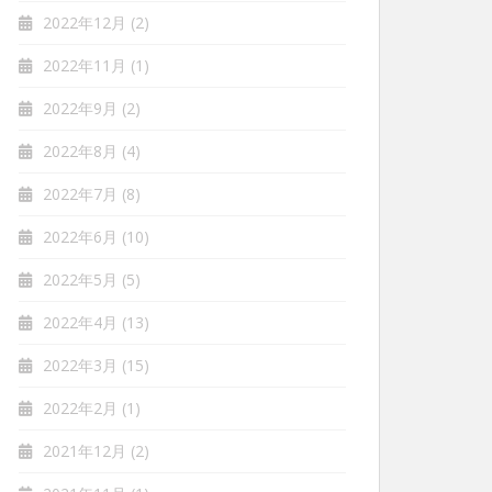
2022年12月
(2)
2022年11月
(1)
2022年9月
(2)
2022年8月
(4)
2022年7月
(8)
2022年6月
(10)
2022年5月
(5)
2022年4月
(13)
2022年3月
(15)
2022年2月
(1)
2021年12月
(2)