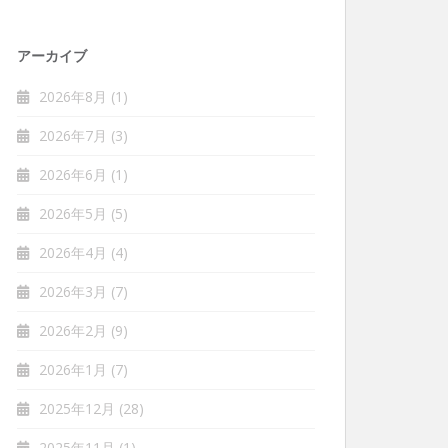
アーカイブ
2026年8月
(1)
2026年7月
(3)
2026年6月
(1)
2026年5月
(5)
2026年4月
(4)
2026年3月
(7)
2026年2月
(9)
2026年1月
(7)
2025年12月
(28)
2025年11月
(1)