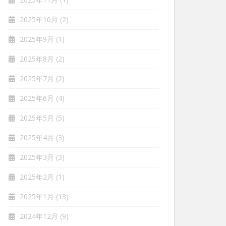
2025年10月
(2)
2025年9月
(1)
2025年8月
(2)
2025年7月
(2)
2025年6月
(4)
2025年5月
(5)
2025年4月
(3)
2025年3月
(3)
2025年2月
(1)
2025年1月
(13)
2024年12月
(9)