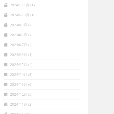
2024年11月
(17)
2024年10月
(18)
2024年9月
(4)
2024年8月
(7)
2024年7月
(4)
2024年6月
(1)
2024年5月
(4)
2024年4月
(3)
2024年3月
(6)
2024年2月
(5)
2024年1月
(2)