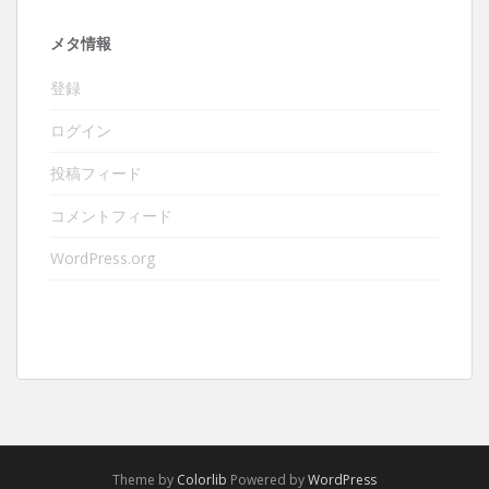
メタ情報
登録
ログイン
投稿フィード
コメントフィード
WordPress.org
Theme by
Colorlib
Powered by
WordPress