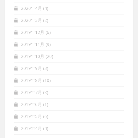
2020年4月
(4)
2020年3月
(2)
2019年12月
(6)
2019年11月
(9)
2019年10月
(20)
2019年9月
(3)
2019年8月
(10)
2019年7月
(8)
2019年6月
(1)
2019年5月
(6)
2019年4月
(4)