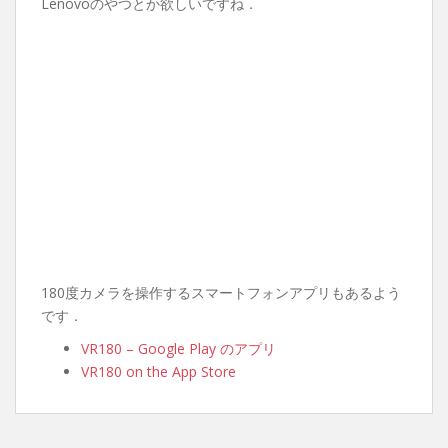
Lenovoのやつとか欲しいですね．
180度カメラを操作するスマートフォンアプリもあるよう
です．
VR180 – Google Play のアプリ
VR180 on the App Store