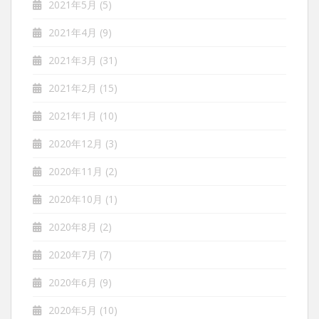
2021年5月
(5)
2021年4月
(9)
2021年3月
(31)
2021年2月
(15)
2021年1月
(10)
2020年12月
(3)
2020年11月
(2)
2020年10月
(1)
2020年8月
(2)
2020年7月
(7)
2020年6月
(9)
2020年5月
(10)