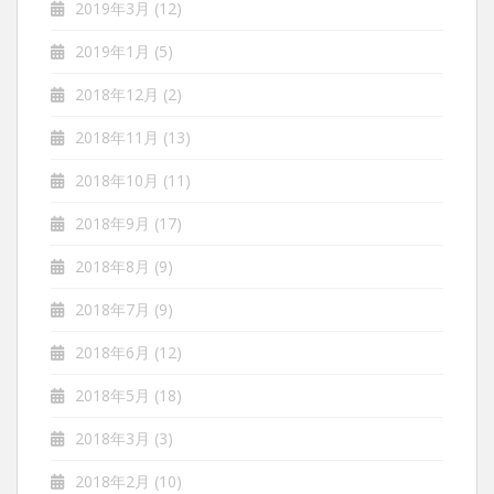
2019年3月
(12)
2019年1月
(5)
2018年12月
(2)
2018年11月
(13)
2018年10月
(11)
2018年9月
(17)
2018年8月
(9)
2018年7月
(9)
2018年6月
(12)
2018年5月
(18)
2018年3月
(3)
2018年2月
(10)