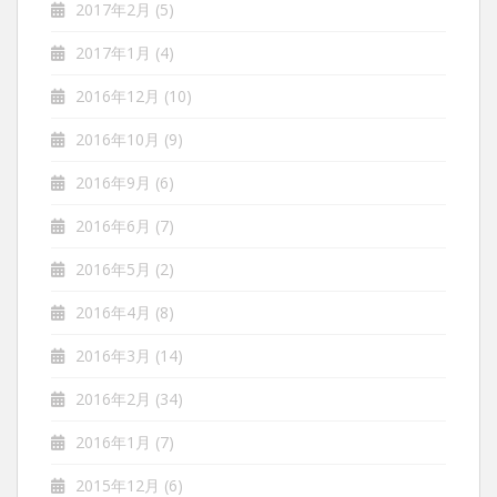
2017年2月
(5)
2017年1月
(4)
2016年12月
(10)
2016年10月
(9)
2016年9月
(6)
2016年6月
(7)
2016年5月
(2)
2016年4月
(8)
2016年3月
(14)
2016年2月
(34)
2016年1月
(7)
2015年12月
(6)