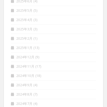
2025年6月
(4)
2025年5月
(5)
2025年4月
(3)
2025年3月
(3)
2025年2月
(1)
2025年1月
(13)
2024年12月
(9)
2024年11月
(17)
2024年10月
(18)
2024年9月
(4)
2024年8月
(7)
2024年7月
(4)