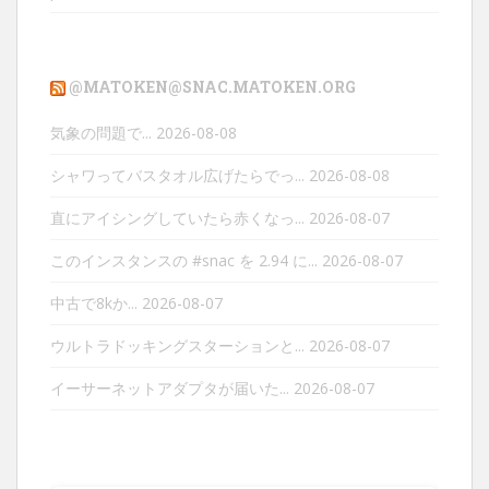
@MATOKEN@SNAC.MATOKEN.ORG
気象の問題で...
2026-08-08
シャワってバスタオル広げたらでっ...
2026-08-08
直にアイシングしていたら赤くなっ...
2026-08-07
このインスタンスの #snac を 2.94 に...
2026-08-07
中古で8kか...
2026-08-07
ウルトラドッキングスターションと...
2026-08-07
イーサーネットアダプタが届いた...
2026-08-07