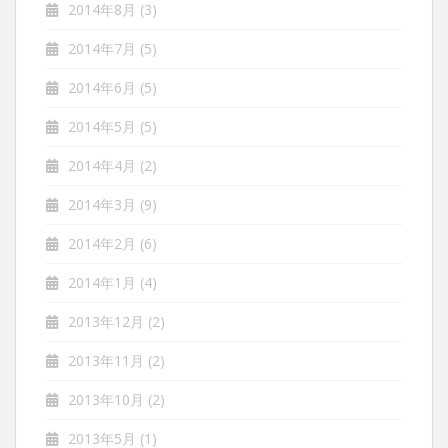
2014年8月
(3)
2014年7月
(5)
2014年6月
(5)
2014年5月
(5)
2014年4月
(2)
2014年3月
(9)
2014年2月
(6)
2014年1月
(4)
2013年12月
(2)
2013年11月
(2)
2013年10月
(2)
2013年5月
(1)