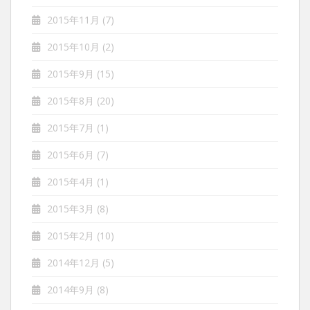
2015年11月
(7)
2015年10月
(2)
2015年9月
(15)
2015年8月
(20)
2015年7月
(1)
2015年6月
(7)
2015年4月
(1)
2015年3月
(8)
2015年2月
(10)
2014年12月
(5)
2014年9月
(8)