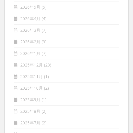
2026年5月
(5)
2026年4月
(4)
2026年3月
(7)
2026年2月
(9)
2026年1月
(7)
2025年12月
(28)
2025年11月
(1)
2025年10月
(2)
2025年9月
(1)
2025年8月
(2)
2025年7月
(2)