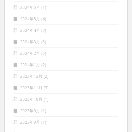
2024年6月
(1)
2024年5月
(4)
2024年4月
(3)
2024年3月
(6)
2024年2月
(5)
2024年1月
(2)
2023年12月
(2)
2023年11月
(3)
2023年10月
(1)
2023年9月
(1)
2023年8月
(1)