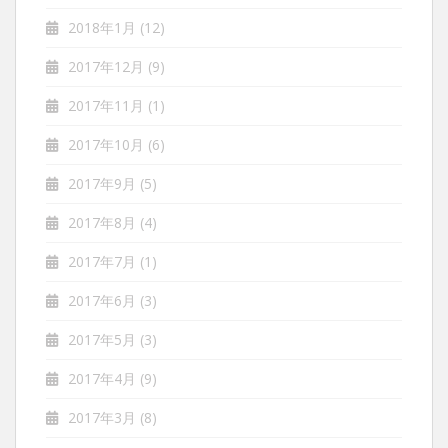
2018年1月
(12)
2017年12月
(9)
2017年11月
(1)
2017年10月
(6)
2017年9月
(5)
2017年8月
(4)
2017年7月
(1)
2017年6月
(3)
2017年5月
(3)
2017年4月
(9)
2017年3月
(8)