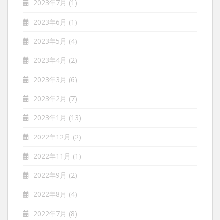
2023年7月
(1)
2023年6月
(1)
2023年5月
(4)
2023年4月
(2)
2023年3月
(6)
2023年2月
(7)
2023年1月
(13)
2022年12月
(2)
2022年11月
(1)
2022年9月
(2)
2022年8月
(4)
2022年7月
(8)