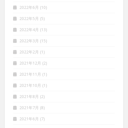
2022年6月
(10)
2022年5月
(5)
2022年4月
(13)
2022年3月
(15)
2022年2月
(1)
2021年12月
(2)
2021年11月
(1)
2021年10月
(1)
2021年8月
(2)
2021年7月
(8)
2021年6月
(7)