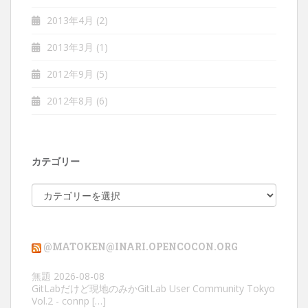
2013年4月
(2)
2013年3月
(1)
2012年9月
(5)
2012年8月
(6)
カテゴリー
カ
テ
ゴ
リ
@MATOKEN@INARI.OPENCOCON.ORG
ー
無題
2026-08-08
GitLabだけど現地のみかGitLab User Community Tokyo
Vol.2 - connp […]