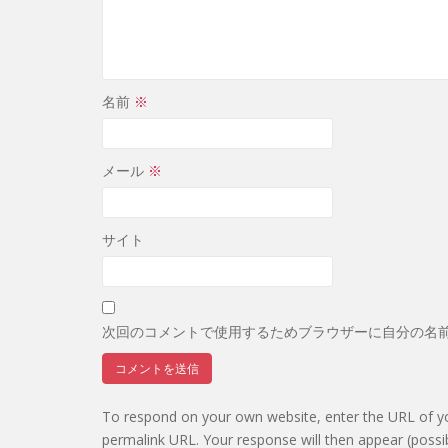
名前
※
メール
※
サイト
次回のコメントで使用するためブラウザーに自分の名
To respond on your own website, enter the URL of you
permalink URL. Your response will then appear (possi