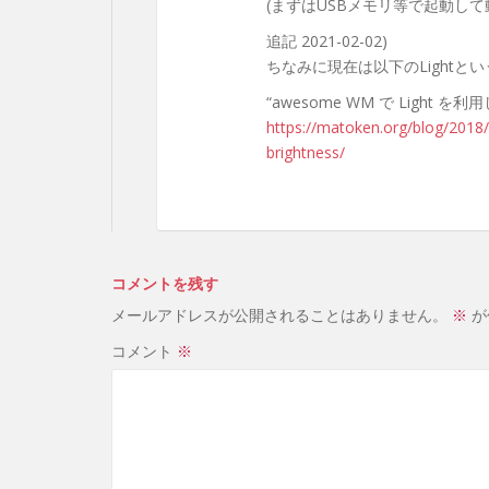
(まずはUSBメモリ等で起動し
追記 2021-02-02)
ちなみに現在は以下のLight
“awesome WM で Light を利
https://matoken.org/blog/2018
brightness/
コメントを残す
メールアドレスが公開されることはありません。
※
が
コメント
※