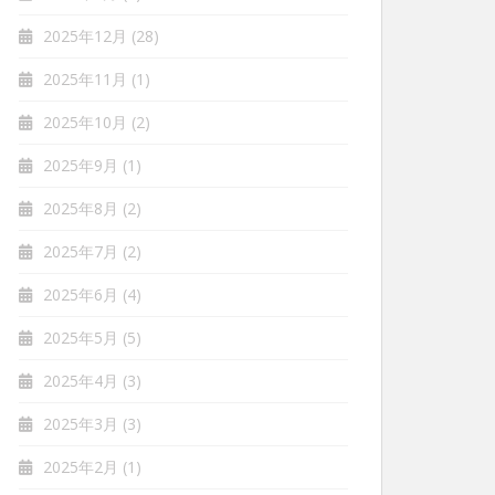
2025年12月
(28)
2025年11月
(1)
2025年10月
(2)
2025年9月
(1)
2025年8月
(2)
2025年7月
(2)
2025年6月
(4)
2025年5月
(5)
2025年4月
(3)
2025年3月
(3)
2025年2月
(1)