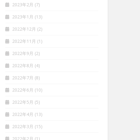
2023年2月
(7)
2023年1月
(13)
2022年12月
(2)
2022年11月
(1)
2022年9月
(2)
2022年8月
(4)
2022年7月
(8)
2022年6月
(10)
2022年5月
(5)
2022年4月
(13)
2022年3月
(15)
2022年2月
(1)