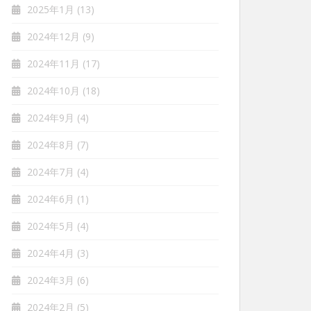
2025年1月
(13)
2024年12月
(9)
2024年11月
(17)
2024年10月
(18)
2024年9月
(4)
2024年8月
(7)
2024年7月
(4)
2024年6月
(1)
2024年5月
(4)
2024年4月
(3)
2024年3月
(6)
2024年2月
(5)