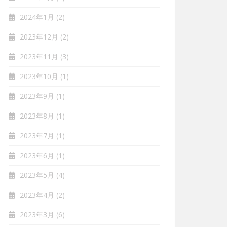
2024年1月
(2)
2023年12月
(2)
2023年11月
(3)
2023年10月
(1)
2023年9月
(1)
2023年8月
(1)
2023年7月
(1)
2023年6月
(1)
2023年5月
(4)
2023年4月
(2)
2023年3月
(6)