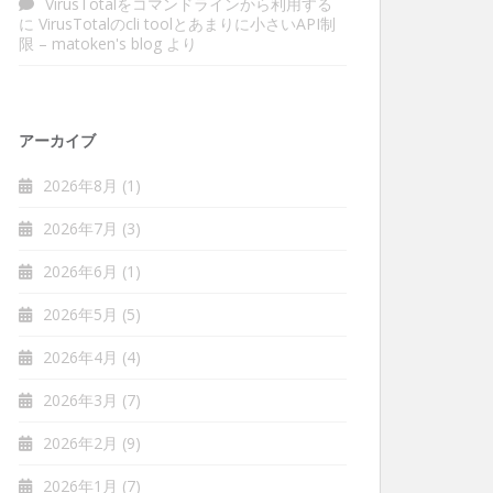
VirusTotalをコマンドラインから利用する
に
VirusTotalのcli toolとあまりに小さいAPI制
限 – matoken's blog
より
アーカイブ
2026年8月
(1)
2026年7月
(3)
2026年6月
(1)
2026年5月
(5)
2026年4月
(4)
2026年3月
(7)
2026年2月
(9)
2026年1月
(7)