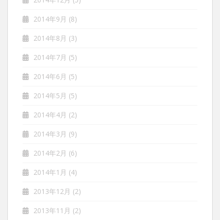
2014年9月
(8)
2014年8月
(3)
2014年7月
(5)
2014年6月
(5)
2014年5月
(5)
2014年4月
(2)
2014年3月
(9)
2014年2月
(6)
2014年1月
(4)
2013年12月
(2)
2013年11月
(2)