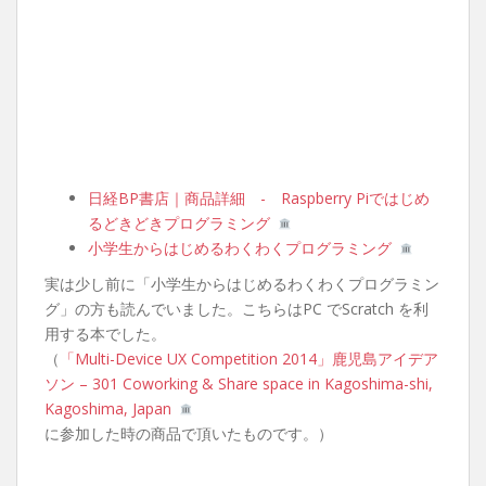
日経BP書店｜商品詳細 - Raspberry Piではじめ
るどきどきプログラミング
小学生からはじめるわくわくプログラミング
実は少し前に「小学生からはじめるわくわくプログラミン
グ」の方も読んでいました。こちらはPC でScratch を利
用する本でした。
（
「Multi-Device UX Competition 2014」鹿児島アイデア
ソン – 301 Coworking & Share space in Kagoshima-shi,
Kagoshima, Japan
に参加した時の商品で頂いたものです。）