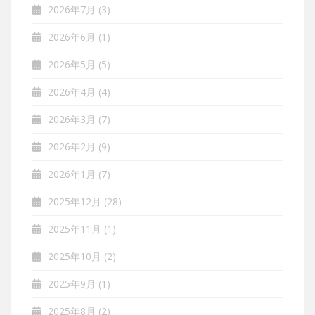
2026年7月
(3)
2026年6月
(1)
2026年5月
(5)
2026年4月
(4)
2026年3月
(7)
2026年2月
(9)
2026年1月
(7)
2025年12月
(28)
2025年11月
(1)
2025年10月
(2)
2025年9月
(1)
2025年8月
(2)