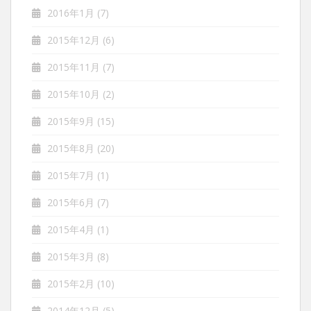
2016年1月
(7)
2015年12月
(6)
2015年11月
(7)
2015年10月
(2)
2015年9月
(15)
2015年8月
(20)
2015年7月
(1)
2015年6月
(7)
2015年4月
(1)
2015年3月
(8)
2015年2月
(10)
2014年12月
(5)