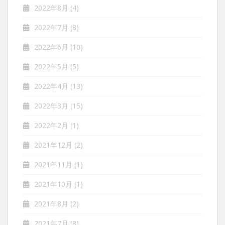
2022年8月
(4)
2022年7月
(8)
2022年6月
(10)
2022年5月
(5)
2022年4月
(13)
2022年3月
(15)
2022年2月
(1)
2021年12月
(2)
2021年11月
(1)
2021年10月
(1)
2021年8月
(2)
2021年7月
(8)