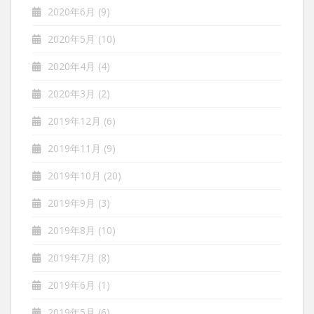
2020年6月
(9)
2020年5月
(10)
2020年4月
(4)
2020年3月
(2)
2019年12月
(6)
2019年11月
(9)
2019年10月
(20)
2019年9月
(3)
2019年8月
(10)
2019年7月
(8)
2019年6月
(1)
2019年5月
(6)