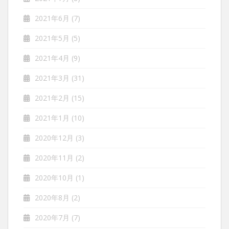
2021年6月
(7)
2021年5月
(5)
2021年4月
(9)
2021年3月
(31)
2021年2月
(15)
2021年1月
(10)
2020年12月
(3)
2020年11月
(2)
2020年10月
(1)
2020年8月
(2)
2020年7月
(7)