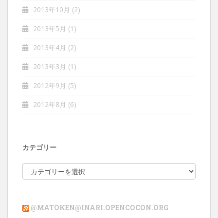
2013年10月
(2)
2013年5月
(1)
2013年4月
(2)
2013年3月
(1)
2012年9月
(5)
2012年8月
(6)
カテゴリー
カ
テ
ゴ
リ
@MATOKEN@INARI.OPENCOCON.ORG
ー