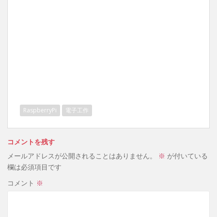
RaspberryPi
電子工作
コメントを残す
メールアドレスが公開されることはありません。
※
が付いている
欄は必須項目です
コメント
※