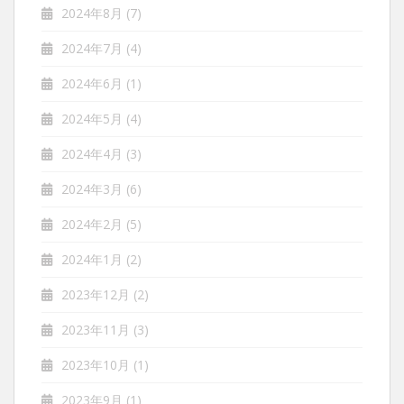
2024年8月
(7)
2024年7月
(4)
2024年6月
(1)
2024年5月
(4)
2024年4月
(3)
2024年3月
(6)
2024年2月
(5)
2024年1月
(2)
2023年12月
(2)
2023年11月
(3)
2023年10月
(1)
2023年9月
(1)