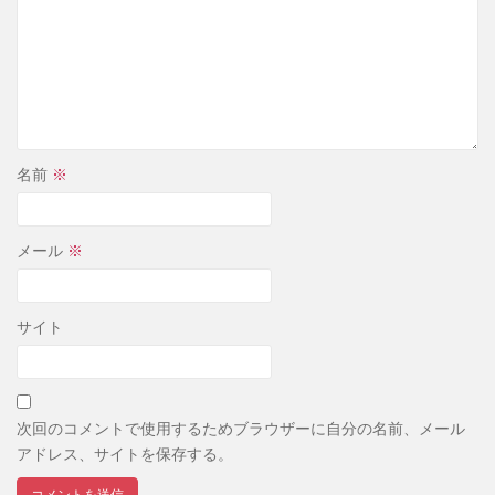
名前
※
メール
※
サイト
次回のコメントで使用するためブラウザーに自分の名前、メール
アドレス、サイトを保存する。