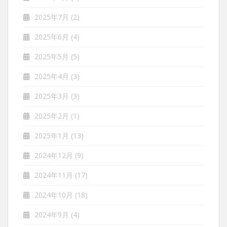
2025年7月
(2)
2025年6月
(4)
2025年5月
(5)
2025年4月
(3)
2025年3月
(3)
2025年2月
(1)
2025年1月
(13)
2024年12月
(9)
2024年11月
(17)
2024年10月
(18)
2024年9月
(4)