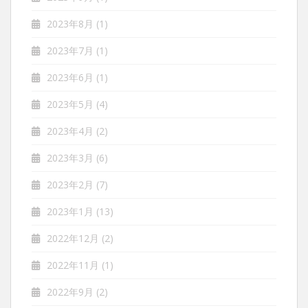
2023年8月
(1)
2023年7月
(1)
2023年6月
(1)
2023年5月
(4)
2023年4月
(2)
2023年3月
(6)
2023年2月
(7)
2023年1月
(13)
2022年12月
(2)
2022年11月
(1)
2022年9月
(2)