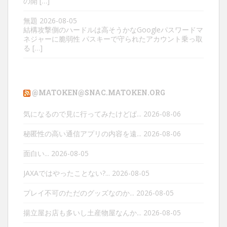
の開 […]
無題
2026-08-05
結構攻撃側のハードルは高そうかなGoogleパスワードマ
ネジャーに脆弱性 パスキーで守られたアカウント乗っ取
る […]
@MATOKEN@SNAC.MATOKEN.ORG
気になるので見に行ってみたけどぱ...
2026-08-06
秘匿性の高い通信アプリの内容を遠...
2026-08-06
面白い...
2026-08-05
JAXAではやったことない?...
2026-08-05
プレイ不可のただのグッズなのか...
2026-08-05
揚立屋お店も多いし土産物屋なんか...
2026-08-05