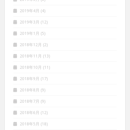
2019年4月
(4)
2019年3月
(12)
2019年1月
(5)
2018年12月
(2)
2018年11月
(13)
2018年10月
(11)
2018年9月
(17)
2018年8月
(9)
2018年7月
(9)
2018年6月
(12)
2018年5月
(18)