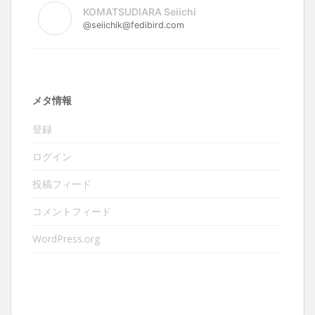
KOMATSUDIARA Seiichi
@seiichik@fedibird.com
メタ情報
登録
ログイン
投稿フィード
コメントフィード
WordPress.org