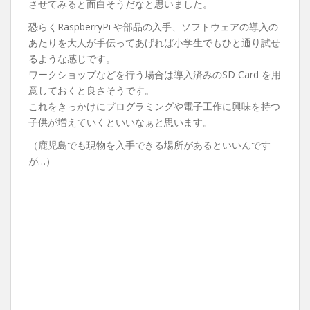
させてみると面白そうだなと思いました。
恐らくRaspberryPi や部品の入手、ソフトウェアの導入の
あたりを大人が手伝ってあげれば小学生でもひと通り試せ
るような感じです。
ワークショップなどを行う場合は導入済みのSD Card を用
意しておくと良さそうです。
これをきっかけにプログラミングや電子工作に興味を持つ
子供が増えていくといいなぁと思います。
（鹿児島でも現物を入手できる場所があるといいんです
が…）