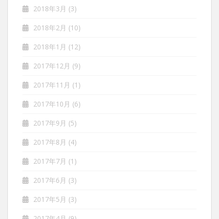
2018年3月
(3)
2018年2月
(10)
2018年1月
(12)
2017年12月
(9)
2017年11月
(1)
2017年10月
(6)
2017年9月
(5)
2017年8月
(4)
2017年7月
(1)
2017年6月
(3)
2017年5月
(3)
2017年4月
(9)