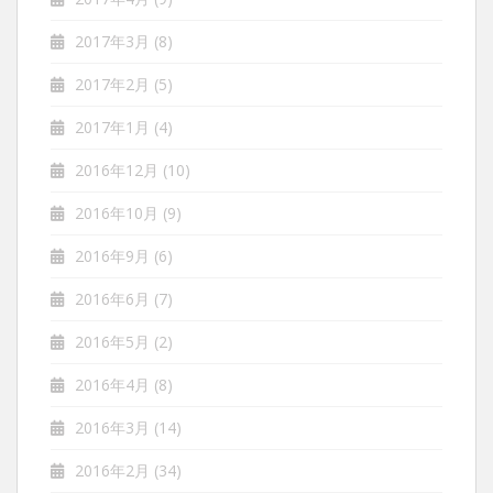
2017年3月
(8)
2017年2月
(5)
2017年1月
(4)
2016年12月
(10)
2016年10月
(9)
2016年9月
(6)
2016年6月
(7)
2016年5月
(2)
2016年4月
(8)
2016年3月
(14)
2016年2月
(34)