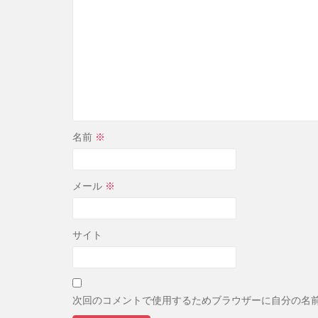
名前
※
メール
※
サイト
次回のコメントで使用するためブラウザーに自分の名