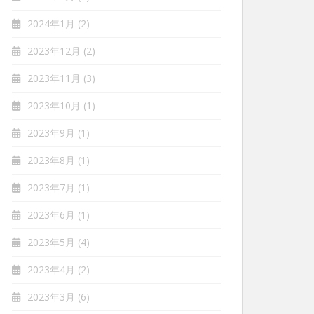
2024年1月
(2)
2023年12月
(2)
2023年11月
(3)
2023年10月
(1)
2023年9月
(1)
2023年8月
(1)
2023年7月
(1)
2023年6月
(1)
2023年5月
(4)
2023年4月
(2)
2023年3月
(6)