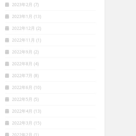
2023年2月
(7)
2023年1月
(13)
2022年12月
(2)
2022年11月
(1)
2022年9月
(2)
2022年8月
(4)
2022年7月
(8)
2022年6月
(10)
2022年5月
(5)
2022年4月
(13)
2022年3月
(15)
2022年2月
(1)