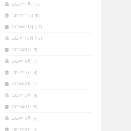
2025年1月
(13)
2024年12月
(9)
2024年11月
(17)
2024年10月
(18)
2024年9月
(4)
2024年8月
(7)
2024年7月
(4)
2024年6月
(1)
2024年5月
(4)
2024年4月
(3)
2024年3月
(6)
2024年2月
(5)