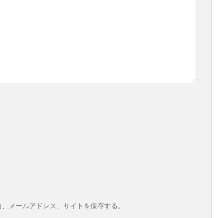
前、メールアドレス、サイトを保存する。