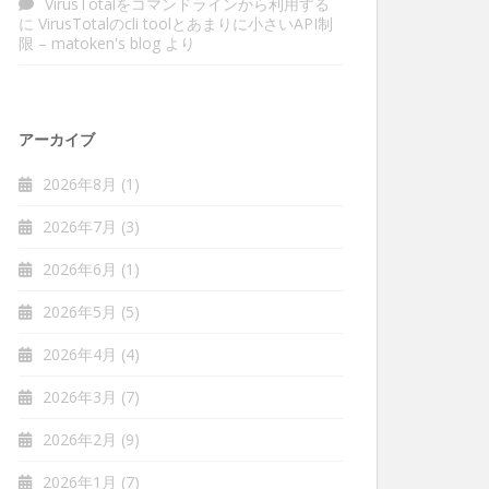
VirusTotalをコマンドラインから利用する
に
VirusTotalのcli toolとあまりに小さいAPI制
限 – matoken's blog
より
アーカイブ
2026年8月
(1)
2026年7月
(3)
2026年6月
(1)
2026年5月
(5)
2026年4月
(4)
2026年3月
(7)
2026年2月
(9)
2026年1月
(7)