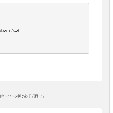
kworm/sid

付いている欄は必須項目です