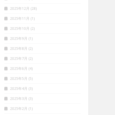
2025年12月
(28)
2025年11月
(1)
2025年10月
(2)
2025年9月
(1)
2025年8月
(2)
2025年7月
(2)
2025年6月
(4)
2025年5月
(5)
2025年4月
(3)
2025年3月
(3)
2025年2月
(1)